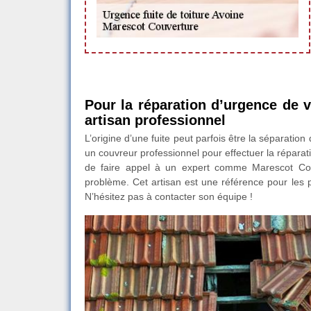
Pour la réparation d’urgence de v
artisan professionnel
L’origine d’une fuite peut parfois être la séparatio
un couvreur professionnel pour effectuer la réparati
de faire appel à un expert comme Marescot Couve
problème. Cet artisan est une référence pour les p
N’hésitez pas à contacter son équipe !