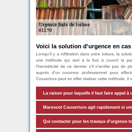
Voici la solution d’urgence en cas 
Lorsqu’il y a infiltration dans votre toiture, la s
une méthode qui sert à la fois à couvrir la p
l’herméticité de ce dernier s’il n’arrête pas de 
auprès d’un couvreur professionnel pour effec
Couverture peut en effet réaliser cette méthode, il 
La raison pour laquelle il faut faire appel à
Marescot Couverture agit rapidement si une 
Qui contacter pour les travaux d'urgence toi