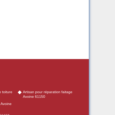
 toiture
Artisan pour réparation faitage
Avoine 61150
 Avoine