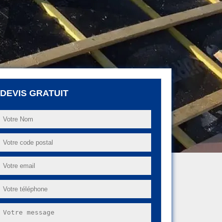
DEVIS GRATUIT