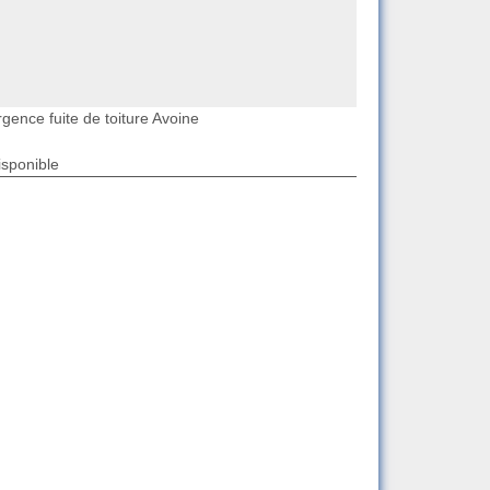
gence fuite de toiture Avoine
isponible