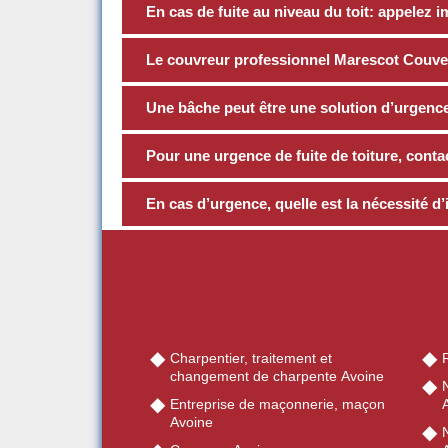
En cas de fuite au niveau du toit: appele
Le couvreur professionnel Marescot Couve
Une bâche peut être une solution d’urgence 
Pour une urgence de fuite de toiture, cont
En cas d’urgence, quelle est la nécessité d’
Charpentier, traitement et
R
changement de charpente Avoine
Entreprise de maçonnerie, maçon
Avoine