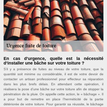
En cas d’urgence, quelle est la nécessité
d’installer une bâche sur votre toiture ?
S’il y a présence de fuites au niveau de votre toiture, que la
quantité soit minime ou considérable, il est de votre devoir de
contacter un artisan professionnel pour effecteur sa réparation
dans les plus brefs délais. En attendant cette opération, il
réalisera la pose d’une bâche sur votre toiture afin de stopper la
pénétration de la pluie. On appelle cette action, le « bâchage ». Il
a pour but de remettre en place l’herméticité de la partie
détériorée de votre toiture. Pour garantir sa réussite, le bâchage