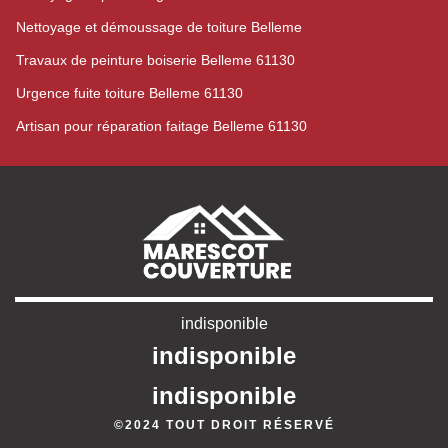
Nettoyage et démoussage de toiture Belleme
Travaux de peinture boiserie Belleme 61130
Urgence fuite toiture Belleme 61130
Artisan pour réparation faitage Belleme 61130
indisponible
indisponible
indisponible
©2024 TOUT DROIT RÉSERVÉ