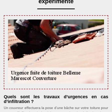
expérimenté
Quels sont les travaux d’urgences en cas
d’infiltration ?
Un couvreur effectuera la pose d’une bâche sur votre toiture pour