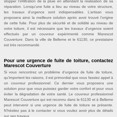
stopper l’infiltration de la pluie en attendant la réalisation de sa
réparation. Lorsqu’une fuite a lieu au niveau de votre structure,
les travaux d’urgence sont indispensables. L’artisan vous
proposera ainsi la meilleure solution après avoir trouvé l’origine
de cette fuite. Pour plus de sécurité et de solidité au niveau de
votre toiture, il est nécessaire que les travaux d’urgence soient
effectués par un couvreur expérimenté comme Marescot
Couverture. Dans la ville de Belleme et le 61130, ce prestataire
est très recommandé.
Pour une urgence de fuite de toiture, contactez
Marescot Couverture
Si vous rencontrez un problème d’urgence de fuite de toiture,
qu’importent les raisons, il est primordial que vous fassiez appel à
un couvreur professionnel. Ce dernier vous proposera une
solution pour que vous puissiez garder votre confort et pour vous
éviter la dégradation de votre santé. Le couvreur professionnel
Marescot Couverture qui est reconnu dans le 61130 et à Belleme
peut intervenir si une urgence de fuite de toiture se présente.
N’hésitez pas à le contacter si vous voulez avoir plus de détails
sur ses travaux.