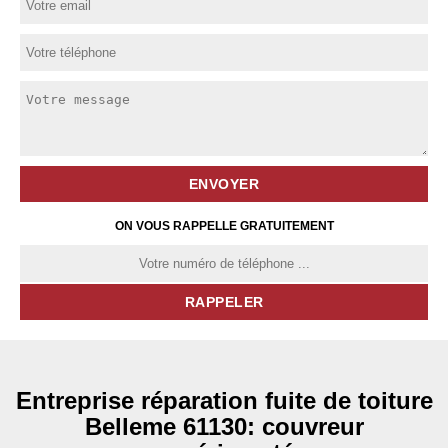
ON VOUS RAPPELLE GRATUITEMENT
Entreprise réparation fuite de toiture
Belleme 61130: couvreur