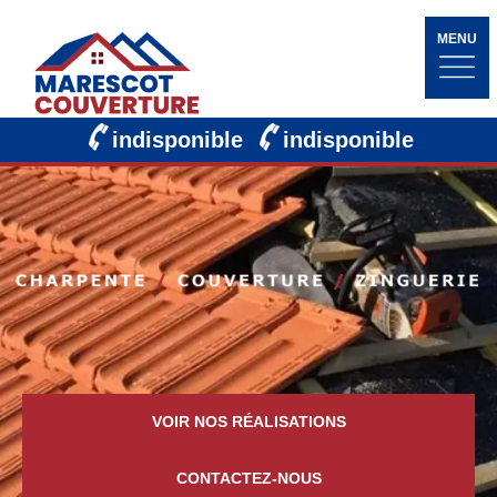
MENU
indisponible
indisponible
VOIR NOS RÉALISATIONS
CONTACTEZ-NOUS