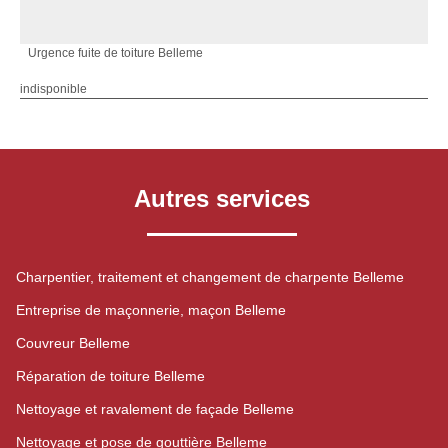
Urgence fuite de toiture Belleme
indisponible
Autres services
Charpentier, traitement et changement de charpente Belleme
Entreprise de maçonnerie, maçon Belleme
Couvreur Belleme
Réparation de toiture Belleme
Nettoyage et ravalement de façade Belleme
Nettoyage et pose de gouttière Belleme