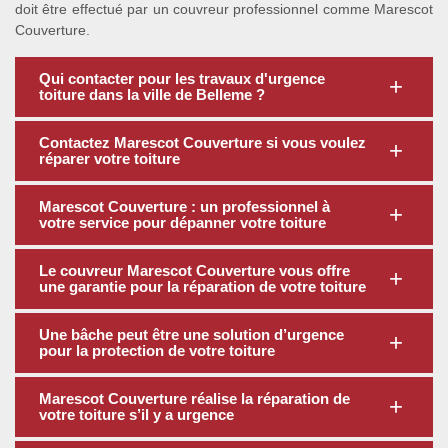
doit être effectué par un couvreur professionnel comme Marescot
Couverture.
Qui contacter pour les travaux d'urgence
toiture dans la ville de Belleme ?
Contactez Marescot Couverture si vous voulez
réparer votre toiture
Marescot Couverture : un professionnel à
votre service pour dépanner votre toiture
Le couvreur Marescot Couverture vous offre
une garantie pour la réparation de votre toiture
Une bâche peut être une solution d’urgence
pour la protection de votre toiture
Marescot Couverture réalise la réparation de
votre toiture s’il y a urgence