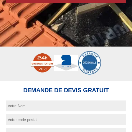
DEMANDE DE DEVIS GRATUIT