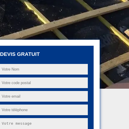
DEVIS GRATUIT