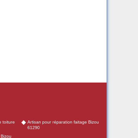
 toiture
Artisan pour réparation faitage Bizou
61290
 Bizou