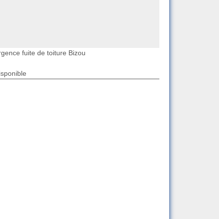
gence fuite de toiture Bizou
isponible