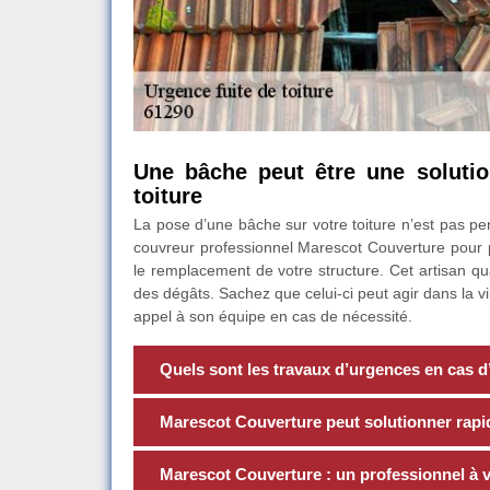
Une bâche peut être une solutio
toiture
La pose d’une bâche sur votre toiture n’est pas per
couvreur professionnel Marescot Couverture pour p
le remplacement de votre structure. Cet artisan qu
des dégâts. Sachez que celui-ci peut agir dans la vil
appel à son équipe en cas de nécessité.
Quels sont les travaux d’urgences en cas d’i
Marescot Couverture peut solutionner rapide
Marescot Couverture : un professionnel à v