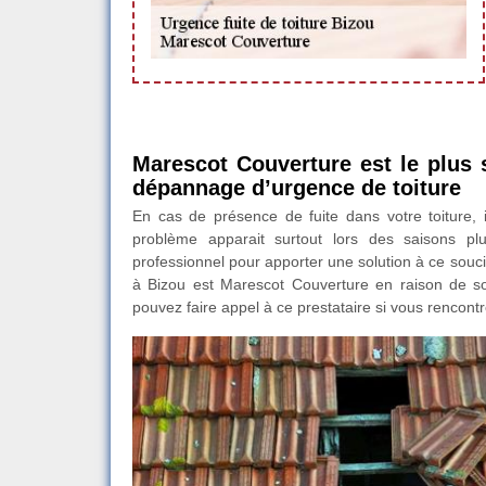
Marescot Couverture est le plus s
dépannage d’urgence de toiture
En cas de présence de fuite dans votre toiture, i
problème apparait surtout lors des saisons pl
professionnel pour apporter une solution à ce souci. 
à Bizou est Marescot Couverture en raison de son
pouvez faire appel à ce prestataire si vous rencontr