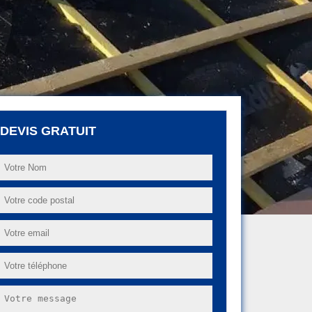
DEVIS GRATUIT