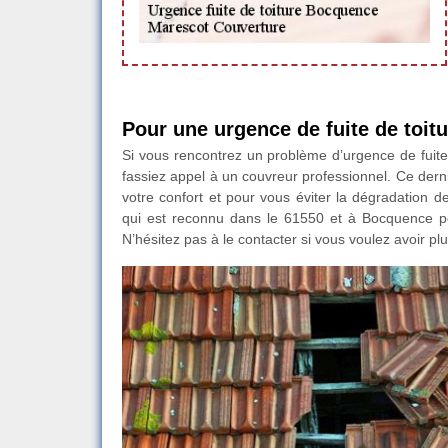
Pour une urgence de fuite de toit
Si vous rencontrez un problème d’urgence de fuite d
fassiez appel à un couvreur professionnel. Ce dern
votre confort et pour vous éviter la dégradation 
qui est reconnu dans le 61550 et à Bocquence peu
N’hésitez pas à le contacter si vous voulez avoir plu