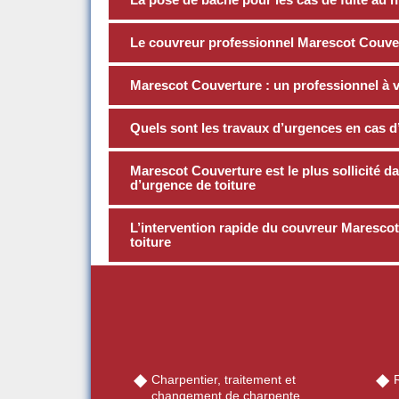
Le couvreur professionnel Marescot Couve
Marescot Couverture : un professionnel à v
Quels sont les travaux d’urgences en cas d’i
Marescot Couverture est le plus sollicité 
d’urgence de toiture
L’intervention rapide du couvreur Marescot 
toiture
Charpentier, traitement et
changement de charpente