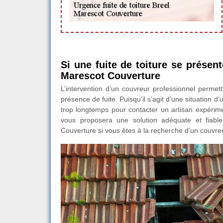
Si une fuite de toiture se présen
Marescot Couverture
L’intervention d’un couvreur professionnel permettr
présence de fuite. Puisqu’il s’agit d’une situation 
trop longtemps pour contacter un artisan expérimen
vous proposera une solution adéquate et fiable
Couverture si vous êtes à la recherche d’un couvre