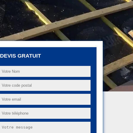
DEVIS GRATUIT