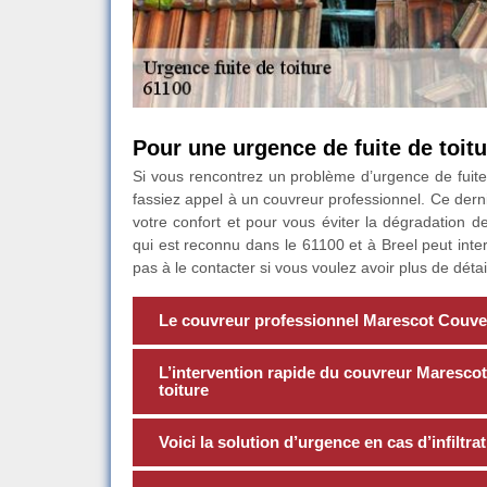
Pour une urgence de fuite de toit
Si vous rencontrez un problème d’urgence de fuite d
fassiez appel à un couvreur professionnel. Ce dern
votre confort et pour vous éviter la dégradation 
qui est reconnu dans le 61100 et à Breel peut inter
pas à le contacter si vous voulez avoir plus de détai
Le couvreur professionnel Marescot Couve
L’intervention rapide du couvreur Marescot 
toiture
Voici la solution d’urgence en cas d’infiltra