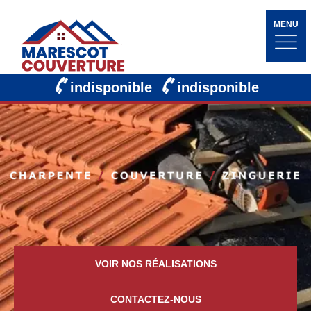
MENU
indisponible
indisponible
VOIR NOS RÉALISATIONS
CONTACTEZ-NOUS