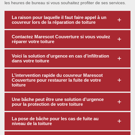
les heures de bureau si vous souhaitez profiter de ses services.
La raison pour laquelle il faut faire appel à un
couvreur lors de la réparation de toiture
Contactez Marescot Couverture si vous voulez
réparer votre toiture
Voici la solution d’urgence en cas d’infiltration
dans votre toiture
L’intervention rapide du couvreur Marescot
Couverture pour restaurer la fuite de votre
toiture
Une bâche peut être une solution d’urgence
pour la protection de votre toiture
La pose de bâche pour les cas de fuite au
niveau de la toiture