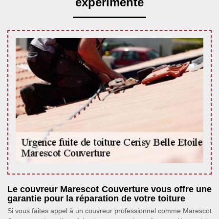
expérimenté
Le couvreur Marescot Couverture vous offre une
garantie pour la réparation de votre toiture
Si vous faites appel à un couvreur professionnel comme Marescot