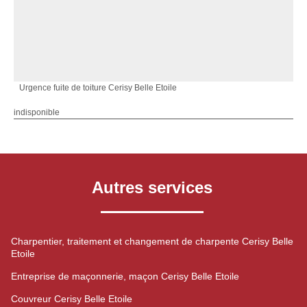
Urgence fuite de toiture Cerisy Belle Etoile
indisponible
Autres services
Charpentier, traitement et changement de charpente Cerisy Belle
Etoile
Entreprise de maçonnerie, maçon Cerisy Belle Etoile
Couvreur Cerisy Belle Etoile