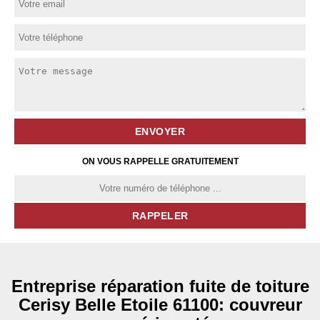
ON VOUS RAPPELLE GRATUITEMENT
Entreprise réparation fuite de toiture
Cerisy Belle Etoile 61100: couvreur