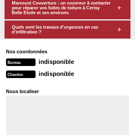
Marescot Couverture : un couvreur à contacter
pour réparer vos fuites de toiture à Cerisy
Belle Etoile et ses environs
Quels sont les travaux d’urgences en cas
d’infiltration ?
Nos coordonnées
indisponible
Bureau
indisponible
Chantier
Nous localiser