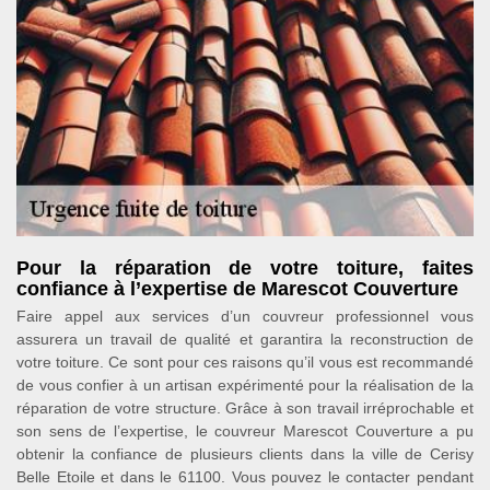
Pour la réparation de votre toiture, faites
confiance à l’expertise de Marescot Couverture
Faire appel aux services d’un couvreur professionnel vous
assurera un travail de qualité et garantira la reconstruction de
votre toiture. Ce sont pour ces raisons qu’il vous est recommandé
de vous confier à un artisan expérimenté pour la réalisation de la
réparation de votre structure. Grâce à son travail irréprochable et
son sens de l’expertise, le couvreur Marescot Couverture a pu
obtenir la confiance de plusieurs clients dans la ville de Cerisy
Belle Etoile et dans le 61100. Vous pouvez le contacter pendant