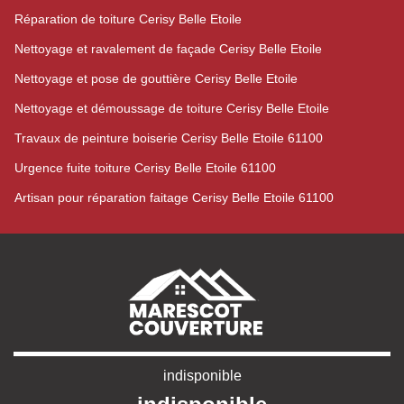
Réparation de toiture Cerisy Belle Etoile
Nettoyage et ravalement de façade Cerisy Belle Etoile
Nettoyage et pose de gouttière Cerisy Belle Etoile
Nettoyage et démoussage de toiture Cerisy Belle Etoile
Travaux de peinture boiserie Cerisy Belle Etoile 61100
Urgence fuite toiture Cerisy Belle Etoile 61100
Artisan pour réparation faitage Cerisy Belle Etoile 61100
indisponible