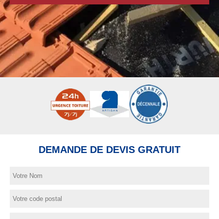
DEMANDE DE DEVIS GRATUIT