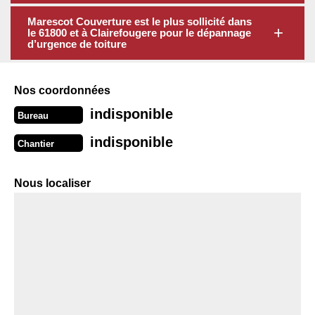
Marescot Couverture est le plus sollicité dans
le 61800 et à Clairefougere pour le dépannage
d’urgence de toiture
Nos coordonnées
indisponible
Bureau
indisponible
Chantier
Nous localiser