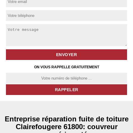
ON VOUS RAPPELLE GRATUITEMENT
Entreprise réparation fuite de toiture
Clairefougere 61800: couvreur