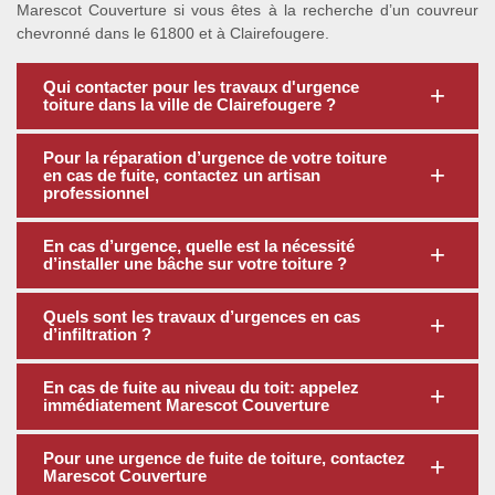
Marescot Couverture si vous êtes à la recherche d’un couvreur
chevronné dans le 61800 et à Clairefougere.
Qui contacter pour les travaux d'urgence
toiture dans la ville de Clairefougere ?
Pour la réparation d’urgence de votre toiture
en cas de fuite, contactez un artisan
professionnel
En cas d’urgence, quelle est la nécessité
d’installer une bâche sur votre toiture ?
Quels sont les travaux d’urgences en cas
d’infiltration ?
En cas de fuite au niveau du toit: appelez
immédiatement Marescot Couverture
Pour une urgence de fuite de toiture, contactez
Marescot Couverture