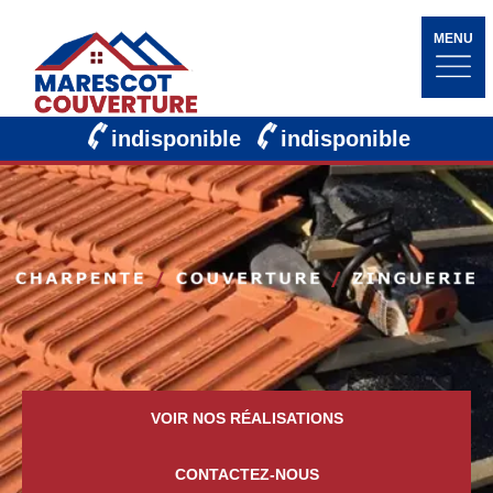
MENU
indisponible
indisponible
VOIR NOS RÉALISATIONS
CONTACTEZ-NOUS