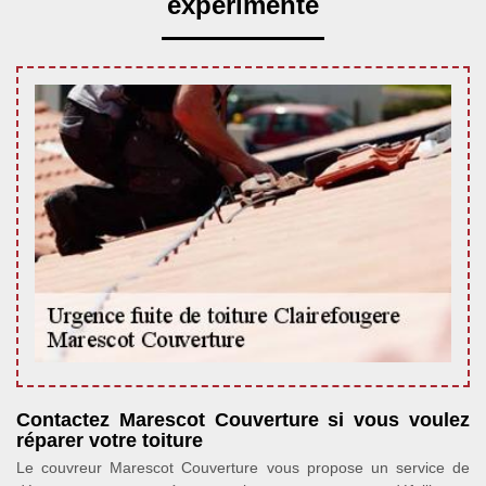
expérimenté
Contactez Marescot Couverture si vous voulez
réparer votre toiture
Le couvreur Marescot Couverture vous propose un service de