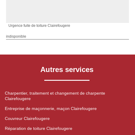
Urgence fuite de toiture Clairefougere
indisponible
Autres services
Charpentier, traitement et changement de charpente
Clairefougere
Entreprise de maçonnerie, maçon Clairefougere
Couvreur Clairefougere
Réparation de toiture Clairefougere