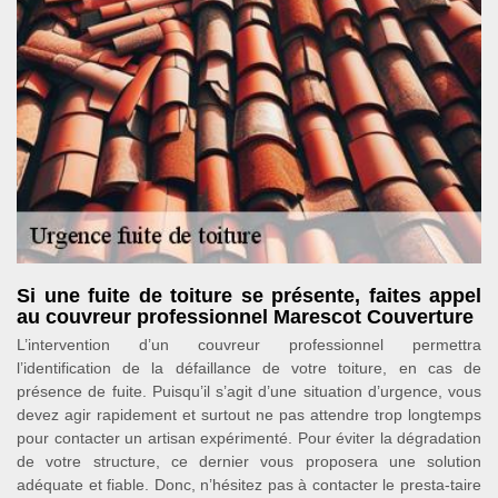
Si une fuite de toiture se présente, faites appel
au couvreur professionnel Marescot Couverture
L’intervention d’un couvreur professionnel permettra
l’identification de la défaillance de votre toiture, en cas de
présence de fuite. Puisqu’il s’agit d’une situation d’urgence, vous
devez agir rapidement et surtout ne pas attendre trop longtemps
pour contacter un artisan expérimenté. Pour éviter la dégradation
de votre structure, ce dernier vous proposera une solution
adéquate et fiable. Donc, n’hésitez pas à contacter le presta-taire