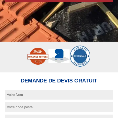
DEMANDE DE DEVIS GRATUIT