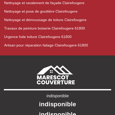
Nettoyage et ravalement de façade Clairefougere
Nettoyage et pose de gouttière Clairefougere
Nettoyage et démoussage de toiture Clairefougere
Travaux de peinture boiserie Clairefougere 61800
Urgence fuite toiture Clairefougere 61800
Artisan pour réparation faitage Clairefougere 61800
indisponible
indisponible
indisponible