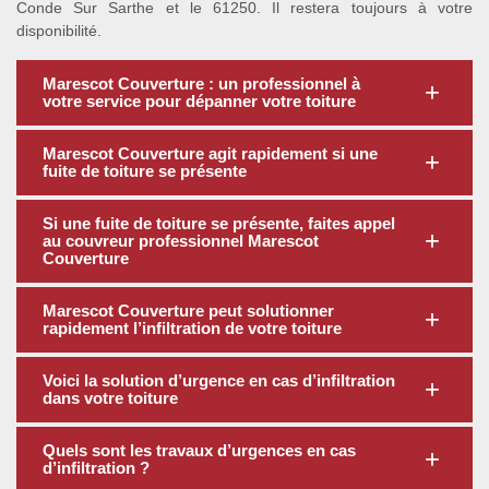
Conde Sur Sarthe et le 61250. Il restera toujours à votre
disponibilité.
Marescot Couverture : un professionnel à
votre service pour dépanner votre toiture
Marescot Couverture agit rapidement si une
fuite de toiture se présente
Si une fuite de toiture se présente, faites appel
au couvreur professionnel Marescot
Couverture
Marescot Couverture peut solutionner
rapidement l’infiltration de votre toiture
Voici la solution d’urgence en cas d’infiltration
dans votre toiture
Quels sont les travaux d’urgences en cas
d’infiltration ?