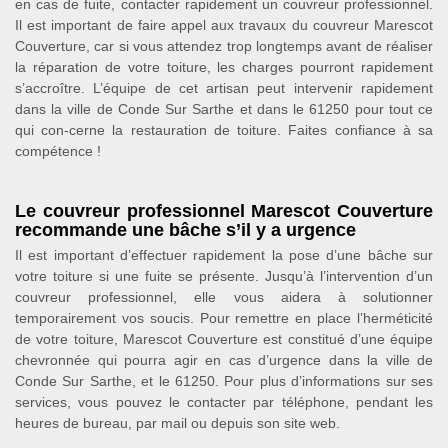
en cas de fuite, contacter rapidement un couvreur professionnel.
Il est important de faire appel aux travaux du couvreur Marescot
Couverture, car si vous attendez trop longtemps avant de réaliser
la réparation de votre toiture, les charges pourront rapidement
s’accroître. L’équipe de cet artisan peut intervenir rapidement
dans la ville de Conde Sur Sarthe et dans le 61250 pour tout ce
qui con-cerne la restauration de toiture. Faites confiance à sa
compétence !
Le couvreur professionnel Marescot Couverture
recommande une bâche s’il y a urgence
Il est important d’effectuer rapidement la pose d’une bâche sur
votre toiture si une fuite se présente. Jusqu’à l’intervention d’un
couvreur professionnel, elle vous aidera à solutionner
temporairement vos soucis. Pour remettre en place l’herméticité
de votre toiture, Marescot Couverture est constitué d’une équipe
chevronnée qui pourra agir en cas d’urgence dans la ville de
Conde Sur Sarthe, et le 61250. Pour plus d’informations sur ses
services, vous pouvez le contacter par téléphone, pendant les
heures de bureau, par mail ou depuis son site web.