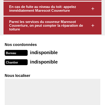
En cas de fuite au niveau du toit: appelez
immédiatement Marescot Couverture
Parmi les services du couvreur Marescot
Couverture, on peut compter la réparation de
toiture
Nos coordonnées
indisponible
Bureau
indisponible
Chantier
Nous localiser