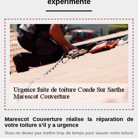
expérimenté
Marescot Couverture réalise la réparation de
votre toiture s’il y a urgence
Vous ne devez pas mettre trop de temps pour sauver votre toiture