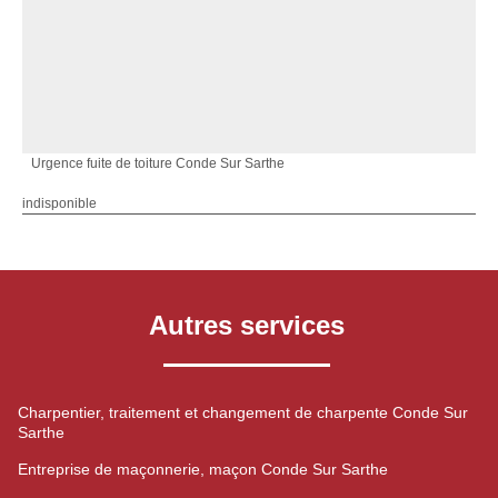
Urgence fuite de toiture Conde Sur Sarthe
indisponible
Autres services
Charpentier, traitement et changement de charpente Conde Sur
Sarthe
Entreprise de maçonnerie, maçon Conde Sur Sarthe