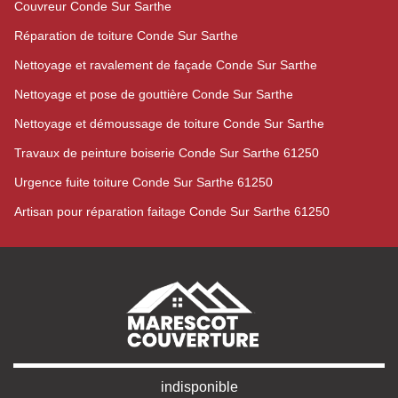
Couvreur Conde Sur Sarthe
Réparation de toiture Conde Sur Sarthe
Nettoyage et ravalement de façade Conde Sur Sarthe
Nettoyage et pose de gouttière Conde Sur Sarthe
Nettoyage et démoussage de toiture Conde Sur Sarthe
Travaux de peinture boiserie Conde Sur Sarthe 61250
Urgence fuite toiture Conde Sur Sarthe 61250
Artisan pour réparation faitage Conde Sur Sarthe 61250
indisponible