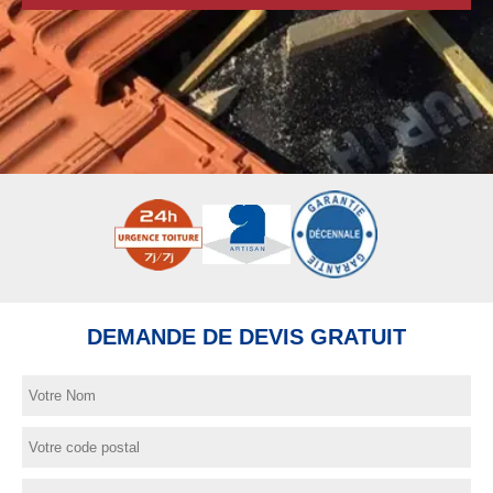
DEMANDE DE DEVIS GRATUIT