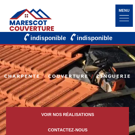
MENU
indisponible
indisponible
VOIR NOS RÉALISATIONS
CONTACTEZ-NOUS