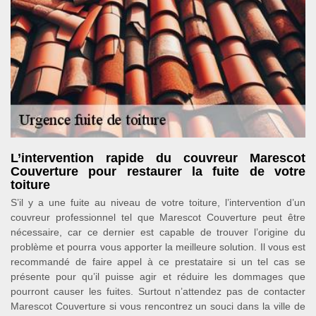
L’intervention rapide du couvreur Marescot
Couverture pour restaurer la fuite de votre
toiture
S’il y a une fuite au niveau de votre toiture, l’intervention d’un
couvreur professionnel tel que Marescot Couverture peut être
nécessaire, car ce dernier est capable de trouver l’origine du
problème et pourra vous apporter la meilleure solution. Il vous est
recommandé de faire appel à ce prestataire si un tel cas se
présente pour qu’il puisse agir et réduire les dommages que
pourront causer les fuites. Surtout n’attendez pas de contacter
Marescot Couverture si vous rencontrez un souci dans la ville de