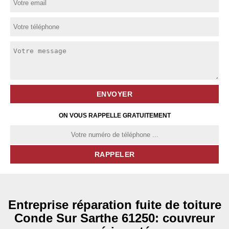
ON VOUS RAPPELLE GRATUITEMENT
Entreprise réparation fuite de toiture
Conde Sur Sarthe 61250: couvreur