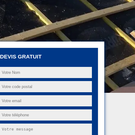
DEVIS GRATUIT