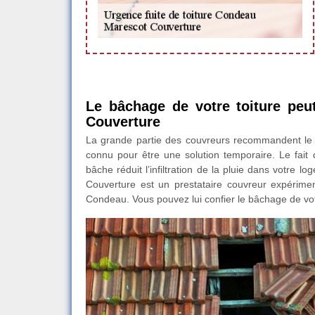
Le bâchage de votre toiture peu
Couverture
La grande partie des couvreurs recommandent le bâ
connu pour être une solution temporaire. Le fait de
bâche réduit l’infiltration de la pluie dans votre 
Couverture est un prestataire couvreur expérimen
Condeau. Vous pouvez lui confier le bâchage de votr