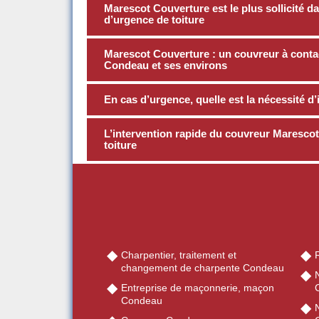
Marescot Couverture est le plus sollicité 
d’urgence de toiture
Marescot Couverture : un couvreur à contact
Condeau et ses environs
En cas d’urgence, quelle est la nécessité d’
L’intervention rapide du couvreur Marescot 
toiture
Charpentier, traitement et
changement de charpente Condeau
Entreprise de maçonnerie, maçon
Condeau