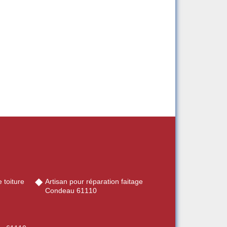
 toiture
Artisan pour réparation faitage
Condeau 61110