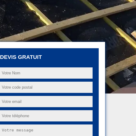
DEVIS GRATUIT