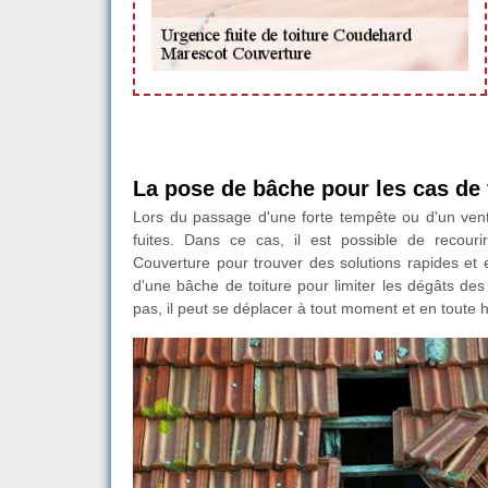
La pose de bâche pour les cas de f
Lors du passage d'une forte tempête ou d'un vent
fuites. Dans ce cas, il est possible de recou
Couverture pour trouver des solutions rapides et ef
d'une bâche de toiture pour limiter les dégâts des
pas, il peut se déplacer à tout moment et en toute 