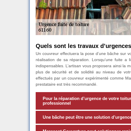
Quels sont les travaux d’urgences 
Un couvreur effectuera la pose d’une bâche sur votre
réalisation de sa réparation. Lorsqu’une fuite a 
indispensables. L’artisan vous proposera ainsi la mei
plus de sécurité et de solidité au niveau de votr
effectués par un couvreur expérimenté comme Mare
prestataire est très recommandé.
Pour la réparation d’urgence de votre toitur
professionnel
Une bâche peut être une solution d’urgence 