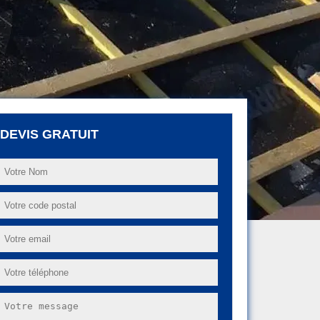
DEVIS GRATUIT