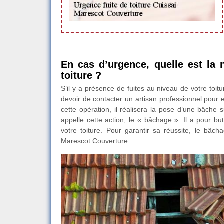
En cas d’urgence, quelle est la 
toiture ?
S’il y a présence de fuites au niveau de votre toitu
devoir de contacter un artisan professionnel pour e
cette opération, il réalisera la pose d’une bâche s
appelle cette action, le « bâchage ». Il a pour bu
votre toiture. Pour garantir sa réussite, le bâc
Marescot Couverture.