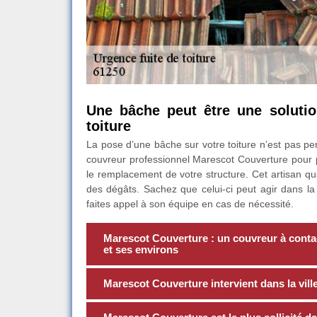
Une bâche peut être une solutio
toiture
La pose d’une bâche sur votre toiture n’est pas per
couvreur professionnel Marescot Couverture pour p
le remplacement de votre structure. Cet artisan qu
des dégâts. Sachez que celui-ci peut agir dans la 
faites appel à son équipe en cas de nécessité.
Marescot Couverture : un couvreur à contact
et ses environs
Marescot Couverture intervient dans la vill