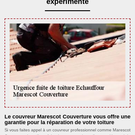
expérimenté
Le couvreur Marescot Couverture vous offre une
garantie pour la réparation de votre toiture
Si vous faites appel à un couvreur professionnel comme Marescot