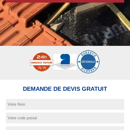
DEMANDE DE DEVIS GRATUIT