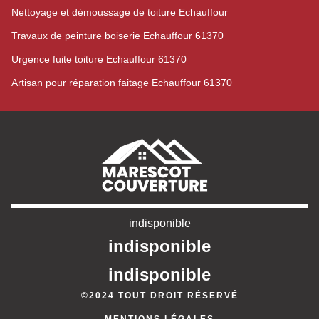
Nettoyage et démoussage de toiture Echauffour
Travaux de peinture boiserie Echauffour 61370
Urgence fuite toiture Echauffour 61370
Artisan pour réparation faitage Echauffour 61370
indisponible
indisponible
indisponible
©2024 TOUT DROIT RÉSERVÉ