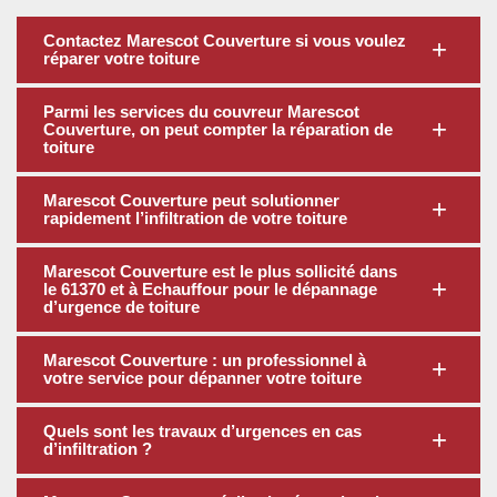
Contactez Marescot Couverture si vous voulez
réparer votre toiture
Parmi les services du couvreur Marescot
Couverture, on peut compter la réparation de
toiture
Marescot Couverture peut solutionner
rapidement l’infiltration de votre toiture
Marescot Couverture est le plus sollicité dans
le 61370 et à Echauffour pour le dépannage
d’urgence de toiture
Marescot Couverture : un professionnel à
votre service pour dépanner votre toiture
Quels sont les travaux d’urgences en cas
d’infiltration ?