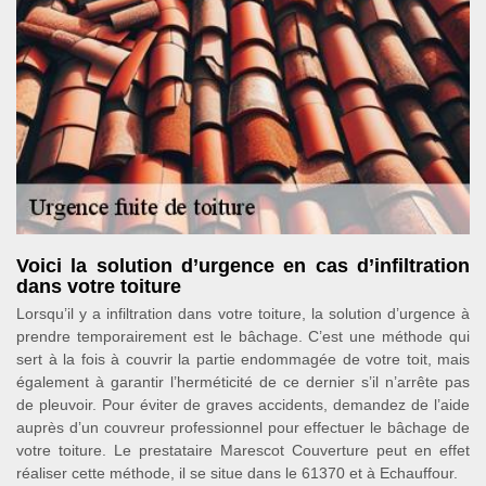
Voici la solution d’urgence en cas d’infiltration
dans votre toiture
Lorsqu’il y a infiltration dans votre toiture, la solution d’urgence à
prendre temporairement est le bâchage. C’est une méthode qui
sert à la fois à couvrir la partie endommagée de votre toit, mais
également à garantir l’herméticité de ce dernier s’il n’arrête pas
de pleuvoir. Pour éviter de graves accidents, demandez de l’aide
auprès d’un couvreur professionnel pour effectuer le bâchage de
votre toiture. Le prestataire Marescot Couverture peut en effet
réaliser cette méthode, il se situe dans le 61370 et à Echauffour.