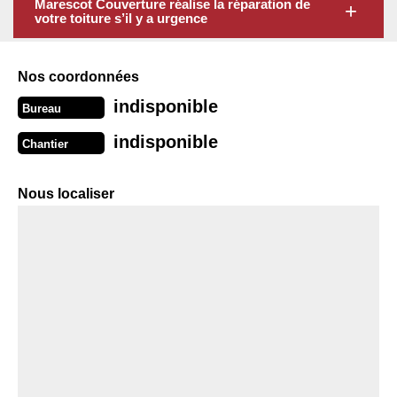
Marescot Couverture réalise la réparation de
votre toiture s’il y a urgence
Nos coordonnées
indisponible
Bureau
indisponible
Chantier
Nous localiser