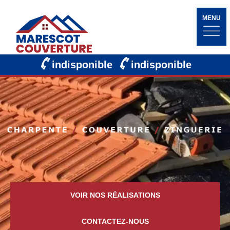
MENU
indisponible
indisponible
VOIR NOS RÉALISATIONS
CONTACTEZ-NOUS