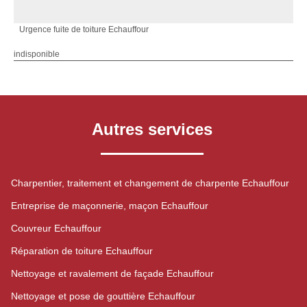
Urgence fuite de toiture Echauffour
indisponible
Autres services
Charpentier, traitement et changement de charpente Echauffour
Entreprise de maçonnerie, maçon Echauffour
Couvreur Echauffour
Réparation de toiture Echauffour
Nettoyage et ravalement de façade Echauffour
Nettoyage et pose de gouttière Echauffour