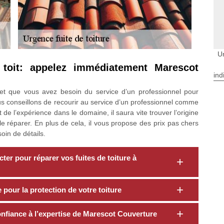
U
toit: appelez immédiatement Marescot
ind
et que vous avez besoin du service d’un professionnel pour
ous conseillons de recourir au service d’un professionnel comme
de l’expérience dans le domaine, il saura vite trouver l’origine
 le réparer. En plus de cela, il vous propose des prix pas chers
oin de détails.
er pour réparer vos fuites de toiture à
pour la protection de votre toiture
confiance à l’expertise de Marescot Couverture