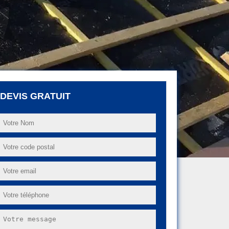
DEVIS GRATUIT