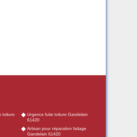
 toiture
Urgence fuite toiture Gandelain
61420
Artisan pour réparation faitage
Gandelain 61420