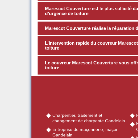
Marescot Couverture est le plus sollicité d
d’urgence de toiture
Marescot Couverture réalise la réparation de
L’intervention rapide du couvreur Marescot 
toiture
Le couvreur Marescot Couverture vous offre
toiture
Charpentier, traitement et
changement de charpente Gandelain
Entreprise de maçonnerie, maçon
Gandelain