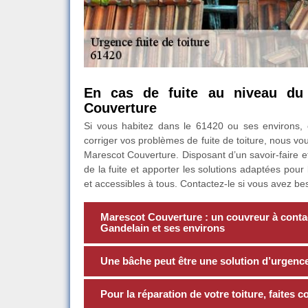
En cas de fuite au niveau du 
Couverture
Si vous habitez dans le 61420 ou ses environs, 
corriger vos problèmes de fuite de toiture, nous v
Marescot Couverture. Disposant d’un savoir-faire et 
de la fuite et apporter les solutions adaptées pour
et accessibles à tous. Contactez-le si vous avez bes
Marescot Couverture : un couvreur à contact
Gandelain et ses environs
Une bâche peut être une solution d’urgence 
Pour la réparation de votre toiture, faites 