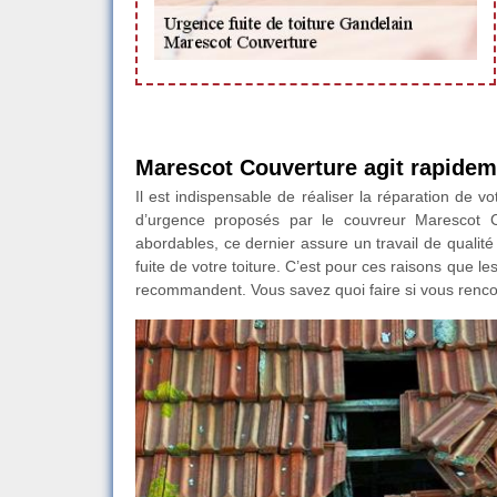
Marescot Couverture agit rapideme
Il est indispensable de réaliser la réparation de vo
d’urgence proposés par le couvreur Marescot C
abordables, ce dernier assure un travail de qualité
fuite de votre toiture. C’est pour ces raisons que le
recommandent. Vous savez quoi faire si vous rencon