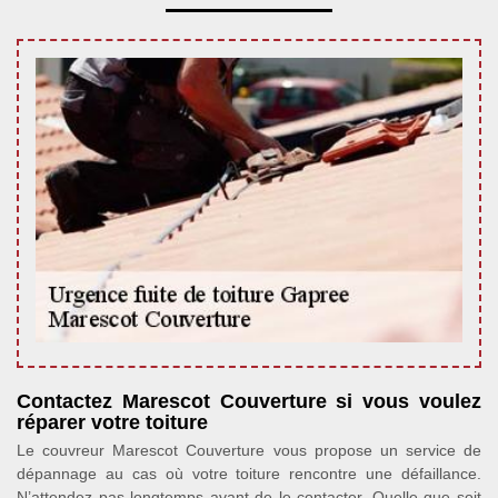
Contactez Marescot Couverture si vous voulez
réparer votre toiture
Le couvreur Marescot Couverture vous propose un service de
dépannage au cas où votre toiture rencontre une défaillance.
N’attendez pas longtemps avant de le contacter. Quelle que soit