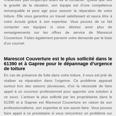
la gravité de la situation, son équipe est d’une compétence
remarquable et peut agir pour assurer la réparation de votre
toiture. Elle vous garantira un travail satisfaisant et saura être à
votre écoute grâce à son expertise. Vous pouvez de ce fait
contacter ses équipes si vous désirez avoir plus de
renseignements sur les offres de service de Marescot
Couverture. Faites également parvenir votre demande par le biais
d’un courriel.
Marescot Couverture est le plus sollicité dans le
61390 et à Gapree pour le dépannage d’urgence
de toiture
En cas de présence de fuite dans votre toiture, il vous est prié de
réaliser sa réparation dans l’urgence. Ce problème apparait
surtout lors des saisons pluvieuses, d’où la nécessité de faire
appel à un couvreur professionnel pour apporter une solution à
ce souci. L’artisan le plus sollicité par les propriétaires dans le
61390 et à Gapree est Marescot Couverture en raison de son
professionnalisme, son expertise et son savoir-faire. Vous pouvez
faire appel à ce prestataire si vous rencontrez un problème sur