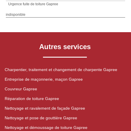
Urgence fuite de toiture Gapree
indisponible
Autres services
Charpentier, traitement et changement de charpente Gapree
Entreprise de maçonnerie, maçon Gapree
Couvreur Gapree
Réparation de toiture Gapree
Nettoyage et ravalement de façade Gapree
Nettoyage et pose de gouttière Gapree
Nettoyage et démoussage de toiture Gapree