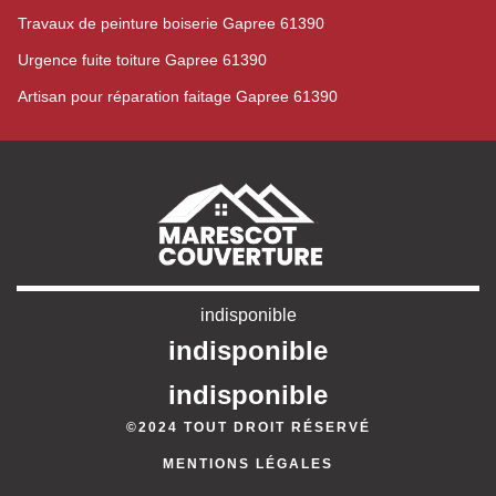
Travaux de peinture boiserie Gapree 61390
Urgence fuite toiture Gapree 61390
Artisan pour réparation faitage Gapree 61390
indisponible
indisponible
indisponible
©2024 TOUT DROIT RÉSERVÉ
MENTIONS LÉGALES