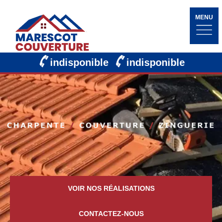
MENU
indisponible
indisponible
VOIR NOS RÉALISATIONS
CONTACTEZ-NOUS