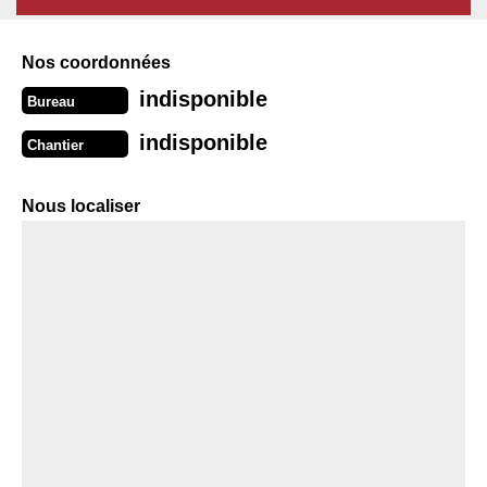
Nos coordonnées
indisponible
Bureau
indisponible
Chantier
Nous localiser