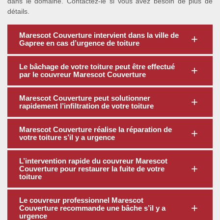
dans le domaine. Contactez-le si vous avez besoin de plus de
détails.
Marescot Couverture intervient dans la ville de
Gapree en cas d’urgence de toiture
Le bâchage de votre toiture peut être effectué
par le couvreur Marescot Couverture
Marescot Couverture peut solutionner
rapidement l’infiltration de votre toiture
Marescot Couverture réalise la réparation de
votre toiture s’il y a urgence
L’intervention rapide du couvreur Marescot
Couverture pour restaurer la fuite de votre
toiture
Le couvreur professionnel Marescot
Couverture recommande une bâche s’il y a
urgence