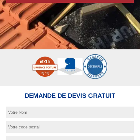
DEMANDE DE DEVIS GRATUIT