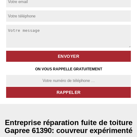
ON VOUS RAPPELLE GRATUITEMENT
Entreprise réparation fuite de toiture
Gapree 61390: couvreur expérimenté