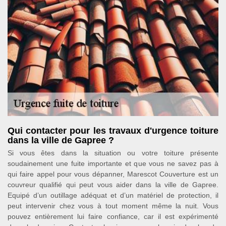
Qui contacter pour les travaux d'urgence toiture
dans la ville de Gapree ?
Si vous êtes dans la situation ou votre toiture présente
soudainement une fuite importante et que vous ne savez pas à
qui faire appel pour vous dépanner, Marescot Couverture est un
couvreur qualifié qui peut vous aider dans la ville de Gapree.
Equipé d’un outillage adéquat et d’un matériel de protection, il
peut intervenir chez vous à tout moment même la nuit. Vous
pouvez entièrement lui faire confiance, car il est expérimenté