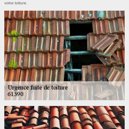
votre toiture.