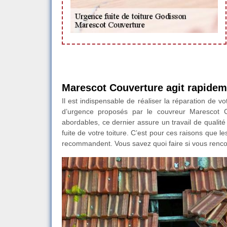
Marescot Couverture agit rapideme
Il est indispensable de réaliser la réparation de vo
d’urgence proposés par le couvreur Marescot C
abordables, ce dernier assure un travail de qualité
fuite de votre toiture. C’est pour ces raisons que le
recommandent. Vous savez quoi faire si vous rencon