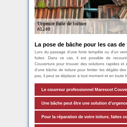
La pose de bâche pour les cas de f
Lors du passage d'une forte tempête ou d'un vent
fuites. Dans ce cas, il est possible de recou
Couverture pour trouver des solutions rapides et ef
d'une bâche de toiture pour limiter les dégâts des
pas, il peut se déplacer à tout moment et en toute 
Le couvreur professionnel Marescot Couve
Une bâche peut être une solution d’urgence 
Pour la réparation de votre toiture, faites 