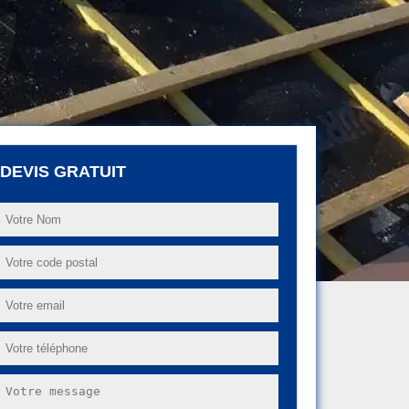
DEVIS GRATUIT