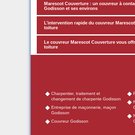
Marescot Couverture : un couvreur à contact
Godisson et ses environs
L’intervention rapide du couvreur Marescot 
toiture
Le couvreur Marescot Couverture vous offre
toiture
Charpentier, traitement et
changement de charpente Godisson
Entreprise de maçonnerie, maçon
Godisson
Couvreur Godisson