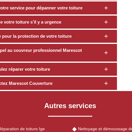
otre service pour dépanner votre toiture
 votre toiture s’il y a urgence
pour la protection de votre toiture
 appel au couvreur professionnel Marescot
ez réparer votre toiture
actez Marescot Couverture
Autres services
éparation de toiture Ige
Nettoyage et démoussage de