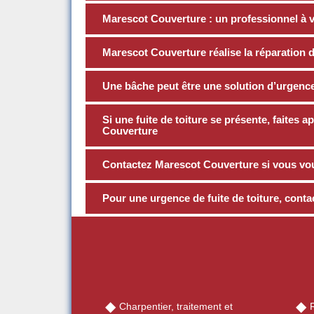
Marescot Couverture : un professionnel à v
Marescot Couverture réalise la réparation de
Une bâche peut être une solution d’urgence 
Si une fuite de toiture se présente, faites
Couverture
Contactez Marescot Couverture si vous voul
Pour une urgence de fuite de toiture, cont
Charpentier, traitement et
R