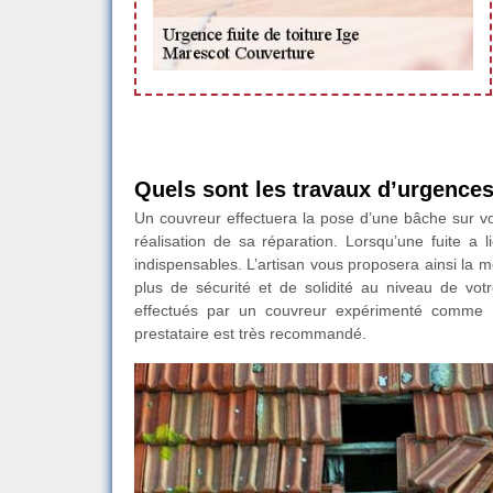
Quels sont les travaux d’urgences 
Un couvreur effectuera la pose d’une bâche sur votre
réalisation de sa réparation. Lorsqu’une fuite a 
indispensables. L’artisan vous proposera ainsi la mei
plus de sécurité et de solidité au niveau de votr
effectués par un couvreur expérimenté comme M
prestataire est très recommandé.