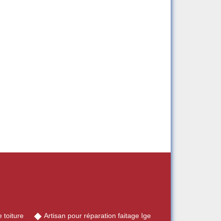
 toiture
Artisan pour réparation faitage Ige