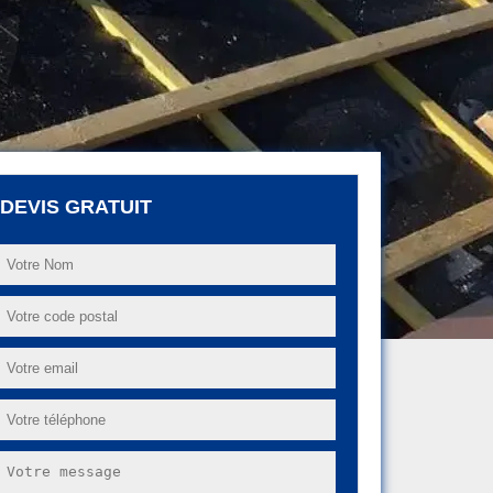
DEVIS GRATUIT