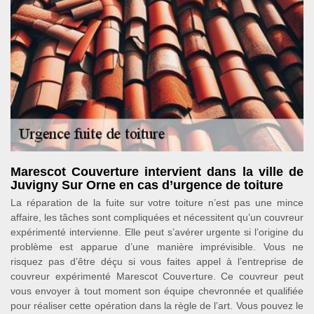
Marescot Couverture intervient dans la ville de
Juvigny Sur Orne en cas d’urgence de toiture
La réparation de la fuite sur votre toiture n’est pas une mince
affaire, les tâches sont compliquées et nécessitent qu’un couvreur
expérimenté intervienne. Elle peut s’avérer urgente si l’origine du
problème est apparue d’une manière imprévisible. Vous ne
risquez pas d’être déçu si vous faites appel à l’entreprise de
couvreur expérimenté Marescot Couverture. Ce couvreur peut
vous envoyer à tout moment son équipe chevronnée et qualifiée
pour réaliser cette opération dans la règle de l’art. Vous pouvez le