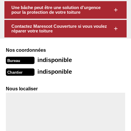
Une bâche peut être une solution d’urgence
pour la protection de votre toiture
Contactez Marescot Couverture si vous voulez
réparer votre toiture
Nos coordonnées
indisponible
Bureau
indisponible
Chantier
Nous localiser