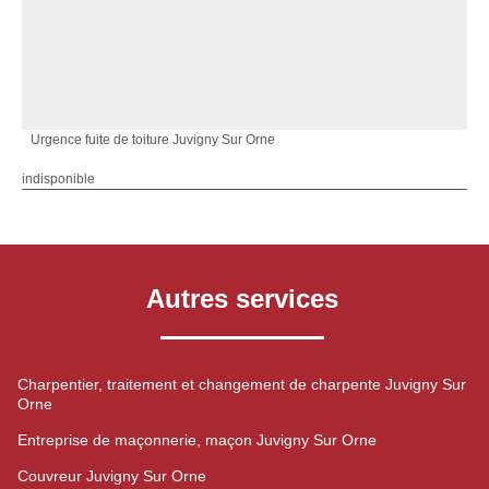
Urgence fuite de toiture Juvigny Sur Orne
indisponible
Autres services
Charpentier, traitement et changement de charpente Juvigny Sur
Orne
Entreprise de maçonnerie, maçon Juvigny Sur Orne
Couvreur Juvigny Sur Orne