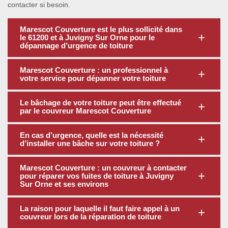
contacter si besoin.
Marescot Couverture est le plus sollicité dans
le 61200 et à Juvigny Sur Orne pour le
dépannage d’urgence de toiture
Marescot Couverture : un professionnel à
votre service pour dépanner votre toiture
Le bâchage de votre toiture peut être effectué
par le couvreur Marescot Couverture
En cas d’urgence, quelle est la nécessité
d’installer une bâche sur votre toiture ?
Marescot Couverture : un couvreur à contacter
pour réparer vos fuites de toiture à Juvigny
Sur Orne et ses environs
La raison pour laquelle il faut faire appel à un
couvreur lors de la réparation de toiture