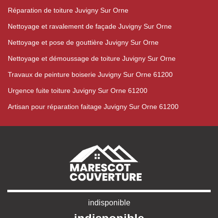
Réparation de toiture Juvigny Sur Orne
Nettoyage et ravalement de façade Juvigny Sur Orne
Nettoyage et pose de gouttière Juvigny Sur Orne
Nettoyage et démoussage de toiture Juvigny Sur Orne
Travaux de peinture boiserie Juvigny Sur Orne 61200
Urgence fuite toiture Juvigny Sur Orne 61200
Artisan pour réparation faitage Juvigny Sur Orne 61200
indisponible