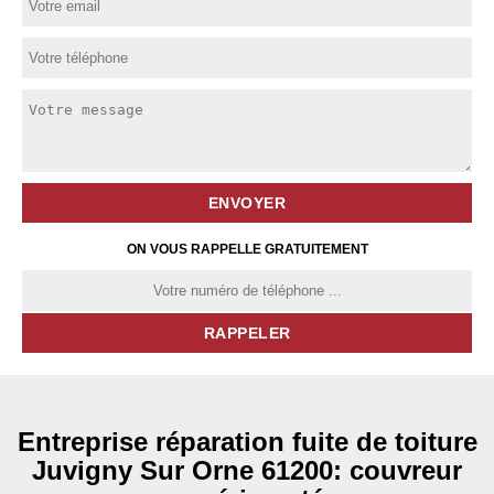
ON VOUS RAPPELLE GRATUITEMENT
Entreprise réparation fuite de toiture
Juvigny Sur Orne 61200: couvreur