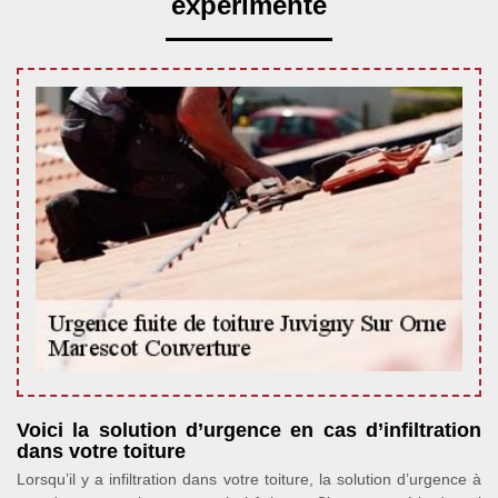
expérimenté
Voici la solution d’urgence en cas d’infiltration
dans votre toiture
Lorsqu’il y a infiltration dans votre toiture, la solution d’urgence à