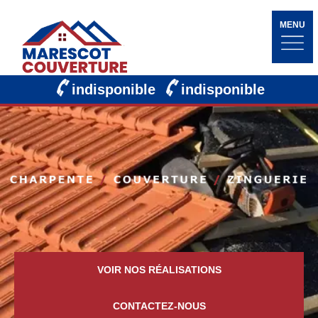
MENU
indisponible
indisponible
VOIR NOS RÉALISATIONS
CONTACTEZ-NOUS