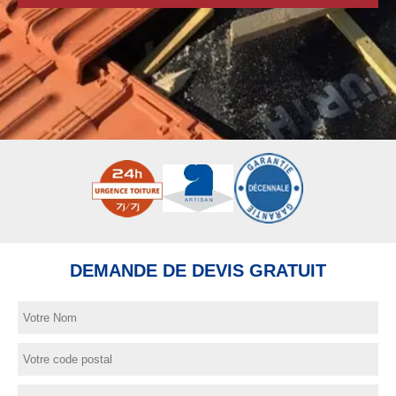
DEMANDE DE DEVIS GRATUIT