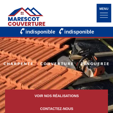
MENU
indisponible
indisponible
VOIR NOS RÉALISATIONS
CONTACTEZ-NOUS