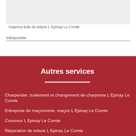
Urgence fuite de toiture L Epinay Le Comte
indisponible
Autres services
Charpentier, traitement et changement de charpente L Epinay Le
Comte
Entreprise de maçonnerie, maçon L Epinay Le Comte
Couvreur L Epinay Le Comte
Réparation de toiture L Epinay Le Comte