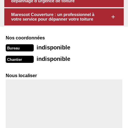
dépannage d’urgence de toiture
Marescot Couverture : un professionnel à
votre service pour dépanner votre toiture
Nos coordonnées
indisponible
Bureau
indisponible
Chantier
Nous localiser