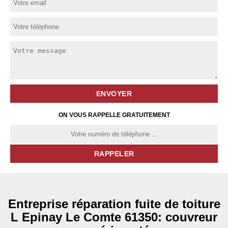
ON VOUS RAPPELLE GRATUITEMENT
Entreprise réparation fuite de toiture
L Epinay Le Comte 61350: couvreur