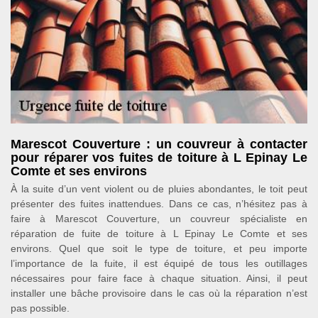
Marescot Couverture : un couvreur à contacter
pour réparer vos fuites de toiture à L Epinay Le
Comte et ses environs
À la suite d’un vent violent ou de pluies abondantes, le toit peut
présenter des fuites inattendues. Dans ce cas, n’hésitez pas à
faire à Marescot Couverture, un couvreur spécialiste en
réparation de fuite de toiture à L Epinay Le Comte et ses
environs. Quel que soit le type de toiture, et peu importe
l’importance de la fuite, il est équipé de tous les outillages
nécessaires pour faire face à chaque situation. Ainsi, il peut
installer une bâche provisoire dans le cas où la réparation n’est
pas possible.