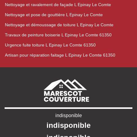
Nettoyage et ravalement de façade L Epinay Le Comte
Nettoyage et pose de gouttière L Epinay Le Comte
Nettoyage et démoussage de toiture L Epinay Le Comte
Travaux de peinture boiserie L Epinay Le Comte 61350
Urgence fuite toiture L Epinay Le Comte 61350
Artisan pour réparation faitage L Epinay Le Comte 61350
indisponible
indisponible