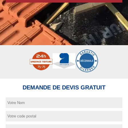
DEMANDE DE DEVIS GRATUIT