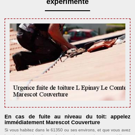
expérimenté
En cas de fuite au niveau du toit: appelez
immédiatement Marescot Couverture
Si vous habitez dans le 61350 ou ses environs, et que vous avez