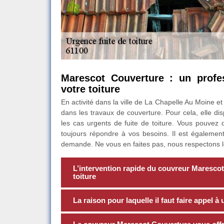
Marescot Couverture : un profe
votre toiture
En activité dans la ville de La Chapelle Au Moine e
dans les travaux de couverture. Pour cela, elle di
les cas urgents de fuite de toiture. Vous pouvez 
toujours répondre à vos besoins. Il est également
demande. Ne vous en faites pas, nous respectons les
L’intervention rapide du couvreur Marescot 
toiture
La raison pour laquelle il faut faire appel à