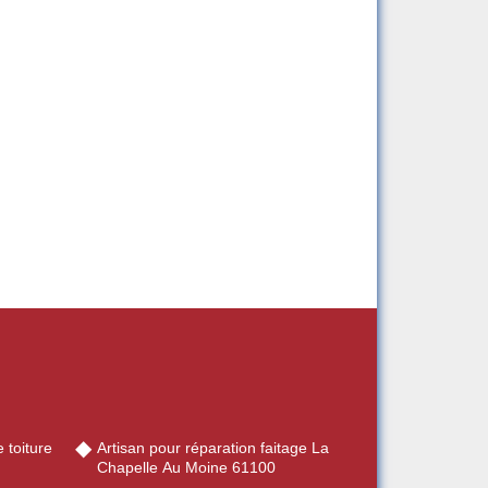
 toiture
Artisan pour réparation faitage La
Chapelle Au Moine 61100