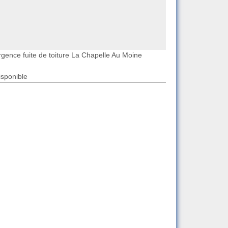
rgence fuite de toiture La Chapelle Au Moine
isponible