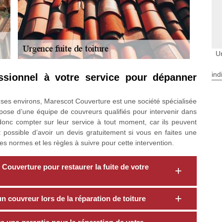
U
ind
ssionnel à votre service pour dépanner
t ses environs, Marescot Couverture est une société spécialisée
spose d’une équipe de couvreurs qualifiés pour intervenir dans
donc compter sur leur service à tout moment, car ils peuvent
 possible d’avoir un devis gratuitement si vous en faites une
 normes et les règles à suivre pour cette intervention.
Couverture pour restaurer la fuite de votre
 un couvreur lors de la réparation de toiture