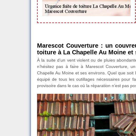
Marescot Couverture : un couvreu
toiture à La Chapelle Au Moine et
À la suite d’un vent violent ou de pluies abondant
n’hésitez pas à faire à Marescot Couverture, un 
Chapelle Au Moine et ses environs. Quel que soit le 
équipé de tous les outillages nécessaires pour fai
provisoire dans le cas où la réparation n’est pas po