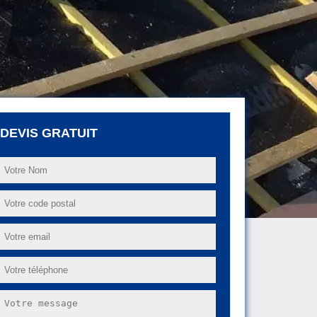
DEVIS GRATUIT