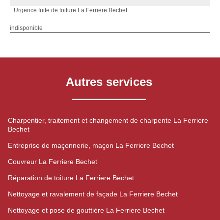
Urgence fuite de toiture La Ferriere Bechet
indisponible
Autres services
Charpentier, traitement et changement de charpente La Ferriere
Bechet
Entreprise de maçonnerie, maçon La Ferriere Bechet
Couvreur La Ferriere Bechet
Réparation de toiture La Ferriere Bechet
Nettoyage et ravalement de façade La Ferriere Bechet
Nettoyage et pose de gouttière La Ferriere Bechet