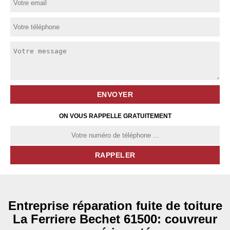
ON VOUS RAPPELLE GRATUITEMENT
Entreprise réparation fuite de toiture
La Ferriere Bechet 61500: couvreur