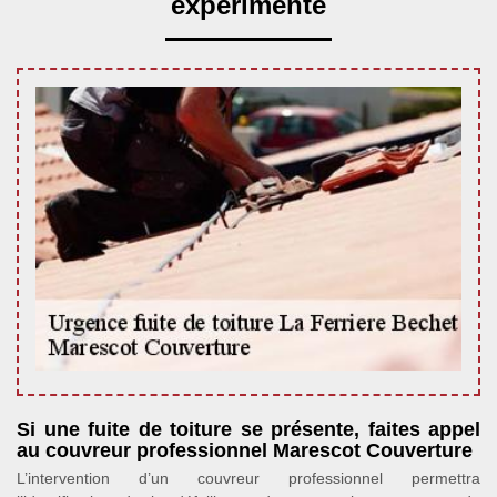
expérimenté
Si une fuite de toiture se présente, faites appel
au couvreur professionnel Marescot Couverture
L’intervention d’un couvreur professionnel permettra