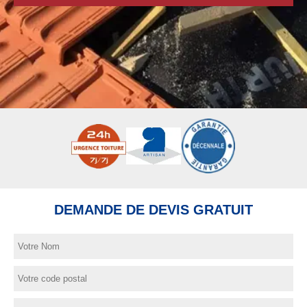
DEMANDE DE DEVIS GRATUIT