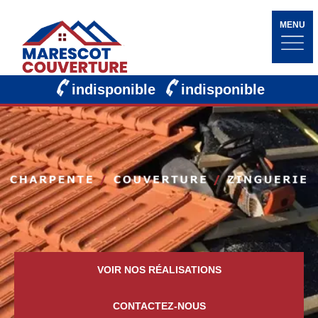
MENU
indisponible
indisponible
VOIR NOS RÉALISATIONS
CONTACTEZ-NOUS