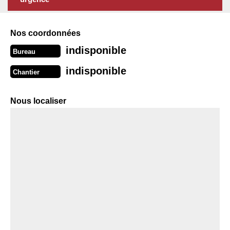
Nos coordonnées
indisponible
Bureau
indisponible
Chantier
Nous localiser