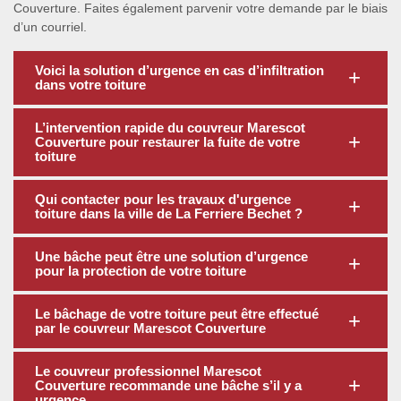
Couverture. Faites également parvenir votre demande par le biais
d’un courriel.
Voici la solution d’urgence en cas d’infiltration
dans votre toiture
L’intervention rapide du couvreur Marescot
Couverture pour restaurer la fuite de votre
toiture
Qui contacter pour les travaux d'urgence
toiture dans la ville de La Ferriere Bechet ?
Une bâche peut être une solution d’urgence
pour la protection de votre toiture
Le bâchage de votre toiture peut être effectué
par le couvreur Marescot Couverture
Le couvreur professionnel Marescot
Couverture recommande une bâche s’il y a
urgence