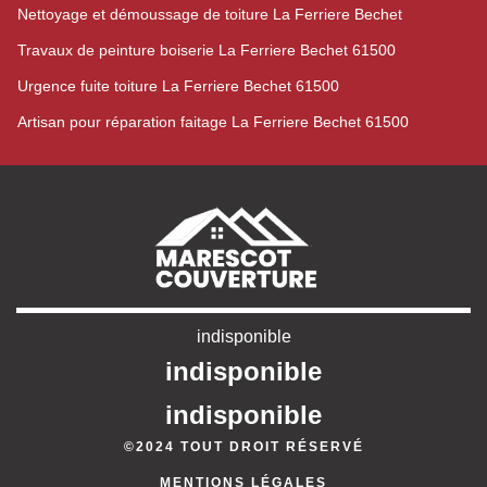
Nettoyage et démoussage de toiture La Ferriere Bechet
Travaux de peinture boiserie La Ferriere Bechet 61500
Urgence fuite toiture La Ferriere Bechet 61500
Artisan pour réparation faitage La Ferriere Bechet 61500
indisponible
indisponible
indisponible
©2024 TOUT DROIT RÉSERVÉ
MENTIONS LÉGALES