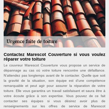
Contactez Marescot Couverture si vous voulez
réparer votre toiture
Le couvreur Marescot Couverture vous propose un service de
dépannage au cas où votre toiture rencontre une défaillance.
N’attendez pas longtemps avant de le contacter. Quelle que soit
la gravité de la situation, son équipe est d’une compétence
remarquable et peut agir pour assurer la réparation de votre
toiture. Elle vous garantira un travail satisfaisant et saura être à
votre écoute grâce à son expertise. Vous pouvez de ce fait
contacter ses équipes si vous désirez avoir plus de
renseignements sur les offres de service de Marescot