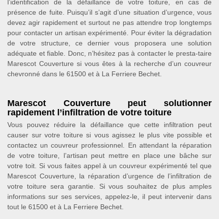
l’identification de la défaillance de votre toiture, en cas de
présence de fuite. Puisqu’il s’agit d’une situation d’urgence, vous
devez agir rapidement et surtout ne pas attendre trop longtemps
pour contacter un artisan expérimenté. Pour éviter la dégradation
de votre structure, ce dernier vous proposera une solution
adéquate et fiable. Donc, n’hésitez pas à contacter le presta-taire
Marescot Couverture si vous êtes à la recherche d’un couvreur
chevronné dans le 61500 et à La Ferriere Bechet.
Marescot Couverture peut solutionner
rapidement l’infiltration de votre toiture
Vous pouvez réduire la défaillance que cette infiltration peut
causer sur votre toiture si vous agissez le plus vite possible et
contactez un couvreur professionnel. En attendant la réparation
de votre toiture, l’artisan peut mettre en place une bâche sur
votre toit. Si vous faites appel à un couvreur expérimenté tel que
Marescot Couverture, la réparation d’urgence de l’infiltration de
votre toiture sera garantie. Si vous souhaitez de plus amples
informations sur ses services, appelez-le, il peut intervenir dans
tout le 61500 et à La Ferriere Bechet.