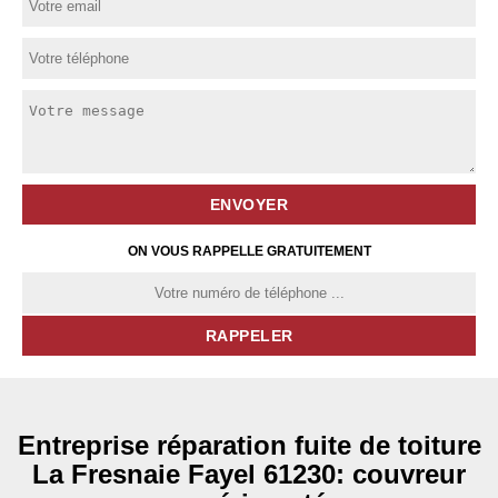
ON VOUS RAPPELLE GRATUITEMENT
Entreprise réparation fuite de toiture
La Fresnaie Fayel 61230: couvreur