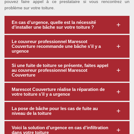
pouvez faire appel à ce prestataire si vous rencontrez un
problème sur votre toiture.
En cas d’urgence, quelle est la nécessité
d’installer une bâche sur votre toiture ?
Le couvreur professionnel Marescot
Couverture recommande une bâche s’il y a
urgence
Si une fuite de toiture se présente, faites appel
au couvreur professionnel Marescot
Couverture
Marescot Couverture réalise la réparation de
votre toiture s’il y a urgence
La pose de bâche pour les cas de fuite au
niveau de la toiture
Voici la solution d’urgence en cas d’infiltration
dans votre toiture