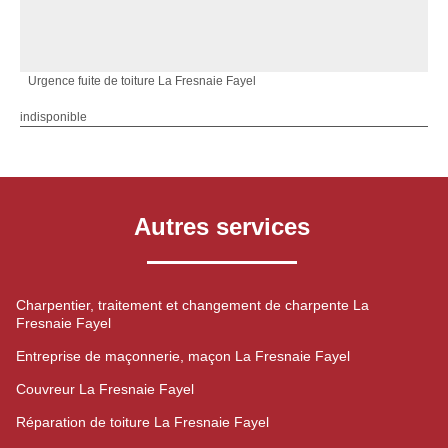
Urgence fuite de toiture La Fresnaie Fayel
indisponible
Autres services
Charpentier, traitement et changement de charpente La
Fresnaie Fayel
Entreprise de maçonnerie, maçon La Fresnaie Fayel
Couvreur La Fresnaie Fayel
Réparation de toiture La Fresnaie Fayel