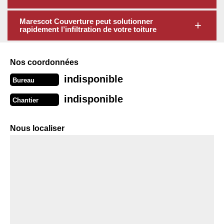
Marescot Couverture peut solutionner
rapidement l’infiltration de votre toiture
Nos coordonnées
indisponible
Bureau
indisponible
Chantier
Nous localiser