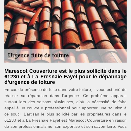
Marescot Couverture est le plus sollicité dans le
61230 et à La Fresnaie Fayel pour le dépannage
d’urgence de toiture
En cas de présence de fuite dans votre toiture, il vous est prié de
réaliser sa réparation dans l’urgence. Ce problème apparait
surtout lors des saisons pluvieuses, d’où la nécessité de faire
appel à un couvreur professionnel pour apporter une solution à
ce souci. L’artisan le plus sollicité par les propriétaires dans le
61230 et à La Fresnaie Fayel est Marescot Couverture en raison
de son professionnalisme, son expertise et son savoir-faire. Vous