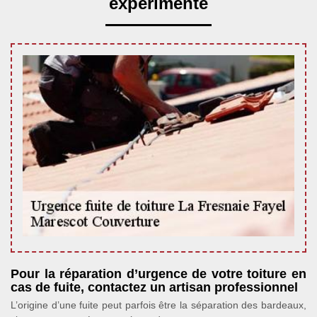
expérimenté
Pour la réparation d’urgence de votre toiture en
cas de fuite, contactez un artisan professionnel
L’origine d’une fuite peut parfois être la séparation des bardeaux,