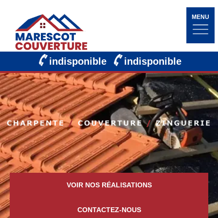
MENU
indisponible
indisponible
VOIR NOS RÉALISATIONS
CONTACTEZ-NOUS