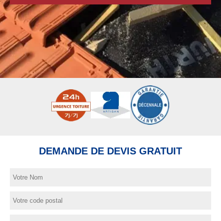
DEMANDE DE DEVIS GRATUIT