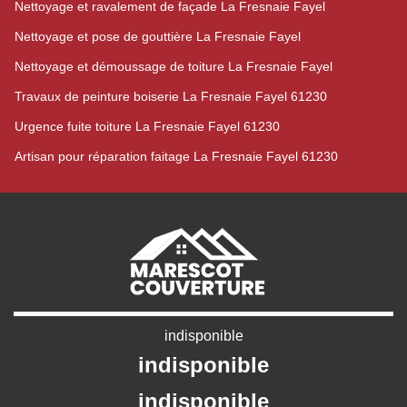
Nettoyage et ravalement de façade La Fresnaie Fayel
Nettoyage et pose de gouttière La Fresnaie Fayel
Nettoyage et démoussage de toiture La Fresnaie Fayel
Travaux de peinture boiserie La Fresnaie Fayel 61230
Urgence fuite toiture La Fresnaie Fayel 61230
Artisan pour réparation faitage La Fresnaie Fayel 61230
indisponible
indisponible
indisponible