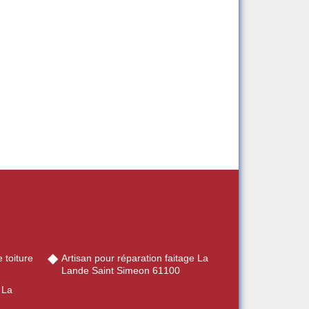
 toiture
Artisan pour réparation faitage La
Lande Saint Simeon 61100
 La