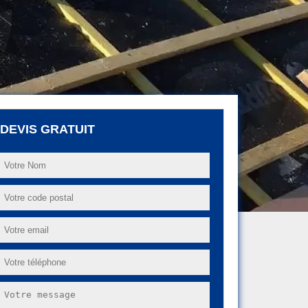
DEVIS GRATUIT