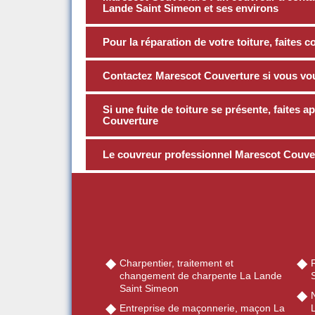
Lande Saint Simeon et ses environs
Pour la réparation de votre toiture, faites 
Contactez Marescot Couverture si vous voul
Si une fuite de toiture se présente, faites
Couverture
Le couvreur professionnel Marescot Couve
Charpentier, traitement et
R
changement de charpente La Lande
Saint Simeon
Entreprise de maçonnerie, maçon La