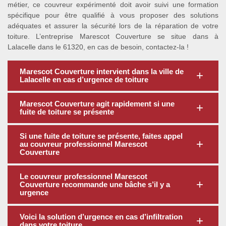
métier, ce couvreur expérimenté doit avoir suivi une formation
spécifique pour être qualifié à vous proposer des solutions
adéquates et assurer la sécurité lors de la réparation de votre
toiture. L’entreprise Marescot Couverture se situe dans à
Lalacelle dans le 61320, en cas de besoin, contactez-la !
Marescot Couverture intervient dans la ville de
Lalacelle en cas d’urgence de toiture
Marescot Couverture agit rapidement si une
fuite de toiture se présente
Si une fuite de toiture se présente, faites appel
au couvreur professionnel Marescot
Couverture
Le couvreur professionnel Marescot
Couverture recommande une bâche s’il y a
urgence
Voici la solution d’urgence en cas d’infiltration
dans votre toiture