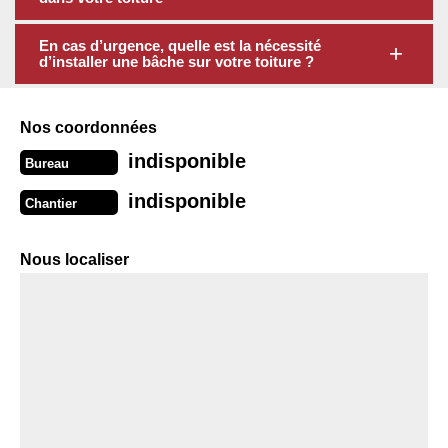
En cas d’urgence, quelle est la nécessité
d’installer une bâche sur votre toiture ?
Nos coordonnées
indisponible
Bureau
indisponible
Chantier
Nous localiser