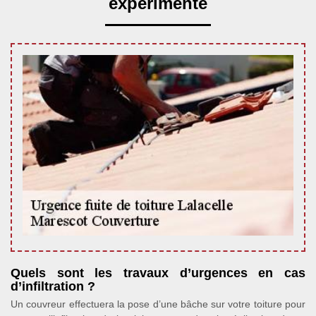
expérimenté
Quels sont les travaux d’urgences en cas
d’infiltration ?
Un couvreur effectuera la pose d’une bâche sur votre toiture pour