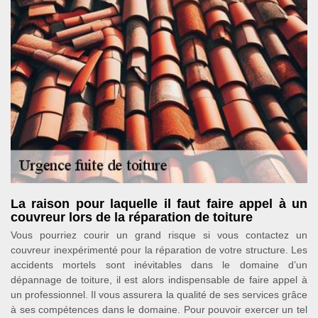
La raison pour laquelle il faut faire appel à un
couvreur lors de la réparation de toiture
Vous pourriez courir un grand risque si vous contactez un
couvreur inexpérimenté pour la réparation de votre structure. Les
accidents mortels sont inévitables dans le domaine d’un
dépannage de toiture, il est alors indispensable de faire appel à
un professionnel. Il vous assurera la qualité de ses services grâce
à ses compétences dans le domaine. Pour pouvoir exercer un tel