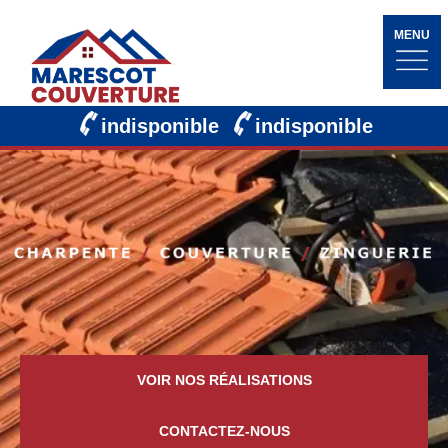
MENU
indisponible
indisponible
VOIR NOS RÉALISATIONS
CONTACTEZ-NOUS