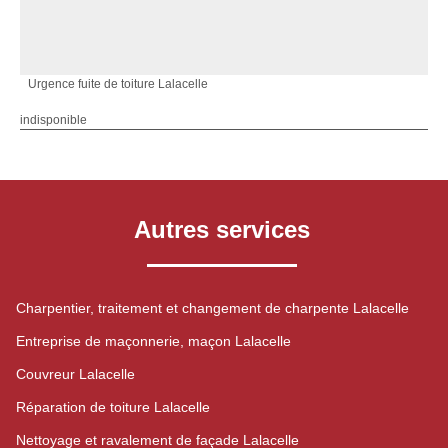
Urgence fuite de toiture Lalacelle
indisponible
Autres services
Charpentier, traitement et changement de charpente Lalacelle
Entreprise de maçonnerie, maçon Lalacelle
Couvreur Lalacelle
Réparation de toiture Lalacelle
Nettoyage et ravalement de façade Lalacelle