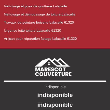
Nettoyage et pose de gouttière Lalacelle
Nettoyage et démoussage de toiture Lalacelle
Travaux de peinture boiserie Lalacelle 61320
Urgence fuite toiture Lalacelle 61320
Artisan pour réparation faitage Lalacelle 61320
indisponible
indisponible
indisponible