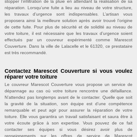
stopper l’infiltration de la pluie en attendant la réalisation de sa
réparation. Lorsqu’une fuite a lieu au niveau de votre structure,
les travaux d’urgence sont indispensables. L’artisan vous
proposera ainsi la meilleure solution après avoir trouvé l’origine
de cette fuite. Pour plus de sécurité et de solidité au niveau de
votre toiture, il est nécessaire que les travaux d’urgence soient
effectués par un couvreur expérimenté comme Marescot
Couverture. Dans la ville de Lalacelle et le 61320, ce prestataire
est très recommandé.
Contactez Marescot Couverture si vous voulez
réparer votre toiture
Le couvreur Marescot Couverture vous propose un service de
dépannage au cas où votre toiture rencontre une défaillance.
N’attendez pas longtemps avant de le contacter. Quelle que soit
la gravité de la situation, son équipe est d’une compétence
remarquable et peut agir pour assurer la réparation de votre
toiture. Elle vous garantira un travail satisfaisant et saura être à
votre écoute grâce à son expertise. Vous pouvez de ce fait
contacter ses équipes si vous désirez avoir plus de
renseignements sur les offres de service de Marescot