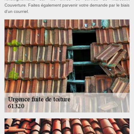
Couverture. Faites également parvenir votre demande par le biais
d’un courriel.