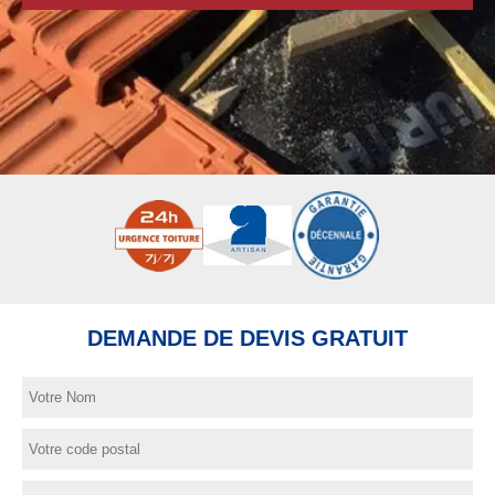
DEMANDE DE DEVIS GRATUIT