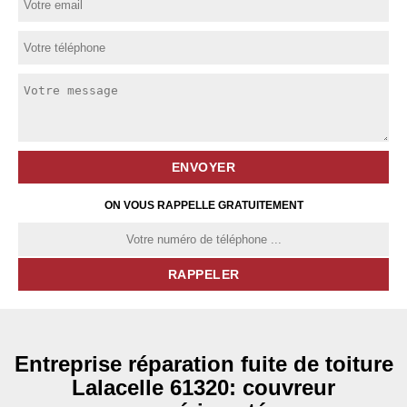
ON VOUS RAPPELLE GRATUITEMENT
Entreprise réparation fuite de toiture
Lalacelle 61320: couvreur