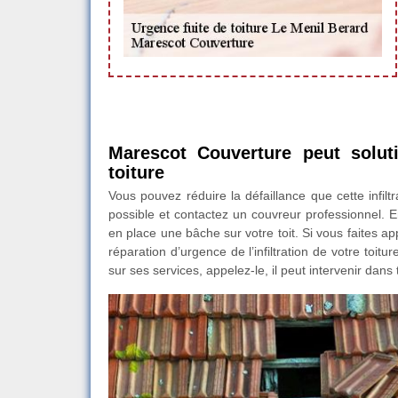
Marescot Couverture peut soluti
toiture
Vous pouvez réduire la défaillance que cette infiltr
possible et contactez un couvreur professionnel. En
en place une bâche sur votre toit. Si vous faites 
réparation d’urgence de l’infiltration de votre toit
sur ses services, appelez-le, il peut intervenir dans