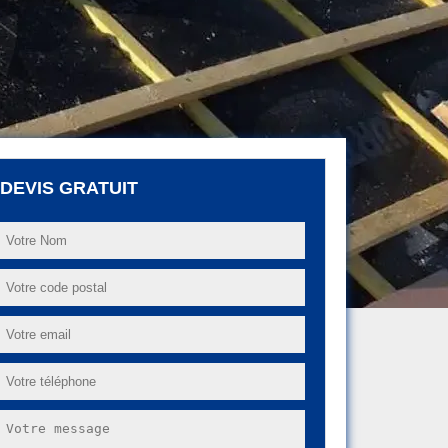
DEVIS GRATUIT