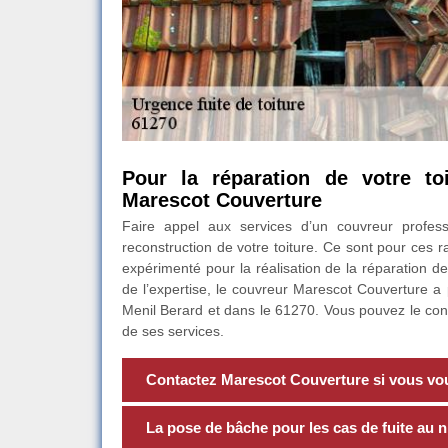
Pour la réparation de votre toi
Marescot Couverture
Faire appel aux services d’un couvreur profess
reconstruction de votre toiture. Ce sont pour ces 
expérimenté pour la réalisation de la réparation de
de l’expertise, le couvreur Marescot Couverture a p
Menil Berard et dans le 61270. Vous pouvez le cont
de ses services.
Contactez Marescot Couverture si vous voul
La pose de bâche pour les cas de fuite au ni