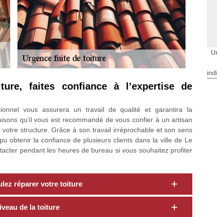
U
ind
ture, faites confiance à l’expertise de
ionnel vous assurera un travail de qualité et garantira la
raisons qu’il vous est recommandé de vous confier à un artisan
 votre structure. Grâce à son travail irréprochable et son sens
u obtenir la confiance de plusieurs clients dans la ville de Le
acter pendant les heures de bureau si vous souhaitez profiter
ez réparer votre toiture
veau de la toiture