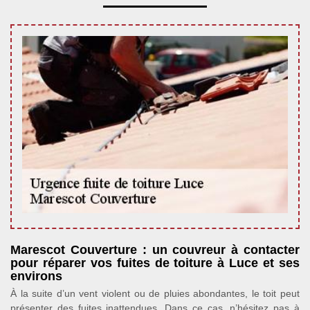
Marescot Couverture : un couvreur à contacter
pour réparer vos fuites de toiture à Luce et ses
environs
À la suite d’un vent violent ou de pluies abondantes, le toit peut
présenter des fuites inattendues. Dans ce cas, n’hésitez pas à