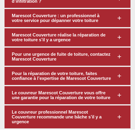
d’infiltration ?
Marescot Couverture : un professionnel à
votre service pour dépanner votre toiture
Marescot Couverture réalise la réparation de
votre toiture s’il y a urgence
Pour une urgence de fuite de toiture, contactez
Marescot Couverture
Pour la réparation de votre toiture, faites
confiance à l’expertise de Marescot Couverture
Le couvreur Marescot Couverture vous offre
une garantie pour la réparation de votre toiture
Le couvreur professionnel Marescot
Couverture recommande une bâche s’il y a
urgence