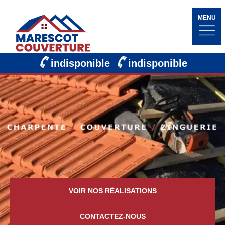
MENU
indisponible
indisponible
VOIR NOS RÉALISATIONS
CONTACTEZ-NOUS