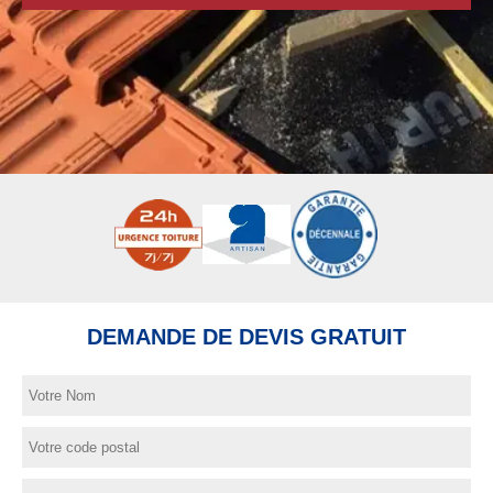
DEMANDE DE DEVIS GRATUIT