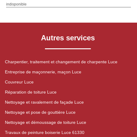
indisponible
Autres services
Charpentier, traitement et changement de charpente Luce
Entreprise de maçonnerie, maçon Luce
Couvreur Luce
Réparation de toiture Luce
Nettoyage et ravalement de façade Luce
Nettoyage et pose de gouttière Luce
Nettoyage et démoussage de toiture Luce
Travaux de peinture boiserie Luce 61330