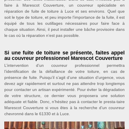
faire à Marescot Couverture, un couvreur spécialiste en
réparation de fuite de toiture à Luce et ses environs. Quel que
soit le type de toiture, et peu importe l’importance de la fuite, il est
équipé de tous les outillages nécessaires pour faire face à
chaque situation. Ainsi, il peut installer une bâche provisoire dans
le cas où la réparation n’est pas possible.
Si une fuite de toiture se présente, faites appel
au couvreur professionnel Marescot Couverture
L’intervention d’un couvreur professionnel permettra
l’identification de la défaillance de votre toiture, en cas de
présence de fuite. Puisqu’il s’agit d’une situation d’urgence, vous
devez agir rapidement et surtout ne pas attendre trop longtemps
pour contacter un artisan expérimenté. Pour éviter la dégradation
de votre structure, ce dernier vous proposera une solution
adéquate et fiable. Donc, n’hésitez pas à contacter le presta-taire
Marescot Couverture si vous êtes à la recherche d’un couvreur
chevronné dans le 61330 et à Luce.