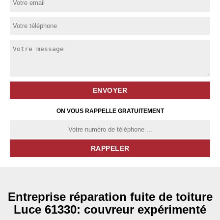
ON VOUS RAPPELLE GRATUITEMENT
Entreprise réparation fuite de toiture
Luce 61330: couvreur expérimenté