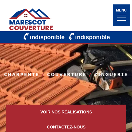
MENU
indisponible
indisponible
VOIR NOS RÉALISATIONS
CONTACTEZ-NOUS