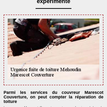
expérimenté
Parmi les services du couvreur Marescot
Couverture, on peut compter la réparation de
toiture