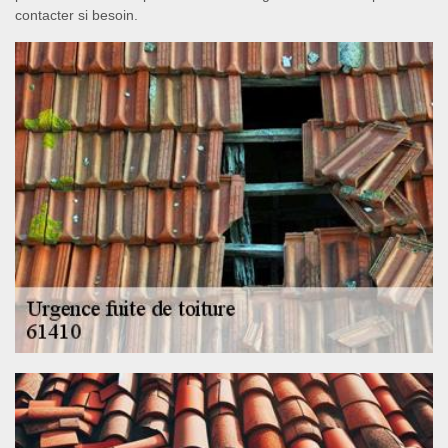
contacter si besoin.