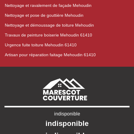
Nettoyage et ravalement de façade Mehoudin
Nettoyage et pose de gouttière Mehoudin
Nettoyage et démoussage de toiture Mehoudin
Travaux de peinture boiserie Mehoudin 61410
Urgence fuite toiture Mehoudin 61410
Artisan pour réparation faitage Mehoudin 61410
indisponible
indisponible