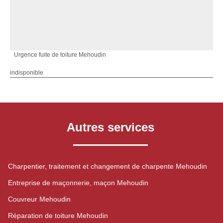
Urgence fuite de toiture Mehoudin
indisponible
Autres services
Charpentier, traitement et changement de charpente Mehoudin
Entreprise de maçonnerie, maçon Mehoudin
Couvreur Mehoudin
Réparation de toiture Mehoudin