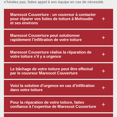
n’hésitez pas, faites appel à son équipe en cas de nécessité.
Marescot Couverture : un couvreur à contacter
pour réparer vos fuites de toiture à Mehoudin
et ses environs
Marescot Couverture peut solutionner
rapidement l’infiltration de votre toiture
Marescot Couverture réalise la réparation de
votre toiture s’il y a urgence
Le bâchage de votre toiture peut être effectué
par le couvreur Marescot Couverture
Voici la solution d’urgence en cas d’infiltration
dans votre toiture
Pour la réparation de votre toiture, faites
confiance à l’expertise de Marescot Couverture