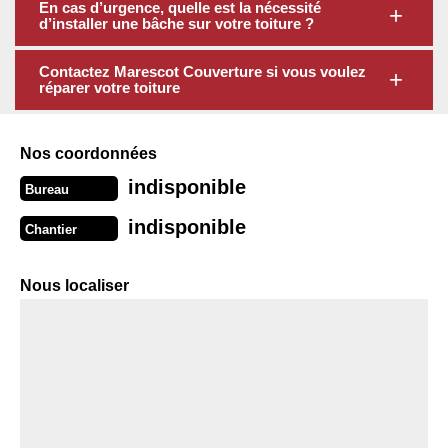
En cas d’urgence, quelle est la nécessité
d’installer une bâche sur votre toiture ?
Contactez Marescot Couverture si vous voulez
réparer votre toiture
Nos coordonnées
indisponible
Bureau
indisponible
Chantier
Nous localiser