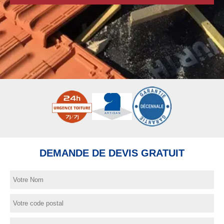
DEMANDE DE DEVIS GRATUIT