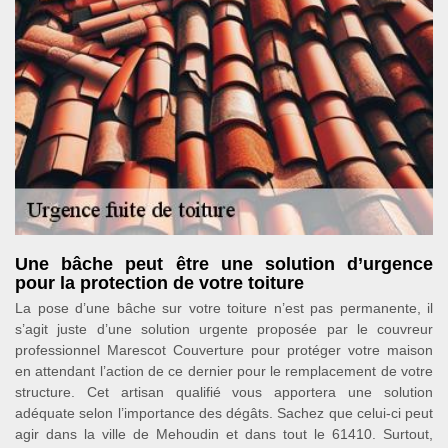
Une bâche peut être une solution d’urgence
pour la protection de votre toiture
La pose d’une bâche sur votre toiture n’est pas permanente, il
s’agit juste d’une solution urgente proposée par le couvreur
professionnel Marescot Couverture pour protéger votre maison
en attendant l’action de ce dernier pour le remplacement de votre
structure. Cet artisan qualifié vous apportera une solution
adéquate selon l’importance des dégâts. Sachez que celui-ci peut
agir dans la ville de Mehoudin et dans tout le 61410. Surtout,