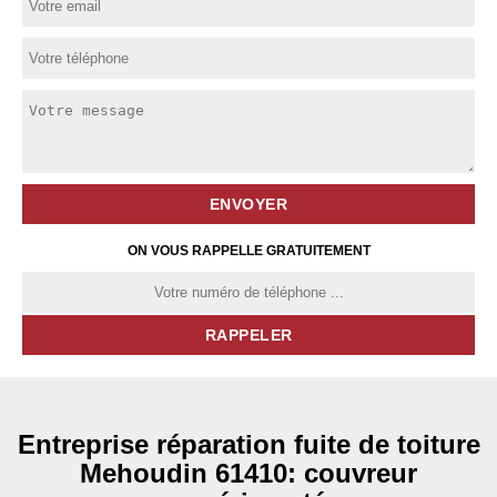
ON VOUS RAPPELLE GRATUITEMENT
Entreprise réparation fuite de toiture
Mehoudin 61410: couvreur