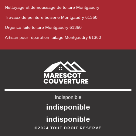
Nettoyage et démoussage de toiture Montgaudry
Travaux de peinture boiserie Montgaudry 61360
Urgence fuite toiture Montgaudry 61360
Artisan pour réparation faitage Montgaudry 61360
indisponible
indisponible
indisponible
©2024 TOUT DROIT RÉSERVÉ