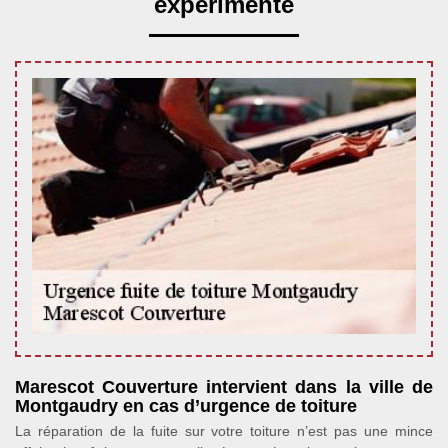
expérimenté
Marescot Couverture intervient dans la ville de
Montgaudry en cas d’urgence de toiture
La réparation de la fuite sur votre toiture n’est pas une mince