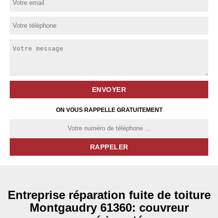
ON VOUS RAPPELLE GRATUITEMENT
Entreprise réparation fuite de toiture
Montgaudry 61360: couvreur