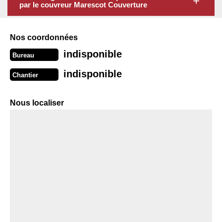
par le couvreur Marescot Couverture
Nos coordonnées
indisponible
Bureau
indisponible
Chantier
Nous localiser