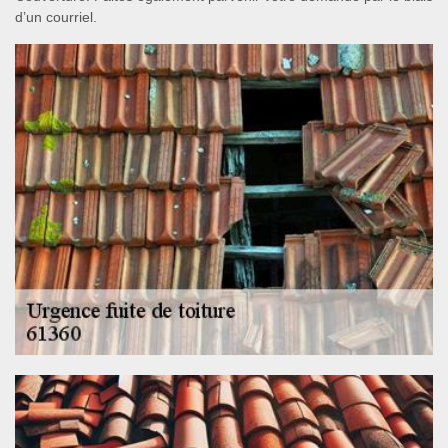
d’un courriel.