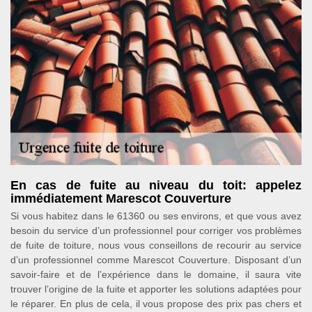
En cas de fuite au niveau du toit: appelez
immédiatement Marescot Couverture
Si vous habitez dans le 61360 ou ses environs, et que vous avez
besoin du service d’un professionnel pour corriger vos problèmes
de fuite de toiture, nous vous conseillons de recourir au service
d’un professionnel comme Marescot Couverture. Disposant d’un
savoir-faire et de l’expérience dans le domaine, il saura vite
trouver l’origine de la fuite et apporter les solutions adaptées pour
le réparer. En plus de cela, il vous propose des prix pas chers et