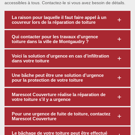
accessibles à tous. Contactez-le si vous avez besoin de détails.
La raison pour laquelle il faut faire appel à un
couvreur lors de la réparation de toiture
Qui contacter pour les travaux d'urgence
toiture dans la ville de Montgaudry ?
Voici la solution d’urgence en cas d’infiltration
dans votre toiture
Une bâche peut être une solution d’urgence
pour la protection de votre toiture
Marescot Couverture réalise la réparation de
votre toiture s’il y a urgence
Pour une urgence de fuite de toiture, contactez
Marescot Couverture
Le bâchage de votre toiture peut être effectué