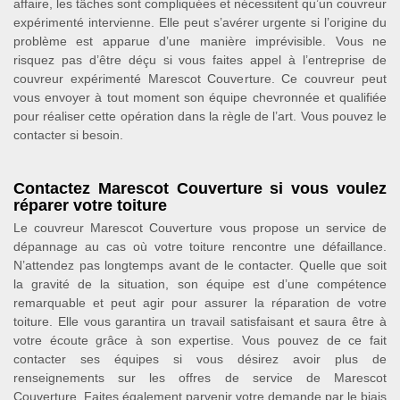
affaire, les tâches sont compliquées et nécessitent qu’un couvreur
expérimenté intervienne. Elle peut s’avérer urgente si l’origine du
problème est apparue d’une manière imprévisible. Vous ne
risquez pas d’être déçu si vous faites appel à l’entreprise de
couvreur expérimenté Marescot Couverture. Ce couvreur peut
vous envoyer à tout moment son équipe chevronnée et qualifiée
pour réaliser cette opération dans la règle de l’art. Vous pouvez le
contacter si besoin.
Contactez Marescot Couverture si vous voulez
réparer votre toiture
Le couvreur Marescot Couverture vous propose un service de
dépannage au cas où votre toiture rencontre une défaillance.
N’attendez pas longtemps avant de le contacter. Quelle que soit
la gravité de la situation, son équipe est d’une compétence
remarquable et peut agir pour assurer la réparation de votre
toiture. Elle vous garantira un travail satisfaisant et saura être à
votre écoute grâce à son expertise. Vous pouvez de ce fait
contacter ses équipes si vous désirez avoir plus de
renseignements sur les offres de service de Marescot
Couverture. Faites également parvenir votre demande par le biais