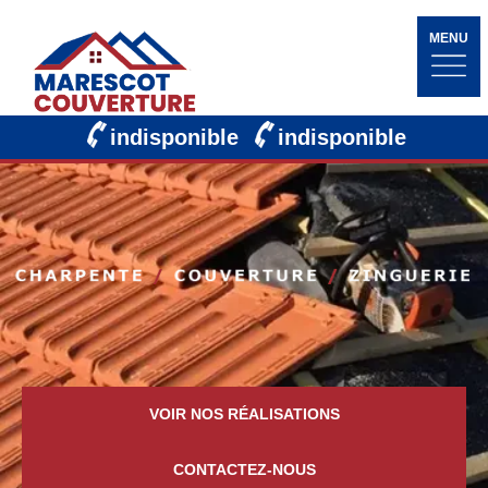
MENU
indisponible
indisponible
VOIR NOS RÉALISATIONS
CONTACTEZ-NOUS