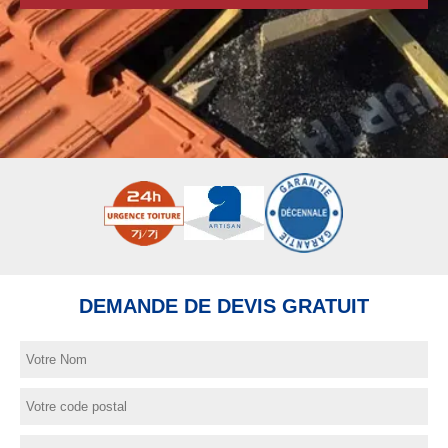
DEMANDE DE DEVIS GRATUIT