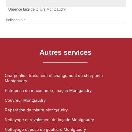
Urgence fuite de toiture Montgaudry
indisponible
Autres services
Charpentier, traitement et changement de charpente
Montgaudry
Entreprise de maçonnerie, maçon Montgaudry
Couvreur Montgaudry
Réparation de toiture Montgaudry
Nettoyage et ravalement de façade Montgaudry
Nettoyage et pose de gouttière Montgaudry