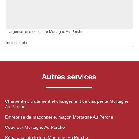
Urgence fuite de toiture Mortagne Au Perche
indisponible
Autres services
Charpentier, traitement et changement de charpente Mortagne
Au Perche
Entreprise de maçonnerie, maçon Mortagne Au Perche
Couvreur Mortagne Au Perche
Réparation de toiture Mortagne Au Perche