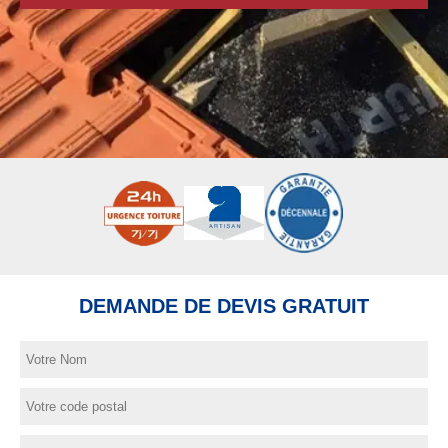
DEMANDE DE DEVIS GRATUIT