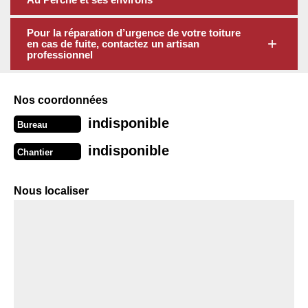
Pour la réparation d’urgence de votre toiture
en cas de fuite, contactez un artisan
professionnel
Nos coordonnées
indisponible
Bureau
indisponible
Chantier
Nous localiser