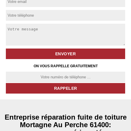
ON VOUS RAPPELLE GRATUITEMENT
Entreprise réparation fuite de toiture
Mortagne Au Perche 61400: