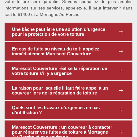
votre toiture sera garantie. Si vous souhaitez de plus amples
informations sur ses services, appelez-le, il peut intervenir dans
tout le 61400 et à Mortagne Au Perche.
Une bâche peut être une solution d’urgence
pour la protection de votre toiture
En cas de fuite au niveau du toit: appelez
immédiatement Marescot Couverture
Marescot Couverture réalise la réparation de
votre toiture s’il y a urgence
La raison pour laquelle il faut faire appel à un
couvreur lors de la réparation de toiture
Quels sont les travaux d’urgences en cas
d’infiltration ?
Marescot Couverture : un couvreur à contacter
pour réparer vos fuites de toiture à Mortagne
Au Perche et ses environs