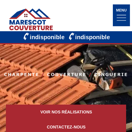
MENU
indisponible
indisponible
VOIR NOS RÉALISATIONS
CONTACTEZ-NOUS