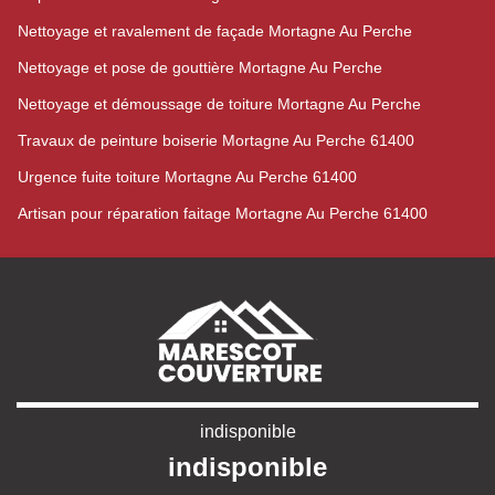
Nettoyage et ravalement de façade Mortagne Au Perche
Nettoyage et pose de gouttière Mortagne Au Perche
Nettoyage et démoussage de toiture Mortagne Au Perche
Travaux de peinture boiserie Mortagne Au Perche 61400
Urgence fuite toiture Mortagne Au Perche 61400
Artisan pour réparation faitage Mortagne Au Perche 61400
indisponible
indisponible