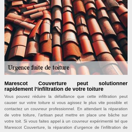
Marescot Couverture peut solutionner
rapidement l’infiltration de votre toiture
Vous pouvez réduire la défaillance que cette infiltration peut
causer sur votre toiture si vous agissez le plus vite possible et
contactez un couvreur professionnel. En attendant la réparation
de votre toiture, l’artisan peut mettre en place une bâche sur
votre toit. Si vous faites appel à un couvreur expérimenté tel que
Marescot Couverture, la réparation d’urgence de l’infiltration de