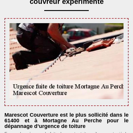
couvreur expérimenté
Marescot Couverture est le plus sollicité dans le
61400 et à Mortagne Au Perche pour le
dépannage d’urgence de toiture