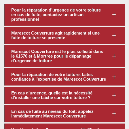
Pour la réparation d’urgence de votre toiture
en cas de fuite, contactez un artisan
professionnel
Marescot Couverture agit rapidement si une
fuite de toiture se présente
Marescot Couverture est le plus sollicité dans
le 61570 et à Mortree pour le dépannage
d’urgence de toiture
Pour la réparation de votre toiture, faites
confiance à l’expertise de Marescot Couverture
En cas d’urgence, quelle est la nécessité
d’installer une bâche sur votre toiture ?
En cas de fuite au niveau du toit: appelez
immédiatement Marescot Couverture