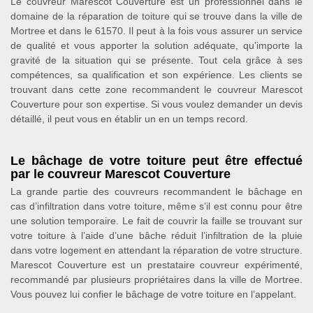
Le couvreur Marescot Couverture est un professionnel dans le
domaine de la réparation de toiture qui se trouve dans la ville de
Mortree et dans le 61570. Il peut à la fois vous assurer un service
de qualité et vous apporter la solution adéquate, qu’importe la
gravité de la situation qui se présente. Tout cela grâce à ses
compétences, sa qualification et son expérience. Les clients se
trouvant dans cette zone recommandent le couvreur Marescot
Couverture pour son expertise. Si vous voulez demander un devis
détaillé, il peut vous en établir un en un temps record.
Le bâchage de votre toiture peut être effectué
par le couvreur Marescot Couverture
La grande partie des couvreurs recommandent le bâchage en
cas d’infiltration dans votre toiture, même s’il est connu pour être
une solution temporaire. Le fait de couvrir la faille se trouvant sur
votre toiture à l’aide d’une bâche réduit l’infiltration de la pluie
dans votre logement en attendant la réparation de votre structure.
Marescot Couverture est un prestataire couvreur expérimenté,
recommandé par plusieurs propriétaires dans la ville de Mortree.
Vous pouvez lui confier le bâchage de votre toiture en l’appelant.