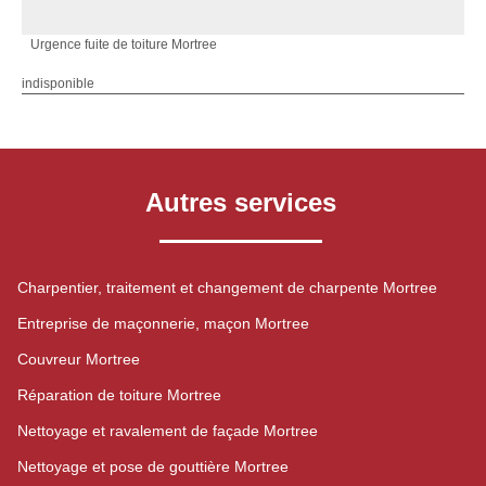
Urgence fuite de toiture Mortree
indisponible
Autres services
Charpentier, traitement et changement de charpente Mortree
Entreprise de maçonnerie, maçon Mortree
Couvreur Mortree
Réparation de toiture Mortree
Nettoyage et ravalement de façade Mortree
Nettoyage et pose de gouttière Mortree