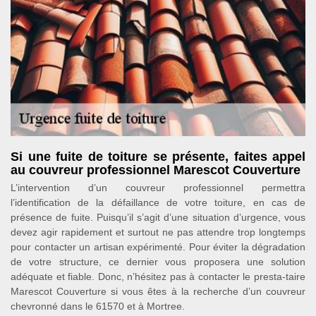
Si une fuite de toiture se présente, faites appel
au couvreur professionnel Marescot Couverture
L’intervention d’un couvreur professionnel permettra
l’identification de la défaillance de votre toiture, en cas de
présence de fuite. Puisqu’il s’agit d’une situation d’urgence, vous
devez agir rapidement et surtout ne pas attendre trop longtemps
pour contacter un artisan expérimenté. Pour éviter la dégradation
de votre structure, ce dernier vous proposera une solution
adéquate et fiable. Donc, n’hésitez pas à contacter le presta-taire
Marescot Couverture si vous êtes à la recherche d’un couvreur
chevronné dans le 61570 et à Mortree.