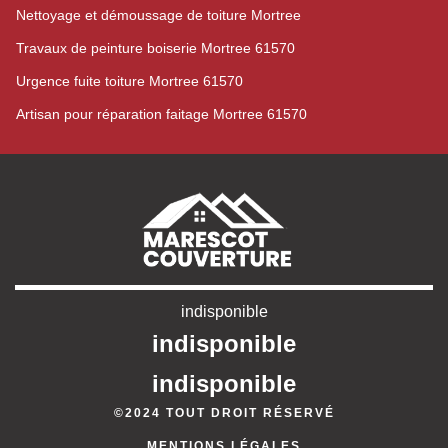
Nettoyage et démoussage de toiture Mortree
Travaux de peinture boiserie Mortree 61570
Urgence fuite toiture Mortree 61570
Artisan pour réparation faitage Mortree 61570
indisponible
indisponible
indisponible
©2024 TOUT DROIT RÉSERVÉ
MENTIONS LÉGALES