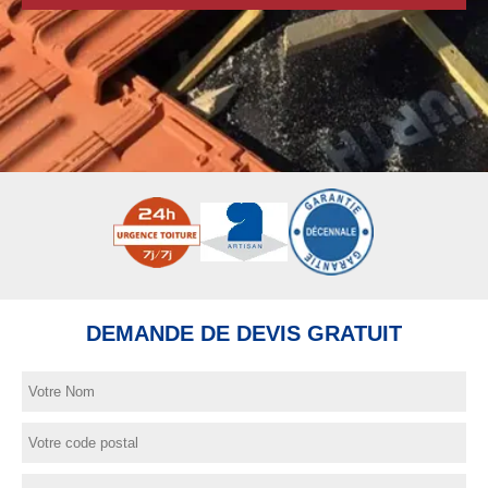
DEMANDE DE DEVIS GRATUIT