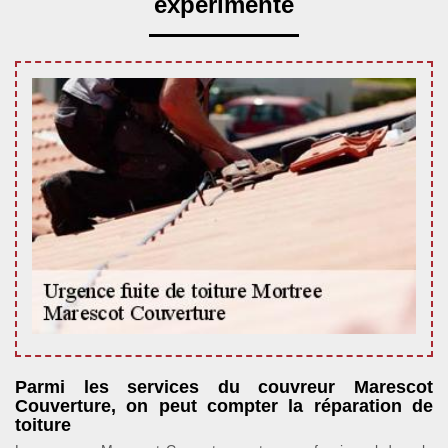
expérimenté
Parmi les services du couvreur Marescot
Couverture, on peut compter la réparation de
toiture