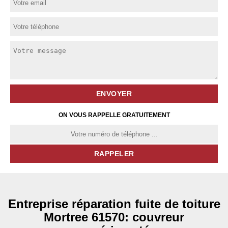
ON VOUS RAPPELLE GRATUITEMENT
Entreprise réparation fuite de toiture
Mortree 61570: couvreur