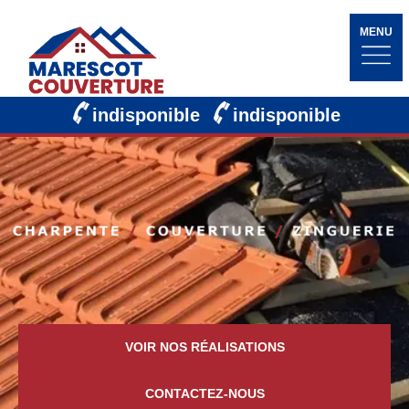
MENU
indisponible
indisponible
VOIR NOS RÉALISATIONS
CONTACTEZ-NOUS