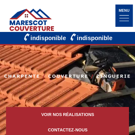
MENU
indisponible
indisponible
VOIR NOS RÉALISATIONS
CONTACTEZ-NOUS