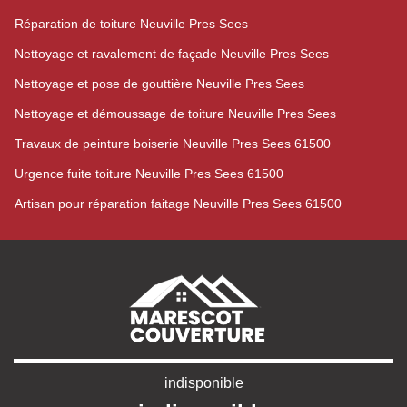
Réparation de toiture Neuville Pres Sees
Nettoyage et ravalement de façade Neuville Pres Sees
Nettoyage et pose de gouttière Neuville Pres Sees
Nettoyage et démoussage de toiture Neuville Pres Sees
Travaux de peinture boiserie Neuville Pres Sees 61500
Urgence fuite toiture Neuville Pres Sees 61500
Artisan pour réparation faitage Neuville Pres Sees 61500
indisponible