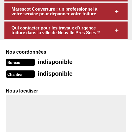
Marescot Couverture : un professionnel à
votre service pour dépanner votre toiture
Qui contacter pour les travaux d'urgence
toiture dans la ville de Neuville Pres Sees ?
Nos coordonnées
indisponible
Bureau
indisponible
Chantier
Nous localiser