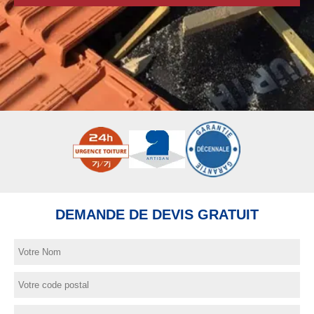
DEMANDE DE DEVIS GRATUIT