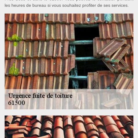
les heures de bureau si vous souhaitez profiter de ses services.