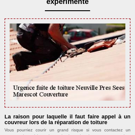
expérimenté
La raison pour laquelle il faut faire appel à un
couvreur lors de la réparation de toiture
Vous pourriez courir un grand risque si vous contactez un