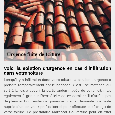
Voici la solution d’urgence en cas d’infiltration
dans votre toiture
Lorsqu’il y a infiltration dans votre toiture, la solution d’urgence à
prendre temporairement est le bâchage. C’est une méthode qui
sert à la fois à couvrir la partie endommagée de votre toit, mais
également à garantir l’herméticité de ce dernier s’il n’arrête pas
de pleuvoir. Pour éviter de graves accidents, demandez de l’aide
auprès d’un couvreur professionnel pour effectuer le bâchage de
votre toiture. Le prestataire Marescot Couverture peut en effet