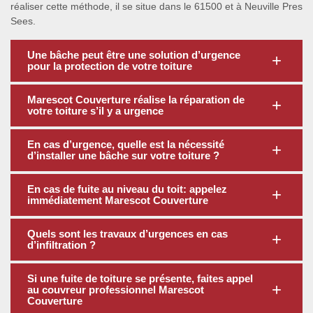
réaliser cette méthode, il se situe dans le 61500 et à Neuville Pres
Sees.
Une bâche peut être une solution d’urgence
pour la protection de votre toiture
Marescot Couverture réalise la réparation de
votre toiture s’il y a urgence
En cas d’urgence, quelle est la nécessité
d’installer une bâche sur votre toiture ?
En cas de fuite au niveau du toit: appelez
immédiatement Marescot Couverture
Quels sont les travaux d’urgences en cas
d’infiltration ?
Si une fuite de toiture se présente, faites appel
au couvreur professionnel Marescot
Couverture