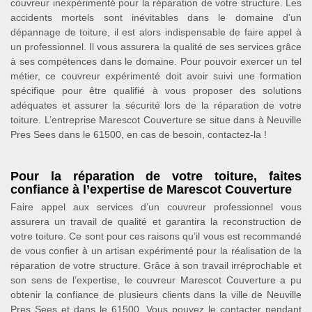
couvreur inexpérimenté pour la réparation de votre structure. Les
accidents mortels sont inévitables dans le domaine d’un
dépannage de toiture, il est alors indispensable de faire appel à
un professionnel. Il vous assurera la qualité de ses services grâce
à ses compétences dans le domaine. Pour pouvoir exercer un tel
métier, ce couvreur expérimenté doit avoir suivi une formation
spécifique pour être qualifié à vous proposer des solutions
adéquates et assurer la sécurité lors de la réparation de votre
toiture. L’entreprise Marescot Couverture se situe dans à Neuville
Pres Sees dans le 61500, en cas de besoin, contactez-la !
Pour la réparation de votre toiture, faites
confiance à l’expertise de Marescot Couverture
Faire appel aux services d’un couvreur professionnel vous
assurera un travail de qualité et garantira la reconstruction de
votre toiture. Ce sont pour ces raisons qu’il vous est recommandé
de vous confier à un artisan expérimenté pour la réalisation de la
réparation de votre structure. Grâce à son travail irréprochable et
son sens de l’expertise, le couvreur Marescot Couverture a pu
obtenir la confiance de plusieurs clients dans la ville de Neuville
Pres Sees et dans le 61500. Vous pouvez le contacter pendant