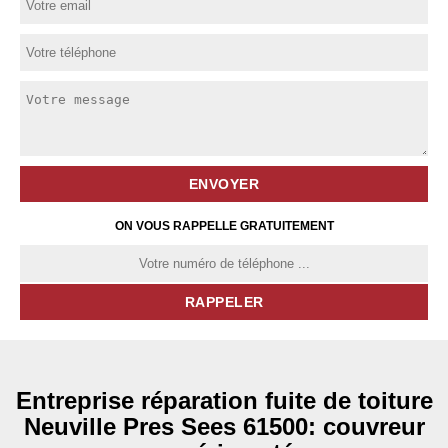
ON VOUS RAPPELLE GRATUITEMENT
Entreprise réparation fuite de toiture
Neuville Pres Sees 61500: couvreur