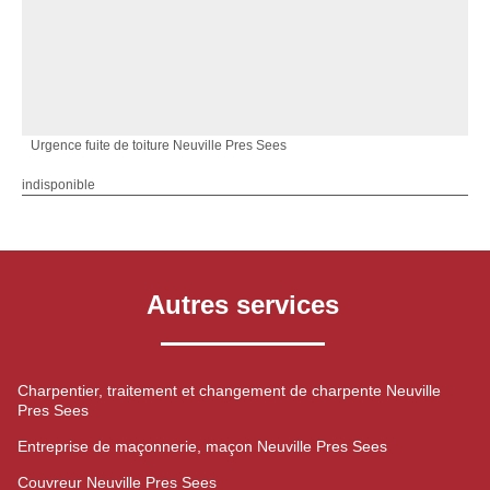
Urgence fuite de toiture Neuville Pres Sees
indisponible
Autres services
Charpentier, traitement et changement de charpente Neuville
Pres Sees
Entreprise de maçonnerie, maçon Neuville Pres Sees
Couvreur Neuville Pres Sees