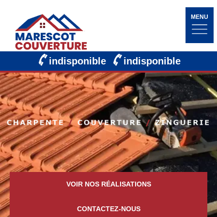
MENU
indisponible
indisponible
VOIR NOS RÉALISATIONS
CONTACTEZ-NOUS