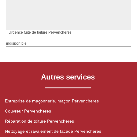
Urgence fuite de toiture Pervencheres
indisponible
Autres services
Entreprise de maçonnerie, maçon Pervencheres
Couvreur Pervencheres
Réparation de toiture Pervencheres
Nettoyage et ravalement de façade Pervencheres