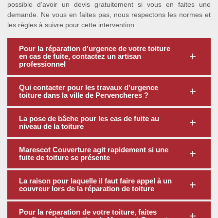
possible d’avoir un devis gratuitement si vous en faites une
demande. Ne vous en faites pas, nous respectons les normes et
les règles à suivre pour cette intervention.
Pour la réparation d’urgence de votre toiture
en cas de fuite, contactez un artisan
professionnel
Qui contacter pour les travaux d'urgence
toiture dans la ville de Pervencheres ?
La pose de bâche pour les cas de fuite au
niveau de la toiture
Marescot Couverture agit rapidement si une
fuite de toiture se présente
La raison pour laquelle il faut faire appel à un
couvreur lors de la réparation de toiture
Pour la réparation de votre toiture, faites