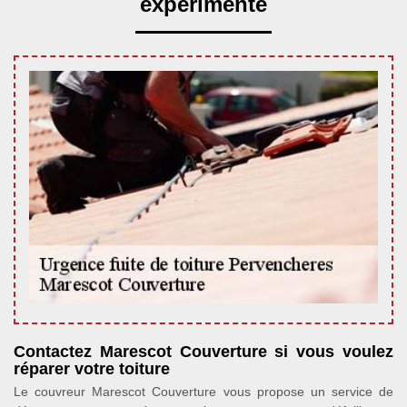
expérimenté
Contactez Marescot Couverture si vous voulez
réparer votre toiture
Le couvreur Marescot Couverture vous propose un service de