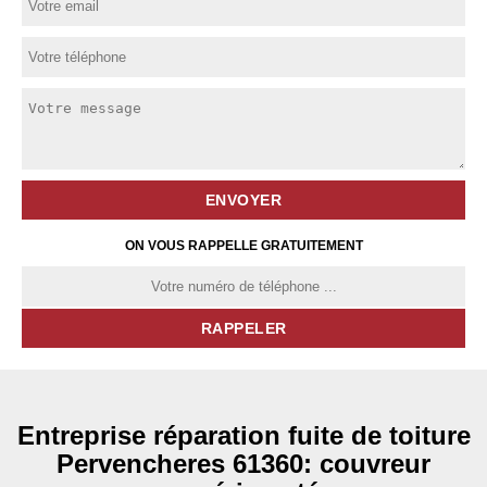
ON VOUS RAPPELLE GRATUITEMENT
Entreprise réparation fuite de toiture
Pervencheres 61360: couvreur