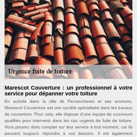
Marescot Couverture : un professionnel à votre
service pour dépanner votre toiture
En activité dans la ville de Pervencheres et ses environs,
Marescot Couverture est une société spécialisée dans les travaux
de couverture. Pour cela, elle dispose d’une équipe de couvreurs
qualifiés pour intervenir dans les cas urgents de fuite de toiture.
Vous pouvez donc compter sur leur service à tout moment, car ils
peuvent toujours répondre à vos besoins. Il est également