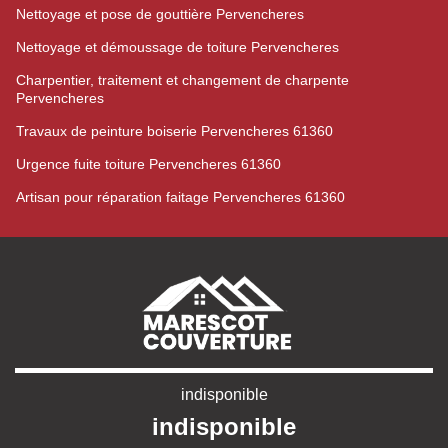
Nettoyage et pose de gouttière Pervencheres
Nettoyage et démoussage de toiture Pervencheres
Charpentier, traitement et changement de charpente
Pervencheres
Travaux de peinture boiserie Pervencheres 61360
Urgence fuite toiture Pervencheres 61360
Artisan pour réparation faitage Pervencheres 61360
indisponible
indisponible