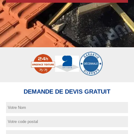
DEMANDE DE DEVIS GRATUIT