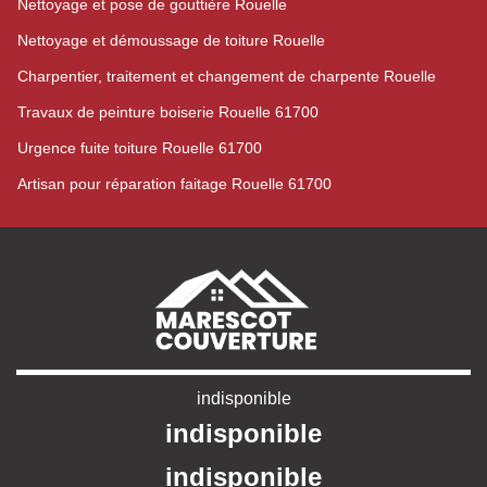
Nettoyage et pose de gouttière Rouelle
Nettoyage et démoussage de toiture Rouelle
Charpentier, traitement et changement de charpente Rouelle
Travaux de peinture boiserie Rouelle 61700
Urgence fuite toiture Rouelle 61700
Artisan pour réparation faitage Rouelle 61700
indisponible
indisponible
indisponible