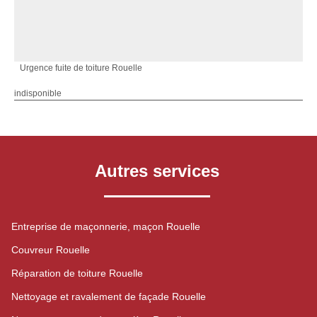
Urgence fuite de toiture Rouelle
indisponible
Autres services
Entreprise de maçonnerie, maçon Rouelle
Couvreur Rouelle
Réparation de toiture Rouelle
Nettoyage et ravalement de façade Rouelle