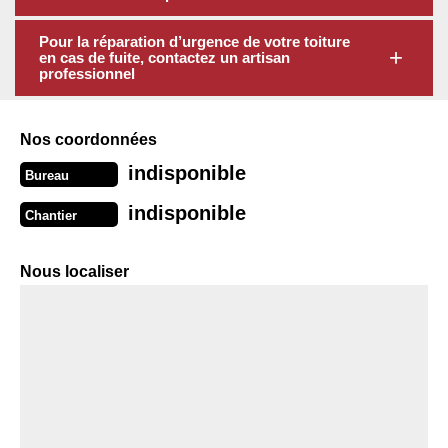
Pour la réparation d’urgence de votre toiture
en cas de fuite, contactez un artisan
professionnel
Nos coordonnées
indisponible
Bureau
indisponible
Chantier
Nous localiser