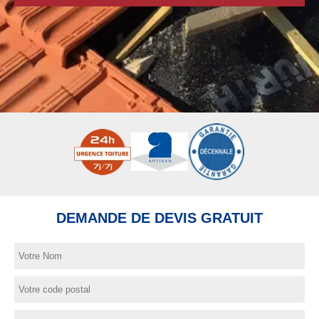
DEMANDE DE DEVIS GRATUIT