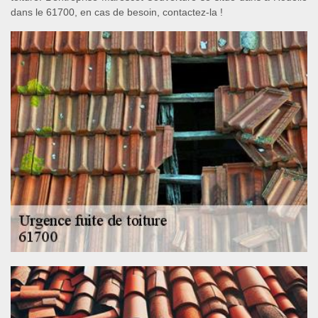
dans le 61700, en cas de besoin, contactez-la !