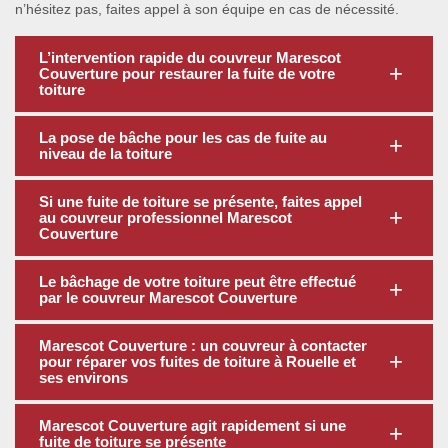
n’hésitez pas, faites appel à son équipe en cas de nécessité.
L’intervention rapide du couvreur Marescot
Couverture pour restaurer la fuite de votre
toiture
La pose de bâche pour les cas de fuite au
niveau de la toiture
Si une fuite de toiture se présente, faites appel
au couvreur professionnel Marescot
Couverture
Le bâchage de votre toiture peut être effectué
par le couvreur Marescot Couverture
Marescot Couverture : un couvreur à contacter
pour réparer vos fuites de toiture à Rouelle et
ses environs
Marescot Couverture agit rapidement si une
fuite de toiture se présente