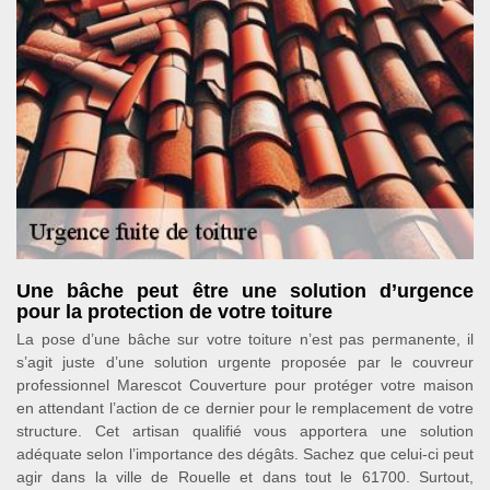
Une bâche peut être une solution d’urgence
pour la protection de votre toiture
La pose d’une bâche sur votre toiture n’est pas permanente, il
s’agit juste d’une solution urgente proposée par le couvreur
professionnel Marescot Couverture pour protéger votre maison
en attendant l’action de ce dernier pour le remplacement de votre
structure. Cet artisan qualifié vous apportera une solution
adéquate selon l’importance des dégâts. Sachez que celui-ci peut
agir dans la ville de Rouelle et dans tout le 61700. Surtout,