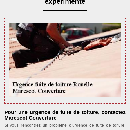
expérimenté
Pour une urgence de fuite de toiture, contactez
Marescot Couverture
Si vous rencontrez un problème d’urgence de fuite de toiture,