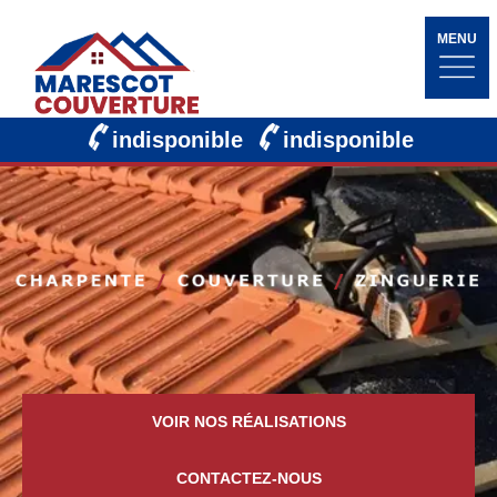
MENU
indisponible
indisponible
VOIR NOS RÉALISATIONS
CONTACTEZ-NOUS