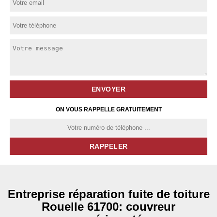
ON VOUS RAPPELLE GRATUITEMENT
Entreprise réparation fuite de toiture
Rouelle 61700: couvreur