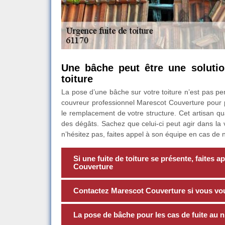
Une bâche peut être une solutio
toiture
La pose d’une bâche sur votre toiture n’est pas per
couvreur professionnel Marescot Couverture pour p
le remplacement de votre structure. Cet artisan qu
des dégâts. Sachez que celui-ci peut agir dans la 
n’hésitez pas, faites appel à son équipe en cas de 
Si une fuite de toiture se présente, faites
Couverture
Contactez Marescot Couverture si vous voul
La pose de bâche pour les cas de fuite au ni