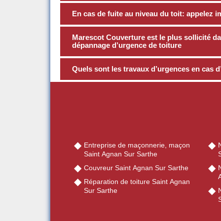
En cas de fuite au niveau du toit: appele
Marescot Couverture est le plus sollicité d
dépannage d’urgence de toiture
Quels sont les travaux d’urgences en cas d’i
Entreprise de maçonnerie, maçon
Saint Agnan Sur Sarthe
Couvreur Saint Agnan Sur Sarthe
N
Réparation de toiture Saint Agnan
Sur Sarthe