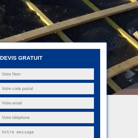
DEVIS GRATUIT