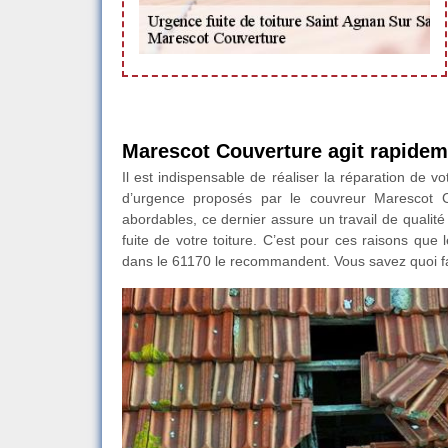
Marescot Couverture agit rapideme
Il est indispensable de réaliser la réparation de vo
d’urgence proposés par le couvreur Marescot C
abordables, ce dernier assure un travail de qualité
fuite de votre toiture. C’est pour ces raisons que 
dans le 61170 le recommandent. Vous savez quoi fai