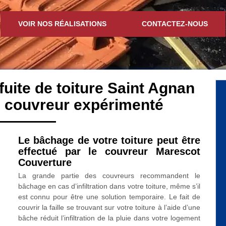
VOIR NOS RÉALISATIONS
CONTACTEZ-NOUS
fuite de toiture Saint Agnan
: couvreur expérimenté
Le bâchage de votre toiture peut être
effectué par le couvreur Marescot
Couverture
La grande partie des couvreurs recommandent le
bâchage en cas d’infiltration dans votre toiture, même s’il
est connu pour être une solution temporaire. Le fait de
couvrir la faille se trouvant sur votre toiture à l’aide d’une
bâche réduit l’infiltration de la pluie dans votre logement