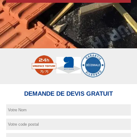
DEMANDE DE DEVIS GRATUIT