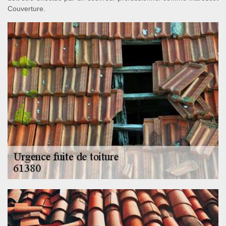
Couverture.