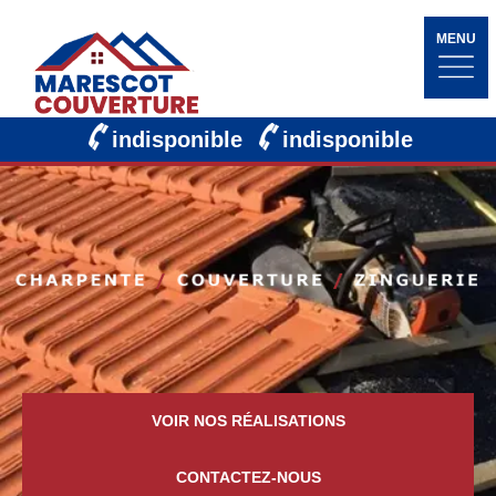
MENU
indisponible
indisponible
VOIR NOS RÉALISATIONS
CONTACTEZ-NOUS