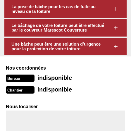
La pose de bâche pour les cas de fuite au
niveau de la toiture
Le bâchage de votre toiture peut être effectué
par le couvreur Marescot Couverture
Une bâche peut être une solution d’urgence
pour la protection de votre toiture
Nos coordonnées
indisponible
Bureau
indisponible
Chantier
Nous localiser