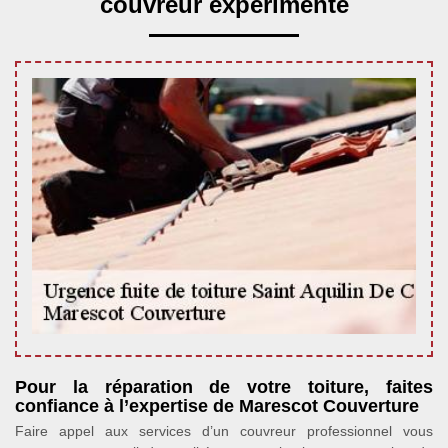
couvreur expérimenté
Pour la réparation de votre toiture, faites
confiance à l’expertise de Marescot Couverture
Faire appel aux services d’un couvreur professionnel vous