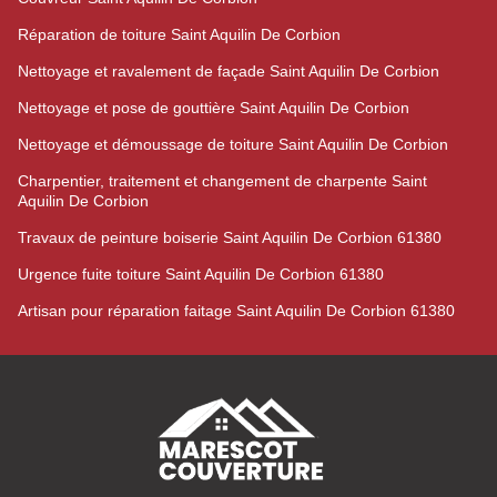
Réparation de toiture Saint Aquilin De Corbion
Nettoyage et ravalement de façade Saint Aquilin De Corbion
Nettoyage et pose de gouttière Saint Aquilin De Corbion
Nettoyage et démoussage de toiture Saint Aquilin De Corbion
Charpentier, traitement et changement de charpente Saint
Aquilin De Corbion
Travaux de peinture boiserie Saint Aquilin De Corbion 61380
Urgence fuite toiture Saint Aquilin De Corbion 61380
Artisan pour réparation faitage Saint Aquilin De Corbion 61380