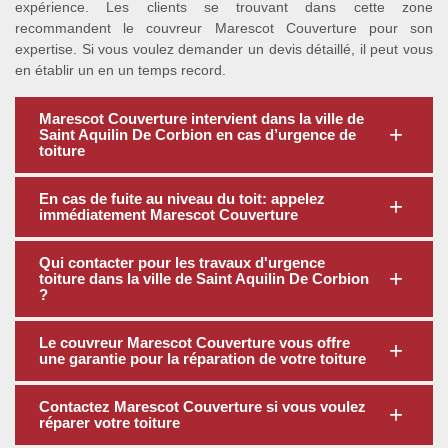
expérience. Les clients se trouvant dans cette zone
recommandent le couvreur Marescot Couverture pour son
expertise. Si vous voulez demander un devis détaillé, il peut vous
en établir un en un temps record.
Marescot Couverture intervient dans la ville de
Saint Aquilin De Corbion en cas d’urgence de
toiture
En cas de fuite au niveau du toit: appelez
immédiatement Marescot Couverture
Qui contacter pour les travaux d'urgence
toiture dans la ville de Saint Aquilin De Corbion
?
Le couvreur Marescot Couverture vous offre
une garantie pour la réparation de votre toiture
Contactez Marescot Couverture si vous voulez
réparer votre toiture