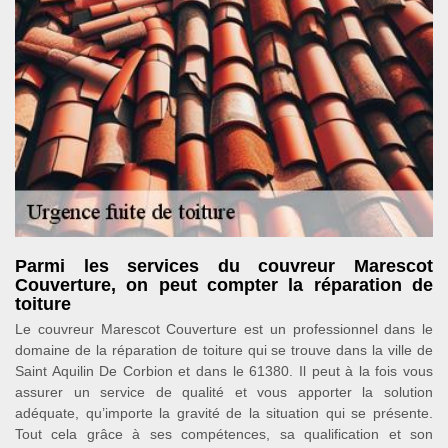
Parmi les services du couvreur Marescot
Couverture, on peut compter la réparation de
toiture
Le couvreur Marescot Couverture est un professionnel dans le
domaine de la réparation de toiture qui se trouve dans la ville de
Saint Aquilin De Corbion et dans le 61380. Il peut à la fois vous
assurer un service de qualité et vous apporter la solution
adéquate, qu’importe la gravité de la situation qui se présente.
Tout cela grâce à ses compétences, sa qualification et son