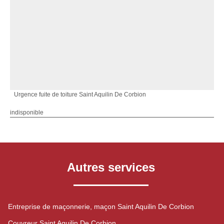
Urgence fuite de toiture Saint Aquilin De Corbion
indisponible
Autres services
Entreprise de maçonnerie, maçon Saint Aquilin De Corbion
Couvreur Saint Aquilin De Corbion