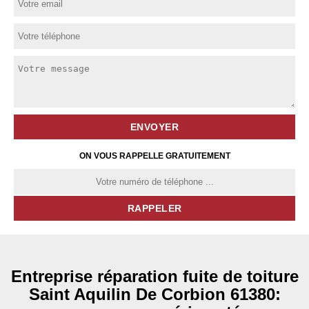
ON VOUS RAPPELLE GRATUITEMENT
Entreprise réparation fuite de toiture
Saint Aquilin De Corbion 61380: