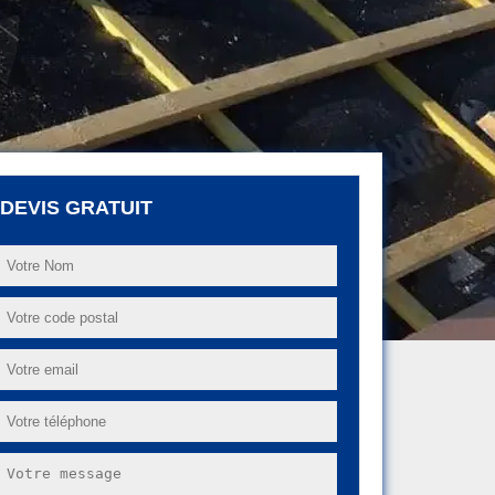
DEVIS GRATUIT