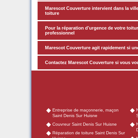
Marescot Couverture intervient dans la vil
toiture
Pour la réparation d’urgence de votre toitur
professionnel
Marescot Couverture agit rapidement si une 
Contactez Marescot Couverture si vous voul
Entreprise de maçonnerie, maçon
Saint Denis Sur Huisne
Couvreur Saint Denis Sur Huisne
N
Réparation de toiture Saint Denis Sur