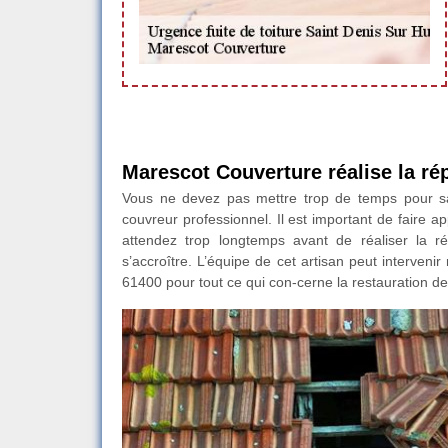
Marescot Couverture réalise la rép
Vous ne devez pas mettre trop de temps pour sau
couvreur professionnel. Il est important de faire 
attendez trop longtemps avant de réaliser la ré
s’accroître. L’équipe de cet artisan peut interveni
61400 pour tout ce qui con-cerne la restauration de