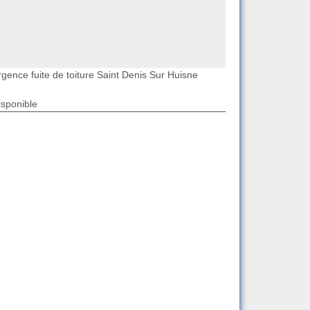
rgence fuite de toiture Saint Denis Sur Huisne
isponible