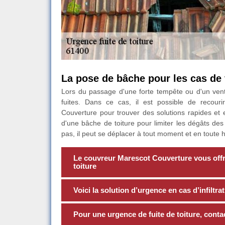
La pose de bâche pour les cas de f
Lors du passage d'une forte tempête ou d'un vent
fuites. Dans ce cas, il est possible de recou
Couverture pour trouver des solutions rapides et ef
d'une bâche de toiture pour limiter les dégâts des
pas, il peut se déplacer à tout moment et en toute 
Le couvreur Marescot Couverture vous offre
toiture
Voici la solution d’urgence en cas d’infiltra
Pour une urgence de fuite de toiture, cont