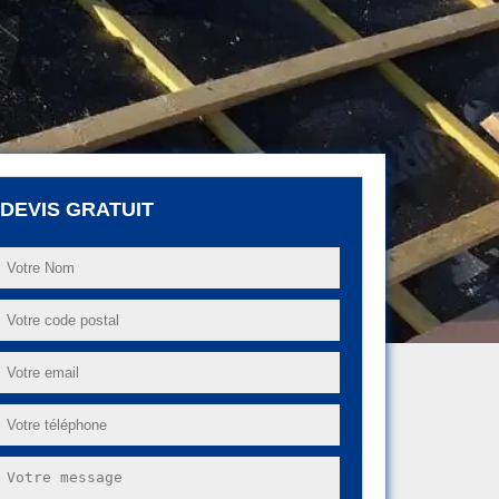
DEVIS GRATUIT