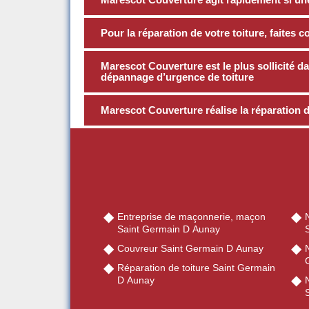
Pour la réparation de votre toiture, faites 
Marescot Couverture est le plus sollicité d
dépannage d’urgence de toiture
Marescot Couverture réalise la réparation de
Entreprise de maçonnerie, maçon
Saint Germain D Aunay
Couvreur Saint Germain D Aunay
N
Réparation de toiture Saint Germain
D Aunay