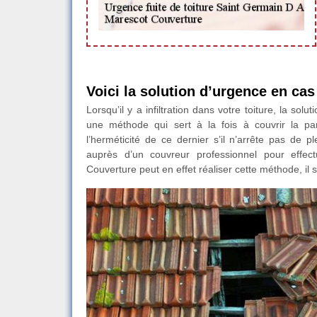
Voici la solution d’urgence en cas 
Lorsqu’il y a infiltration dans votre toiture, la s
une méthode qui sert à la fois à couvrir la p
l’herméticité de ce dernier s’il n’arrête pas de 
auprès d’un couvreur professionnel pour effec
Couverture peut en effet réaliser cette méthode, il