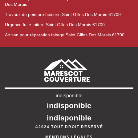
Des Marais
Travaux de peinture boiserie Saint Gilles Des Marais 61700
Urgence fuite toiture Saint Gilles Des Marais 61700
Artisan pour réparation faitage Saint Gilles Des Marais 61700
indisponible
indisponible
indisponible
©2024 TOUT DROIT RÉSERVÉ
MENTIONS LÉGALES