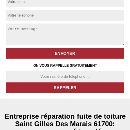
ON VOUS RAPPELLE GRATUITEMENT
Entreprise réparation fuite de toiture
Saint Gilles Des Marais 61700: