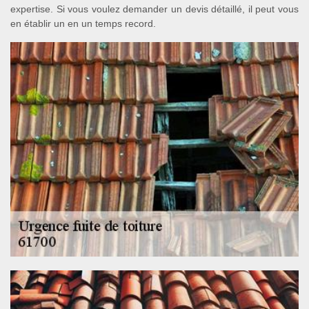
expertise. Si vous voulez demander un devis détaillé, il peut vous
en établir un en un temps record.