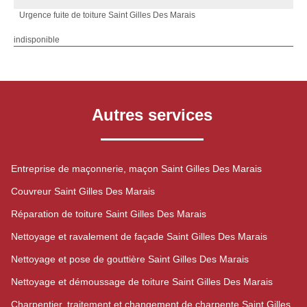
Urgence fuite de toiture Saint Gilles Des Marais
indisponible
Autres services
Entreprise de maçonnerie, maçon Saint Gilles Des Marais
Couvreur Saint Gilles Des Marais
Réparation de toiture Saint Gilles Des Marais
Nettoyage et ravalement de façade Saint Gilles Des Marais
Nettoyage et pose de gouttière Saint Gilles Des Marais
Nettoyage et démoussage de toiture Saint Gilles Des Marais
Charpentier, traitement et changement de charpente Saint Gilles