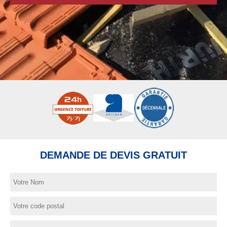
DEMANDE DE DEVIS GRATUIT