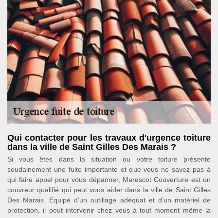
Qui contacter pour les travaux d'urgence toiture
dans la ville de Saint Gilles Des Marais ?
Si vous êtes dans la situation ou votre toiture présente
soudainement une fuite importante et que vous ne savez pas à
qui faire appel pour vous dépanner, Marescot Couverture est un
couvreur qualifié qui peut vous aider dans la ville de Saint Gilles
Des Marais. Equipé d’un outillage adéquat et d’un matériel de
protection, il peut intervenir chez vous à tout moment même la