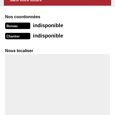
Nos coordonnées
indisponible
Bureau
indisponible
Chantier
Nous localiser