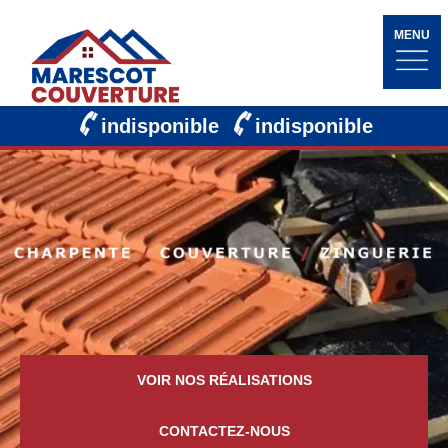
MENU
indisponible
indisponible
VOIR NOS RÉALISATIONS
CONTACTEZ-NOUS