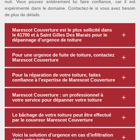
nuit. Vous pouvez entièrement lui faire confiance, car il est
expérimenté dans le domaine. Contactez-le si vous avez besoin
de plus de détails.
Marescot Couverture est le plus sollicité dans
le 61700 et à Saint Gilles Des Marais pour le
dépannage d’urgence de toiture
Pour une urgence de fuite de toiture, contactez
Marescot Couverture
Pour la réparation de votre toiture, faites
confiance à l’expertise de Marescot Couverture
Marescot Couverture : un professionnel à
votre service pour dépanner votre toiture
Le bâchage de votre toiture peut être effectué
par le couvreur Marescot Couverture
Voici la solution d’urgence en cas d’infiltration
dans votre toiture