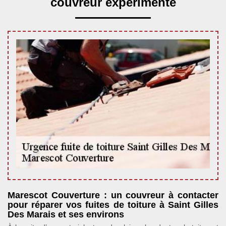
couvreur expérimenté
Marescot Couverture : un couvreur à contacter
pour réparer vos fuites de toiture à Saint Gilles
Des Marais et ses environs