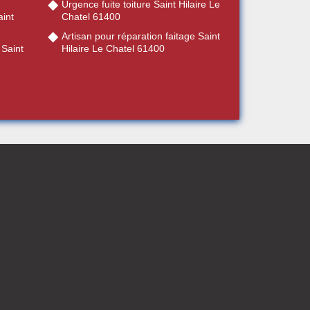
Urgence fuite toiture Saint Hilaire Le
int
Chatel 61400
Artisan pour réparation faitage Saint
 Saint
Hilaire Le Chatel 61400