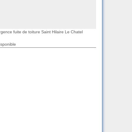
gence fuite de toiture Saint Hilaire Le Chatel
isponible