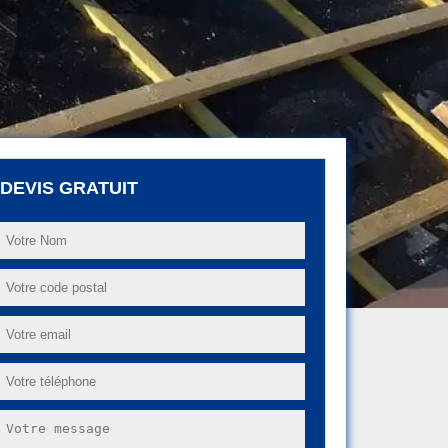
DEVIS GRATUIT