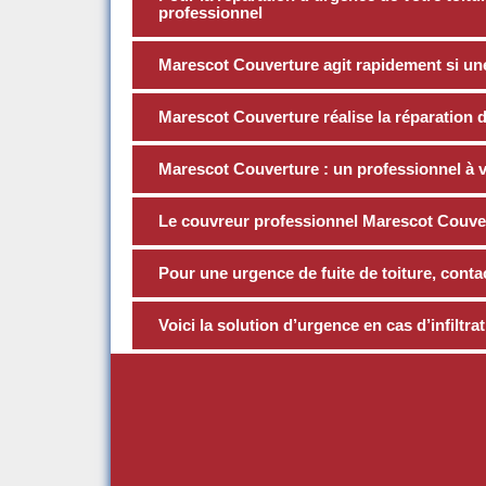
professionnel
Marescot Couverture agit rapidement si une 
Marescot Couverture réalise la réparation de
Marescot Couverture : un professionnel à v
Le couvreur professionnel Marescot Couve
Pour une urgence de fuite de toiture, cont
Voici la solution d’urgence en cas d’infiltra