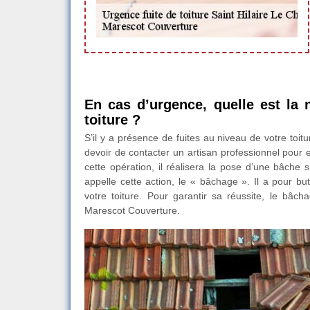
En cas d’urgence, quelle est la 
toiture ?
S’il y a présence de fuites au niveau de votre toitu
devoir de contacter un artisan professionnel pour e
cette opération, il réalisera la pose d’une bâche s
appelle cette action, le « bâchage ». Il a pour bu
votre toiture. Pour garantir sa réussite, le bâc
Marescot Couverture.