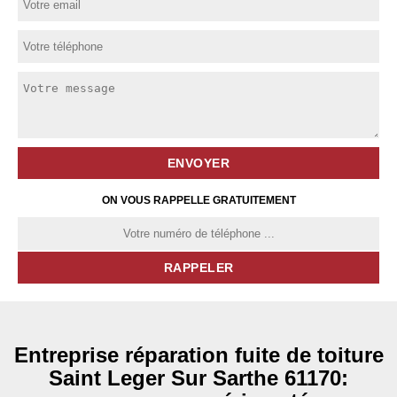
ON VOUS RAPPELLE GRATUITEMENT
Entreprise réparation fuite de toiture
Saint Leger Sur Sarthe 61170: