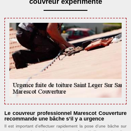
couvreur expérimenté
Le couvreur professionnel Marescot Couverture
recommande une bâche s’il y a urgence
Il est important d’effectuer rapidement la pose d’une bâche sur