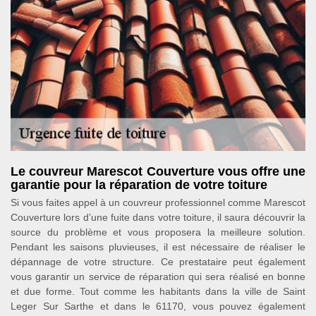
Le couvreur Marescot Couverture vous offre une
garantie pour la réparation de votre toiture
Si vous faites appel à un couvreur professionnel comme Marescot
Couverture lors d’une fuite dans votre toiture, il saura découvrir la
source du problème et vous proposera la meilleure solution.
Pendant les saisons pluvieuses, il est nécessaire de réaliser le
dépannage de votre structure. Ce prestataire peut également
vous garantir un service de réparation qui sera réalisé en bonne
et due forme. Tout comme les habitants dans la ville de Saint
Leger Sur Sarthe et dans le 61170, vous pouvez également