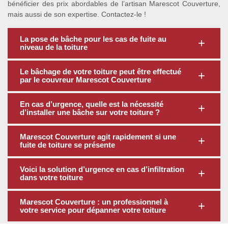
bénéficier des prix abordables de l’artisan Marescot Couverture,
mais aussi de son expertise. Contactez-le !
La pose de bâche pour les cas de fuite au
niveau de la toiture
Le bâchage de votre toiture peut être effectué
par le couvreur Marescot Couverture
En cas d’urgence, quelle est la nécessité
d’installer une bâche sur votre toiture ?
Marescot Couverture agit rapidement si une
fuite de toiture se présente
Voici la solution d’urgence en cas d’infiltration
dans votre toiture
Marescot Couverture : un professionnel à
votre service pour dépanner votre toiture