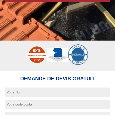
DEMANDE DE DEVIS GRATUIT