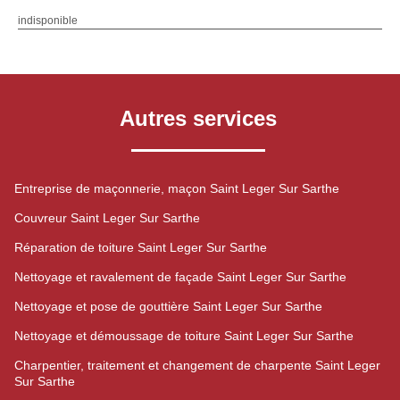
indisponible
Autres services
Entreprise de maçonnerie, maçon Saint Leger Sur Sarthe
Couvreur Saint Leger Sur Sarthe
Réparation de toiture Saint Leger Sur Sarthe
Nettoyage et ravalement de façade Saint Leger Sur Sarthe
Nettoyage et pose de gouttière Saint Leger Sur Sarthe
Nettoyage et démoussage de toiture Saint Leger Sur Sarthe
Charpentier, traitement et changement de charpente Saint Leger
Sur Sarthe