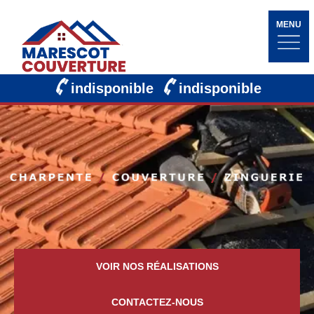
MENU
indisponible
indisponible
VOIR NOS RÉALISATIONS
CONTACTEZ-NOUS