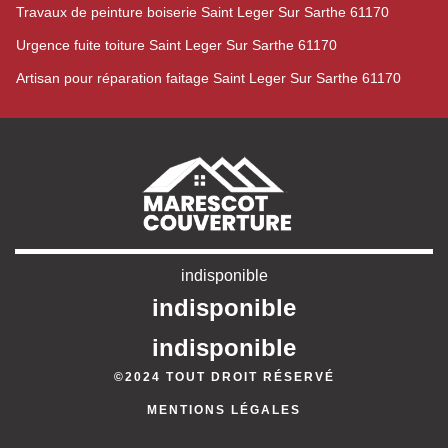
Travaux de peinture boiserie Saint Leger Sur Sarthe 61170
Urgence fuite toiture Saint Leger Sur Sarthe 61170
Artisan pour réparation faitage Saint Leger Sur Sarthe 61170
indisponible
indisponible
indisponible
©2024 TOUT DROIT RÉSERVÉ
MENTIONS LÉGALES