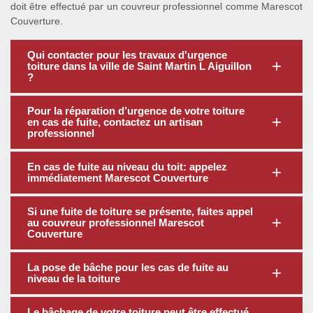
doit être effectué par un couvreur professionnel comme Marescot
Couverture.
Qui contacter pour les travaux d'urgence
toiture dans la ville de Saint Martin L Aiguillon
?
Pour la réparation d’urgence de votre toiture
en cas de fuite, contactez un artisan
professionnel
En cas de fuite au niveau du toit: appelez
immédiatement Marescot Couverture
Si une fuite de toiture se présente, faites appel
au couvreur professionnel Marescot
Couverture
La pose de bâche pour les cas de fuite au
niveau de la toiture
Le bâchage de votre toiture peut être effectué