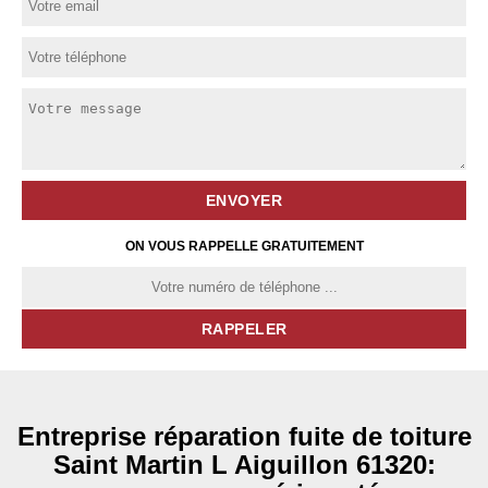
ON VOUS RAPPELLE GRATUITEMENT
Entreprise réparation fuite de toiture
Saint Martin L Aiguillon 61320: