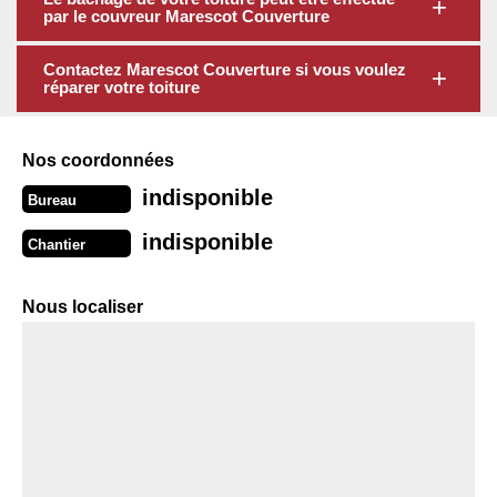
par le couvreur Marescot Couverture
Contactez Marescot Couverture si vous voulez
réparer votre toiture
Nos coordonnées
indisponible
Bureau
indisponible
Chantier
Nous localiser