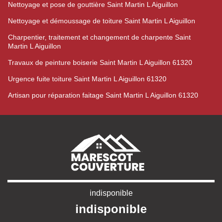
Nettoyage et pose de gouttière Saint Martin L Aiguillon
Nettoyage et démoussage de toiture Saint Martin L Aiguillon
Charpentier, traitement et changement de charpente Saint
Martin L Aiguillon
Travaux de peinture boiserie Saint Martin L Aiguillon 61320
Urgence fuite toiture Saint Martin L Aiguillon 61320
Artisan pour réparation faitage Saint Martin L Aiguillon 61320
indisponible
indisponible