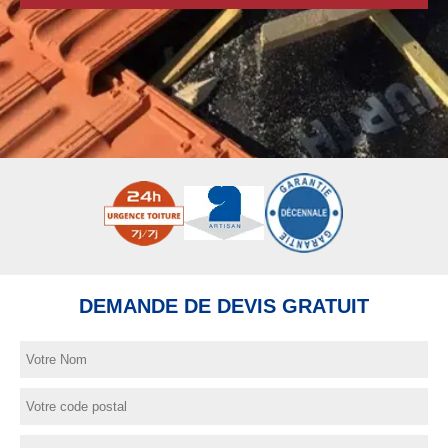
DEMANDE DE DEVIS GRATUIT