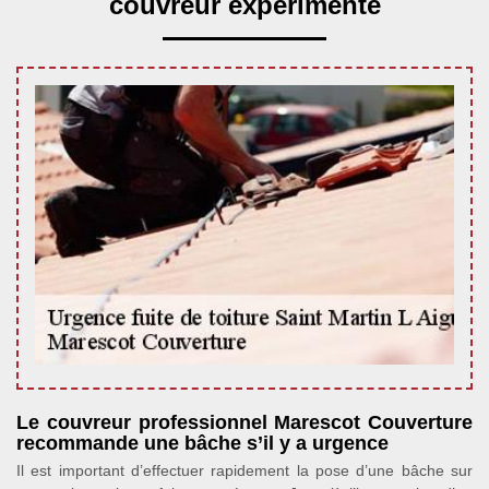
couvreur expérimenté
Le couvreur professionnel Marescot Couverture
recommande une bâche s’il y a urgence
Il est important d’effectuer rapidement la pose d’une bâche sur