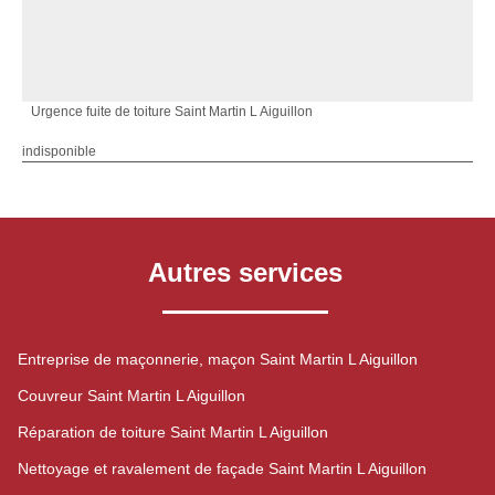
Urgence fuite de toiture Saint Martin L Aiguillon
indisponible
Autres services
Entreprise de maçonnerie, maçon Saint Martin L Aiguillon
Couvreur Saint Martin L Aiguillon
Réparation de toiture Saint Martin L Aiguillon
Nettoyage et ravalement de façade Saint Martin L Aiguillon