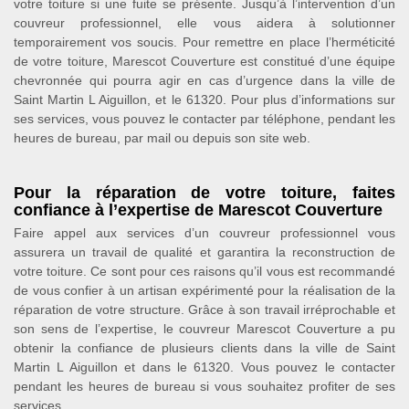
votre toiture si une fuite se présente. Jusqu’à l’intervention d’un
couvreur professionnel, elle vous aidera à solutionner
temporairement vos soucis. Pour remettre en place l’herméticité
de votre toiture, Marescot Couverture est constitué d’une équipe
chevronnée qui pourra agir en cas d’urgence dans la ville de
Saint Martin L Aiguillon, et le 61320. Pour plus d’informations sur
ses services, vous pouvez le contacter par téléphone, pendant les
heures de bureau, par mail ou depuis son site web.
Pour la réparation de votre toiture, faites
confiance à l’expertise de Marescot Couverture
Faire appel aux services d’un couvreur professionnel vous
assurera un travail de qualité et garantira la reconstruction de
votre toiture. Ce sont pour ces raisons qu’il vous est recommandé
de vous confier à un artisan expérimenté pour la réalisation de la
réparation de votre structure. Grâce à son travail irréprochable et
son sens de l’expertise, le couvreur Marescot Couverture a pu
obtenir la confiance de plusieurs clients dans la ville de Saint
Martin L Aiguillon et dans le 61320. Vous pouvez le contacter
pendant les heures de bureau si vous souhaitez profiter de ses
services.