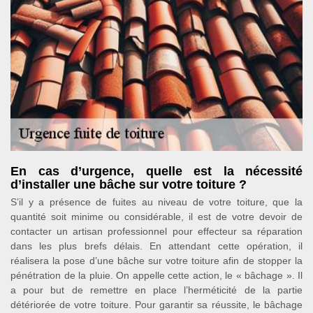
En cas d’urgence, quelle est la nécessité
d’installer une bâche sur votre toiture ?
S’il y a présence de fuites au niveau de votre toiture, que la
quantité soit minime ou considérable, il est de votre devoir de
contacter un artisan professionnel pour effecteur sa réparation
dans les plus brefs délais. En attendant cette opération, il
réalisera la pose d’une bâche sur votre toiture afin de stopper la
pénétration de la pluie. On appelle cette action, le « bâchage ». Il
a pour but de remettre en place l’herméticité de la partie
détériorée de votre toiture. Pour garantir sa réussite, le bâchage