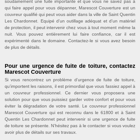
soudainement une fuite importante et que vous ne savez pas à
qui faire appel pour vous dépanner, Marescot Couverture est un
couvreur qualifié qui peut vous aider dans la ville de Saint Quentin
Les Chardonnet. Equipé d’un outillage adéquat et d’un matériel
de protection, il peut intervenir chez vous à tout moment même la
nuit. Vous pouvez entièrement lui faire confiance, car il est
expérimenté dans le domaine. Contactez-le si vous avez besoin
de plus de détails.
Pour une urgence de fuite de toiture, contactez
Marescot Couverture
Si vous rencontrez un problème d’urgence de fuite de toiture,
qu’importent les raisons, il est primordial que vous fassiez appel à
un couvreur professionnel. Ce dernier vous proposera une
solution pour que vous puissiez garder votre confort et pour vous
éviter la dégradation de votre santé. Le couvreur professionnel
Marescot Couverture qui est reconnu dans le 61800 et à Saint
Quentin Les Chardonnet peut intervenir si une urgence de fuite
de toiture se présente. N’hésitez pas à le contacter si vous voulez
avoir plus de détails sur ses travaux.