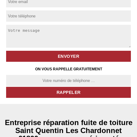
ON VOUS RAPPELLE GRATUITEMENT
Entreprise réparation fuite de toiture
Saint Quentin Les Chardonnet