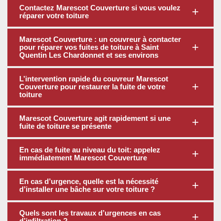
Contactez Marescot Couverture si vous voulez
réparer votre toiture
Marescot Couverture : un couvreur à contacter
pour réparer vos fuites de toiture à Saint
Quentin Les Chardonnet et ses environs
L’intervention rapide du couvreur Marescot
Couverture pour restaurer la fuite de votre
toiture
Marescot Couverture agit rapidement si une
fuite de toiture se présente
En cas de fuite au niveau du toit: appelez
immédiatement Marescot Couverture
En cas d’urgence, quelle est la nécessité
d’installer une bâche sur votre toiture ?
Quels sont les travaux d’urgences en cas
d’infiltration ?