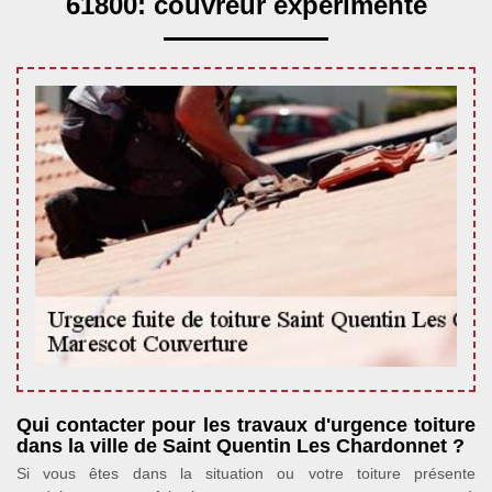
61800: couvreur expérimenté
Qui contacter pour les travaux d'urgence toiture
dans la ville de Saint Quentin Les Chardonnet ?
Si vous êtes dans la situation ou votre toiture présente