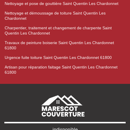
Nettoyage et pose de gouttière Saint Quentin Les Chardonnet
Nettoyage et démoussage de toiture Saint Quentin Les
Chardonnet
Charpentier, traitement et changement de charpente Saint
Quentin Les Chardonnet
Travaux de peinture boiserie Saint Quentin Les Chardonnet
61800
Urgence fuite toiture Saint Quentin Les Chardonnet 61800
Artisan pour réparation faitage Saint Quentin Les Chardonnet
61800
indisponible