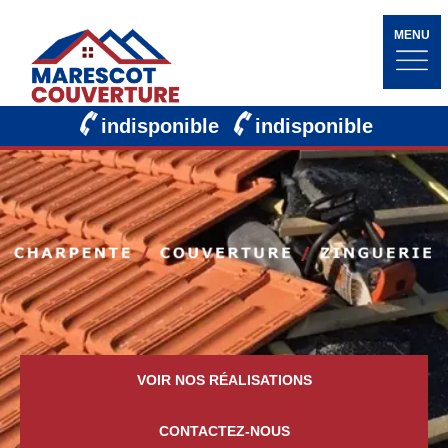
MENU
indisponible
indisponible
VOIR NOS RÉALISATIONS
CONTACTEZ-NOUS