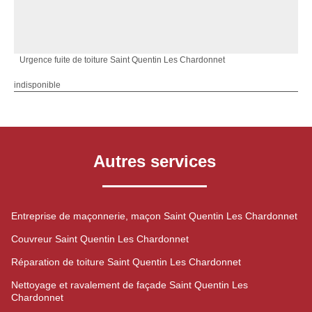
Urgence fuite de toiture Saint Quentin Les Chardonnet
indisponible
Autres services
Entreprise de maçonnerie, maçon Saint Quentin Les Chardonnet
Couvreur Saint Quentin Les Chardonnet
Réparation de toiture Saint Quentin Les Chardonnet
Nettoyage et ravalement de façade Saint Quentin Les
Chardonnet