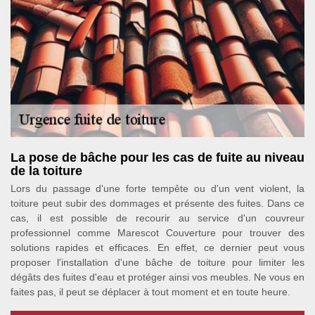
La pose de bâche pour les cas de fuite au niveau
de la toiture
Lors du passage d'une forte tempête ou d'un vent violent, la
toiture peut subir des dommages et présente des fuites. Dans ce
cas, il est possible de recourir au service d'un couvreur
professionnel comme Marescot Couverture pour trouver des
solutions rapides et efficaces. En effet, ce dernier peut vous
proposer l'installation d'une bâche de toiture pour limiter les
dégâts des fuites d'eau et protéger ainsi vos meubles. Ne vous en
faites pas, il peut se déplacer à tout moment et en toute heure.