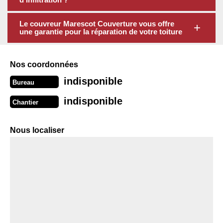
Le couvreur Marescot Couverture vous offre
une garantie pour la réparation de votre toiture
Nos coordonnées
indisponible
Bureau
indisponible
Chantier
Nous localiser