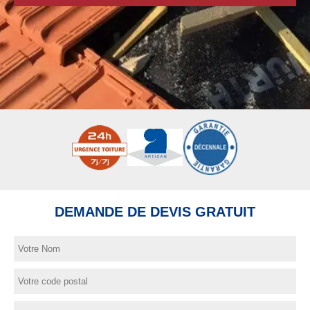
DEMANDE DE DEVIS GRATUIT