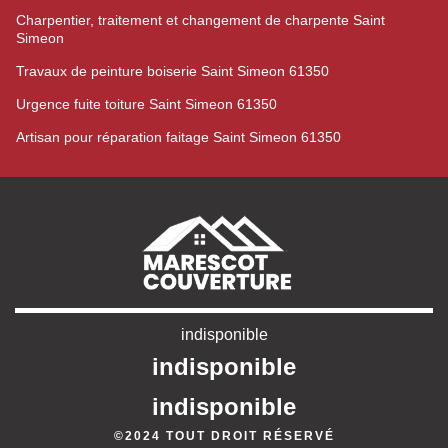
Charpentier, traitement et changement de charpente Saint
Simeon
Travaux de peinture boiserie Saint Simeon 61350
Urgence fuite toiture Saint Simeon 61350
Artisan pour réparation faitage Saint Simeon 61350
indisponible
indisponible
indisponible
©2024 TOUT DROIT RÉSERVÉ