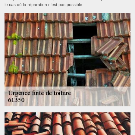
le cas où la réparation n’est pas possible.