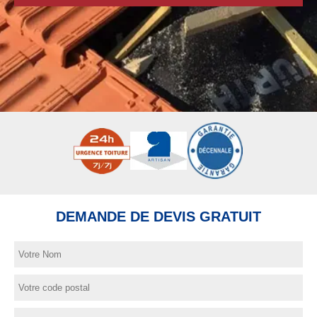
DEMANDE DE DEVIS GRATUIT