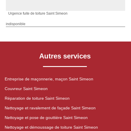
Urgence fuite de toiture Saint Simeon
indisponible
Autres services
Entreprise de maçonnerie, maçon Saint Simeon
Couvreur Saint Simeon
Réparation de toiture Saint Simeon
Nettoyage et ravalement de façade Saint Simeon
Nettoyage et pose de gouttière Saint Simeon
Nettoyage et démoussage de toiture Saint Simeon