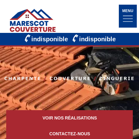
MENU
indisponible
indisponible
VOIR NOS RÉALISATIONS
CONTACTEZ-NOUS