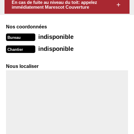
En cas de fuite au niveau du toit: appelez
immédiatement Marescot Couverture
Nos coordonnées
indisponible
Bureau
indisponible
Chantier
Nous localiser