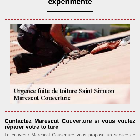
expérimenté
Contactez Marescot Couverture si vous voulez
réparer votre toiture
Le couvreur Marescot Couverture vous propose un service de