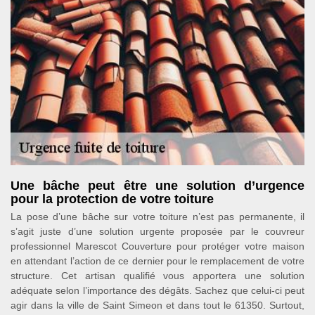
Une bâche peut être une solution d’urgence
pour la protection de votre toiture
La pose d’une bâche sur votre toiture n’est pas permanente, il
s’agit juste d’une solution urgente proposée par le couvreur
professionnel Marescot Couverture pour protéger votre maison
en attendant l’action de ce dernier pour le remplacement de votre
structure. Cet artisan qualifié vous apportera une solution
adéquate selon l’importance des dégâts. Sachez que celui-ci peut
agir dans la ville de Saint Simeon et dans tout le 61350. Surtout,