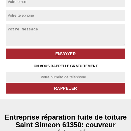
ON VOUS RAPPELLE GRATUITEMENT
Entreprise réparation fuite de toiture
Saint Simeon 61350: couvreur