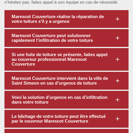
n’hésitez pas, faites appel à son équipe en cas de nécessité.
Marescot Couverture réalise la réparation de
votre toiture s’il y a urgence
Marescot Couverture peut solutionner
rapidement l’infiltration de votre toiture
Si une fuite de toiture se présente, faites appel
au couvreur professionnel Marescot
Couverture
Marescot Couverture intervient dans la ville de
Saint Simeon en cas d’urgence de toiture
Voici la solution d’urgence en cas d’infiltration
dans votre toiture
Le bâchage de votre toiture peut être effectué
par le couvreur Marescot Couverture