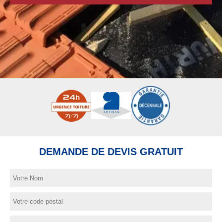
DEMANDE DE DEVIS GRATUIT