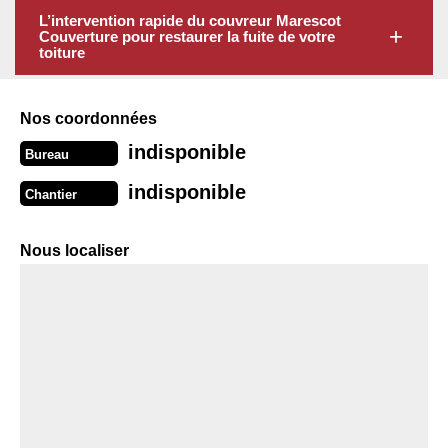
L’intervention rapide du couvreur Marescot
Couverture pour restaurer la fuite de votre
toiture
Nos coordonnées
indisponible
Bureau
indisponible
Chantier
Nous localiser