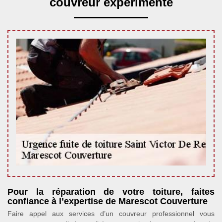
couvreur expérimenté
Pour la réparation de votre toiture, faites
confiance à l’expertise de Marescot Couverture
Faire appel aux services d’un couvreur professionnel vous