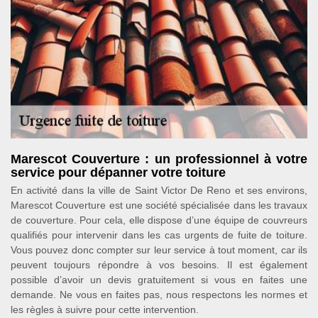
Marescot Couverture : un professionnel à votre
service pour dépanner votre toiture
En activité dans la ville de Saint Victor De Reno et ses environs,
Marescot Couverture est une société spécialisée dans les travaux
de couverture. Pour cela, elle dispose d’une équipe de couvreurs
qualifiés pour intervenir dans les cas urgents de fuite de toiture.
Vous pouvez donc compter sur leur service à tout moment, car ils
peuvent toujours répondre à vos besoins. Il est également
possible d’avoir un devis gratuitement si vous en faites une
demande. Ne vous en faites pas, nous respectons les normes et
les règles à suivre pour cette intervention.