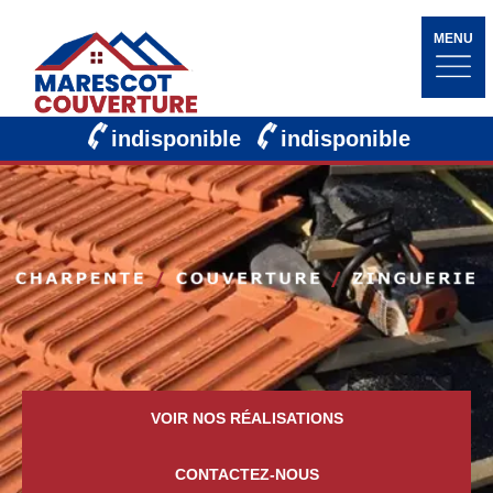
MENU
indisponible
indisponible
VOIR NOS RÉALISATIONS
CONTACTEZ-NOUS