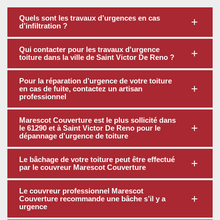
Quels sont les travaux d’urgences en cas
d’infiltration ?
Qui contacter pour les travaux d'urgence
toiture dans la ville de Saint Victor De Reno ?
Pour la réparation d’urgence de votre toiture
en cas de fuite, contactez un artisan
professionnel
Marescot Couverture est le plus sollicité dans
le 61290 et à Saint Victor De Reno pour le
dépannage d’urgence de toiture
Le bâchage de votre toiture peut être effectué
par le couvreur Marescot Couverture
Le couvreur professionnel Marescot
Couverture recommande une bâche s’il y a
urgence