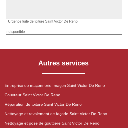
Urgence fuite de toiture Saint Victor De Reno
indisponible
Autres services
Entreprise de maçonnerie, maçon Saint Victor De Reno
Couvreur Saint Victor De Reno
Réparation de toiture Saint Victor De Reno
Nettoyage et ravalement de façade Saint Victor De Reno
Nettoyage et pose de gouttière Saint Victor De Reno