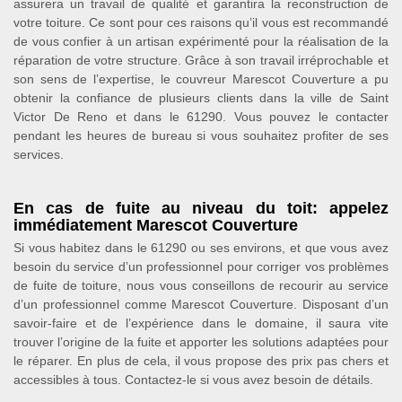
assurera un travail de qualité et garantira la reconstruction de
votre toiture. Ce sont pour ces raisons qu’il vous est recommandé
de vous confier à un artisan expérimenté pour la réalisation de la
réparation de votre structure. Grâce à son travail irréprochable et
son sens de l’expertise, le couvreur Marescot Couverture a pu
obtenir la confiance de plusieurs clients dans la ville de Saint
Victor De Reno et dans le 61290. Vous pouvez le contacter
pendant les heures de bureau si vous souhaitez profiter de ses
services.
En cas de fuite au niveau du toit: appelez
immédiatement Marescot Couverture
Si vous habitez dans le 61290 ou ses environs, et que vous avez
besoin du service d’un professionnel pour corriger vos problèmes
de fuite de toiture, nous vous conseillons de recourir au service
d’un professionnel comme Marescot Couverture. Disposant d’un
savoir-faire et de l’expérience dans le domaine, il saura vite
trouver l’origine de la fuite et apporter les solutions adaptées pour
le réparer. En plus de cela, il vous propose des prix pas chers et
accessibles à tous. Contactez-le si vous avez besoin de détails.