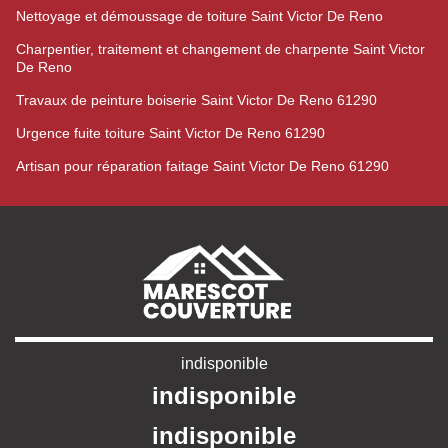
Nettoyage et démoussage de toiture Saint Victor De Reno
Charpentier, traitement et changement de charpente Saint Victor
De Reno
Travaux de peinture boiserie Saint Victor De Reno 61290
Urgence fuite toiture Saint Victor De Reno 61290
Artisan pour réparation faitage Saint Victor De Reno 61290
indisponible
indisponible
indisponible