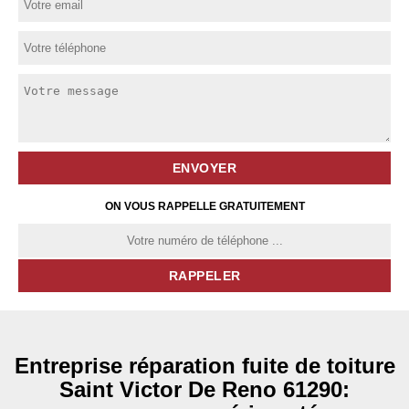
ON VOUS RAPPELLE GRATUITEMENT
Entreprise réparation fuite de toiture
Saint Victor De Reno 61290: