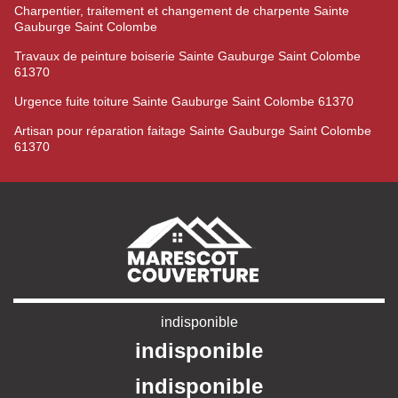
Charpentier, traitement et changement de charpente Sainte
Gauburge Saint Colombe
Travaux de peinture boiserie Sainte Gauburge Saint Colombe
61370
Urgence fuite toiture Sainte Gauburge Saint Colombe 61370
Artisan pour réparation faitage Sainte Gauburge Saint Colombe
61370
indisponible
indisponible
indisponible