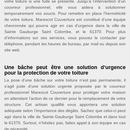
votre toiture si une fuite se présente. Jusqu’à l’intervention d’un
couvreur professionnel, elle vous aidera à solutionner
temporairement vos soucis. Pour remettre en place l’herméticité
de votre toiture, Marescot Couverture est constitué d’une équipe
chevronnée qui pourra agir en cas d’urgence dans la ville de
Sainte Gauburge Saint Colombe, et le 61370. Pour plus
d’informations sur ses services, vous pouvez le contacter par
téléphone, pendant les heures de bureau, par mail ou depuis son
site web.
Une bâche peut être une solution d’urgence
pour la protection de votre toiture
La pose d’une bâche sur votre toiture n’est pas permanente, il
s’agit juste d’une solution urgente proposée par le couvreur
professionnel Marescot Couverture pour protéger votre maison
en attendant l’action de ce dernier pour le remplacement de votre
structure. Cet artisan qualifié vous apportera une solution
adéquate selon l’importance des dégâts. Sachez que celui-ci peut
agir dans la ville de Sainte Gauburge Saint Colombe et dans tout
le 61370. Surtout, n’hésitez pas, faites appel à son équipe en cas
de nécessité.