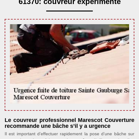
61370: couvreur expérimenté
Le couvreur professionnel Marescot Couverture
recommande une bâche s’il y a urgence
Il est important d’effectuer rapidement la pose d’une bâche sur