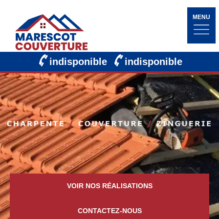
MENU
indisponible
indisponible
VOIR NOS RÉALISATIONS
CONTACTEZ-NOUS