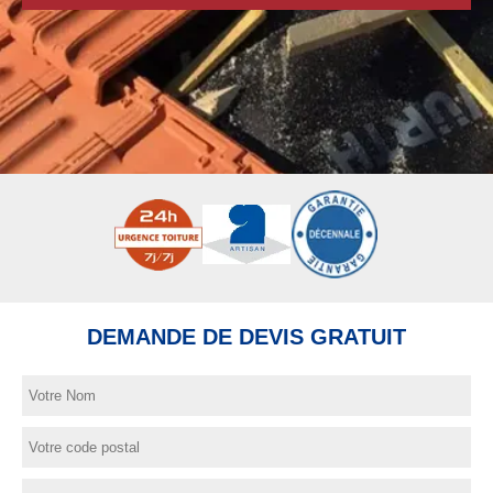
DEMANDE DE DEVIS GRATUIT