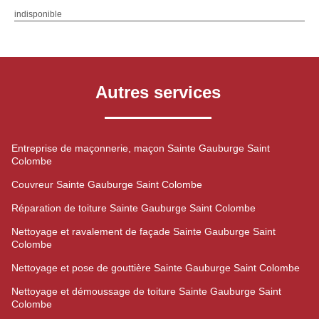
indisponible
Autres services
Entreprise de maçonnerie, maçon Sainte Gauburge Saint
Colombe
Couvreur Sainte Gauburge Saint Colombe
Réparation de toiture Sainte Gauburge Saint Colombe
Nettoyage et ravalement de façade Sainte Gauburge Saint
Colombe
Nettoyage et pose de gouttière Sainte Gauburge Saint Colombe
Nettoyage et démoussage de toiture Sainte Gauburge Saint
Colombe