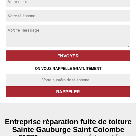
ON VOUS RAPPELLE GRATUITEMENT
Entreprise réparation fuite de toiture
Sainte Gauburge Saint Colombe