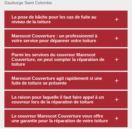
Gauburge Saint Colombe.
La pose de bâche pour les cas de fuite au
niveau de la toiture
Marescot Couverture : un professionnel à
votre service pour dépanner votre toiture
Parmi les services du couvreur Marescot
Couverture, on peut compter la réparation de
toiture
Marescot Couverture agit rapidement si une
fuite de toiture se présente
La raison pour laquelle il faut faire appel à un
couvreur lors de la réparation de toiture
Le couvreur Marescot Couverture vous offre
une garantie pour la réparation de votre toiture