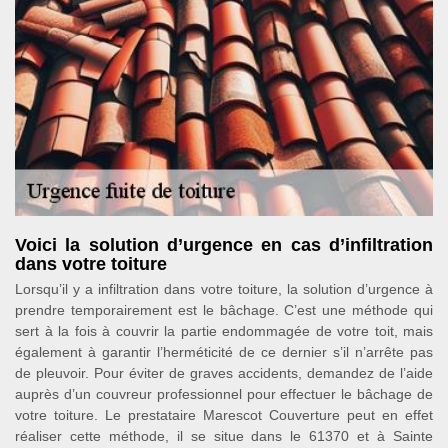
Voici la solution d’urgence en cas d’infiltration
dans votre toiture
Lorsqu’il y a infiltration dans votre toiture, la solution d’urgence à
prendre temporairement est le bâchage. C’est une méthode qui
sert à la fois à couvrir la partie endommagée de votre toit, mais
également à garantir l’herméticité de ce dernier s’il n’arrête pas
de pleuvoir. Pour éviter de graves accidents, demandez de l’aide
auprès d’un couvreur professionnel pour effectuer le bâchage de
votre toiture. Le prestataire Marescot Couverture peut en effet
réaliser cette méthode, il se situe dans le 61370 et à Sainte