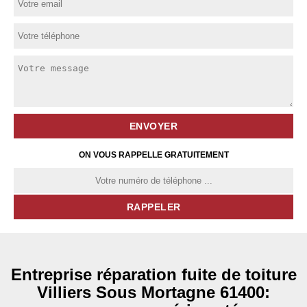
ON VOUS RAPPELLE GRATUITEMENT
Entreprise réparation fuite de toiture
Villiers Sous Mortagne 61400: