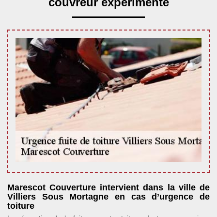
couvreur expérimenté
Marescot Couverture intervient dans la ville de
Villiers Sous Mortagne en cas d’urgence de
toiture