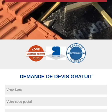
DEMANDE DE DEVIS GRATUIT