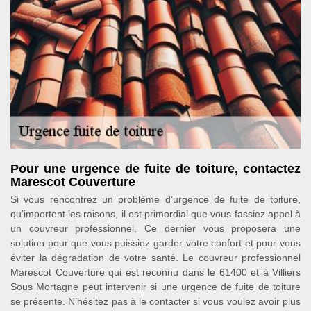
Pour une urgence de fuite de toiture, contactez
Marescot Couverture
Si vous rencontrez un problème d’urgence de fuite de toiture,
qu’importent les raisons, il est primordial que vous fassiez appel à
un couvreur professionnel. Ce dernier vous proposera une
solution pour que vous puissiez garder votre confort et pour vous
éviter la dégradation de votre santé. Le couvreur professionnel
Marescot Couverture qui est reconnu dans le 61400 et à Villiers
Sous Mortagne peut intervenir si une urgence de fuite de toiture
se présente. N’hésitez pas à le contacter si vous voulez avoir plus