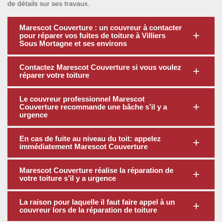
de détails sur ses travaux.
Marescot Couverture : un couvreur à contacter
pour réparer vos fuites de toiture à Villiers
Sous Mortagne et ses environs
Contactez Marescot Couverture si vous voulez
réparer votre toiture
Le couvreur professionnel Marescot
Couverture recommande une bâche s’il y a
urgence
En cas de fuite au niveau du toit: appelez
immédiatement Marescot Couverture
Marescot Couverture réalise la réparation de
votre toiture s’il y a urgence
La raison pour laquelle il faut faire appel à un
couvreur lors de la réparation de toiture