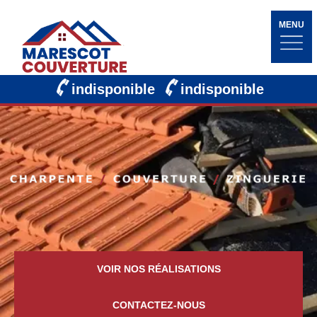
MENU
indisponible
indisponible
VOIR NOS RÉALISATIONS
CONTACTEZ-NOUS