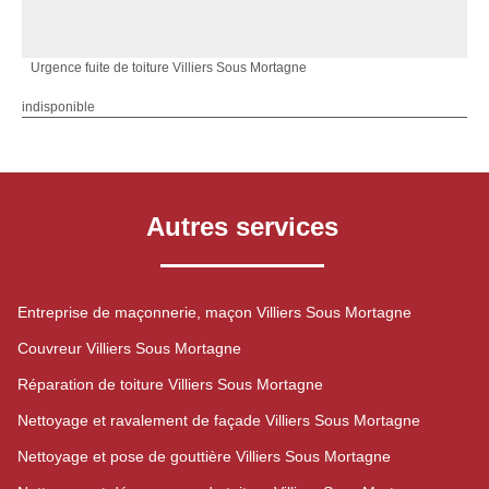
Urgence fuite de toiture Villiers Sous Mortagne
indisponible
Autres services
Entreprise de maçonnerie, maçon Villiers Sous Mortagne
Couvreur Villiers Sous Mortagne
Réparation de toiture Villiers Sous Mortagne
Nettoyage et ravalement de façade Villiers Sous Mortagne
Nettoyage et pose de gouttière Villiers Sous Mortagne