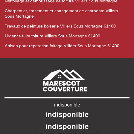
Nettoyage et démoussage de toiture Villiers Sous Mortagne
Charpentier, traitement et changement de charpente Villiers
Sous Mortagne
Travaux de peinture boiserie Villiers Sous Mortagne 61400
Urgence fuite toiture Villiers Sous Mortagne 61400
Artisan pour réparation faitage Villiers Sous Mortagne 61400
indisponible
indisponible
indisponible