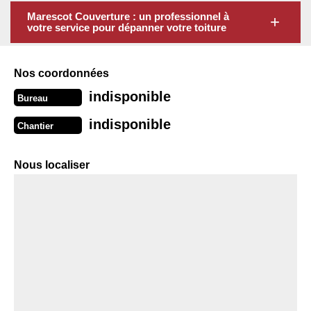
Marescot Couverture : un professionnel à
votre service pour dépanner votre toiture
Nos coordonnées
indisponible
Bureau
indisponible
Chantier
Nous localiser