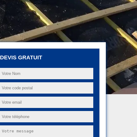
DEVIS GRATUIT