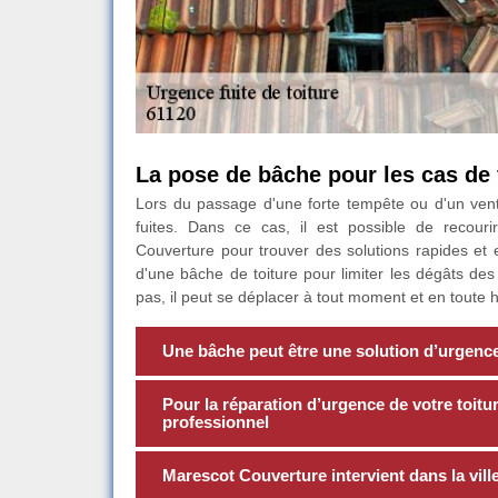
La pose de bâche pour les cas de f
Lors du passage d'une forte tempête ou d'un vent
fuites. Dans ce cas, il est possible de recou
Couverture pour trouver des solutions rapides et ef
d'une bâche de toiture pour limiter les dégâts des
pas, il peut se déplacer à tout moment et en toute 
Une bâche peut être une solution d’urgence 
Pour la réparation d’urgence de votre toitur
professionnel
Marescot Couverture intervient dans la vill