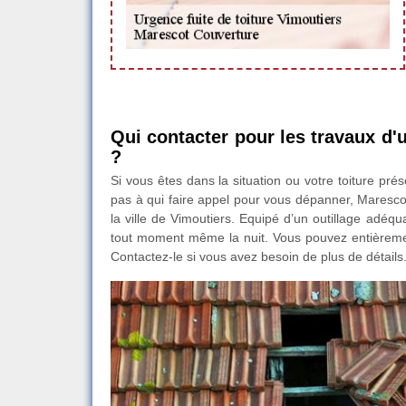
Qui contacter pour les travaux d'u
?
Si vous êtes dans la situation ou votre toiture pr
pas à qui faire appel pour vous dépanner, Marescot
la ville de Vimoutiers. Equipé d’un outillage adéqua
tout moment même la nuit. Vous pouvez entièrement
Contactez-le si vous avez besoin de plus de détails