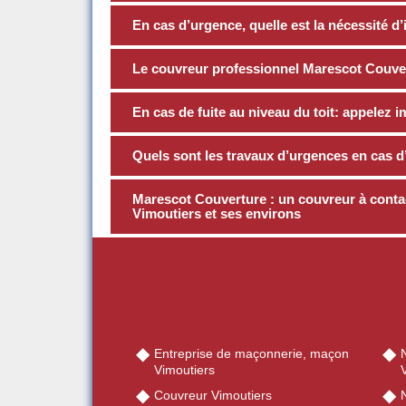
En cas d’urgence, quelle est la nécessité d’
Le couvreur professionnel Marescot Couve
En cas de fuite au niveau du toit: appele
Quels sont les travaux d’urgences en cas d’i
Marescot Couverture : un couvreur à contact
Vimoutiers et ses environs
Entreprise de maçonnerie, maçon
Vimoutiers
Couvreur Vimoutiers