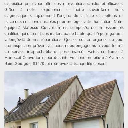
disposition pour vous offrir des interventions rapides et efficaces.
Grâce à notre expérience et notre savoir-faire, nous
diagnostiquons rapidement l'origine de la fuite et mettons en
place des solutions durables pour protéger votre habitation. Notre
équipe à Marescot Couverture est composée de professionnels
qualifiés qui utilisent des matériaux de haute qualité pour garantir
la longévité de nos réparations. Que ce soit en urgence ou pour
une inspection préventive, nous nous engageons à vous fournir
un service irréprochable et personnalisé. Faites confiance à
Marescot Couverture pour des interventions en toiture à Avernes
Saint Gourgon, 61470, et retrouvez la tranquillité d'esprit.