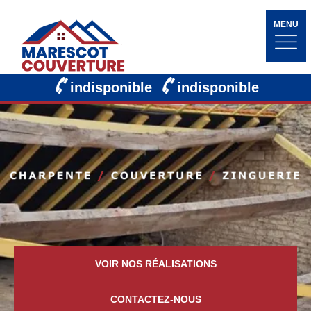
MENU
indisponible
indisponible
VOIR NOS RÉALISATIONS
CONTACTEZ-NOUS