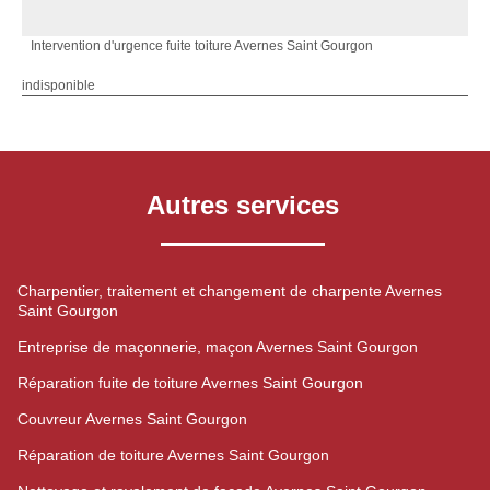
Intervention d'urgence fuite toiture Avernes Saint Gourgon
indisponible
Autres services
Charpentier, traitement et changement de charpente Avernes
Saint Gourgon
Entreprise de maçonnerie, maçon Avernes Saint Gourgon
Réparation fuite de toiture Avernes Saint Gourgon
Couvreur Avernes Saint Gourgon
Réparation de toiture Avernes Saint Gourgon