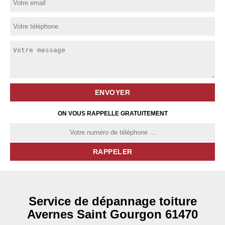
ON VOUS RAPPELLE GRATUITEMENT
Service de dépannage toiture
Avernes Saint Gourgon 61470