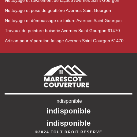
Nettoyage et ravalement de façade Avernes Saint Gourgon
Nettoyage et pose de gouttière Avernes Saint Gourgon
Nettoyage et démoussage de toiture Avernes Saint Gourgon
Travaux de peinture boiserie Avernes Saint Gourgon 61470
Artisan pour réparation faitage Avernes Saint Gourgon 61470
indisponible
indisponible
indisponible
©2024 TOUT DROIT RÉSERVÉ