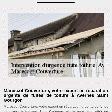
Marescot Couverture, votre expert en réparation
urgente de fuites de toiture à Avernes Saint
Gourgon
Marescot Couverture, votre expert en réparation urgente de fuites
de toiture à Avernes Saint Gourgon, est là pour vous offrir un