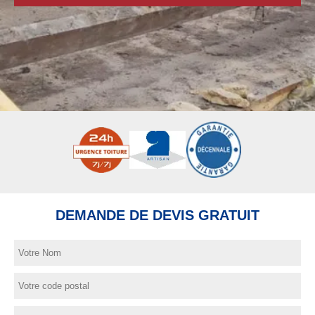
DEMANDE DE DEVIS GRATUIT