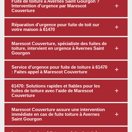
Fuite de toiture à Avernes Saint Gourgon ?
Intervention d'urgence par Marescot
Couverture
Réparation d'urgence pour fuite de toit sur
votre maison à 61470
Marescot Couverture, spécialiste des fuites de
toiture, intervient en urgence à Avernes Saint
Gourgon
Service d'urgence pour fuite de toiture à 61470
: Faites appel à Marescot Couverture
61470: Solutions rapides et fiables pour les
fuites de toiture avec l'aide de Marescot
Couverture
Marescot Couverture assure une intervention
immédiate en cas de fuite toiture à Avernes
Saint Gourgon