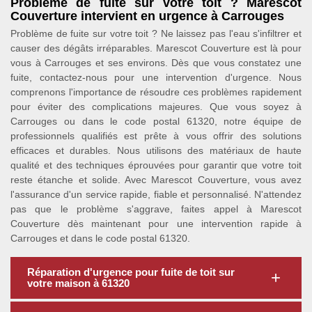
Problème de fuite sur votre toit ? Marescot
Couverture intervient en urgence à Carrouges
Problème de fuite sur votre toit ? Ne laissez pas l'eau s'infiltrer et
causer des dégâts irréparables. Marescot Couverture est là pour
vous à Carrouges et ses environs. Dès que vous constatez une
fuite, contactez-nous pour une intervention d'urgence. Nous
comprenons l'importance de résoudre ces problèmes rapidement
pour éviter des complications majeures. Que vous soyez à
Carrouges ou dans le code postal 61320, notre équipe de
professionnels qualifiés est prête à vous offrir des solutions
efficaces et durables. Nous utilisons des matériaux de haute
qualité et des techniques éprouvées pour garantir que votre toit
reste étanche et solide. Avec Marescot Couverture, vous avez
l'assurance d'un service rapide, fiable et personnalisé. N'attendez
pas que le problème s'aggrave, faites appel à Marescot
Couverture dès maintenant pour une intervention rapide à
Carrouges et dans le code postal 61320.
Réparation d'urgence pour fuite de toit sur
votre maison à 61320