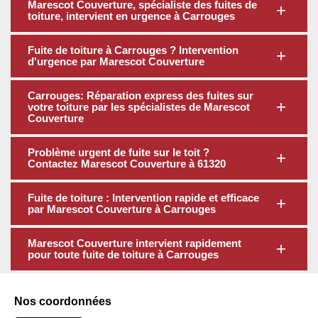
Marescot Couverture, spécialiste des fuites de
toiture, intervient en urgence à Carrouges
Fuite de toiture à Carrouges ? Intervention
d'urgence par Marescot Couverture
Carrouges: Réparation express des fuites sur
votre toiture par les spécialistes de Marescot
Couverture
Problème urgent de fuite sur le toit ?
Contactez Marescot Couverture à 61320
Fuite de toiture : Intervention rapide et efficace
par Marescot Couverture à Carrouges
Marescot Couverture intervient rapidement
pour toute fuite de toiture à Carrouges
Nos coordonnées