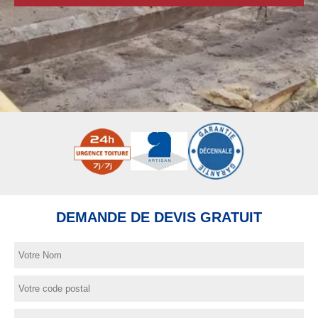
DEMANDE DE DEVIS GRATUIT