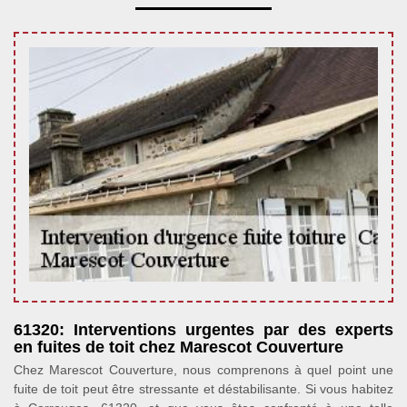
61320: Interventions urgentes par des experts
en fuites de toit chez Marescot Couverture
Chez Marescot Couverture, nous comprenons à quel point une
fuite de toit peut être stressante et déstabilisante. Si vous habitez