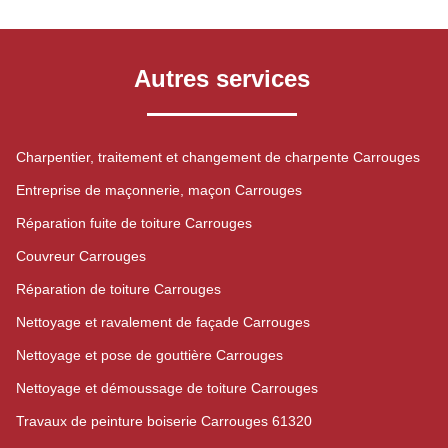
Autres services
Charpentier, traitement et changement de charpente Carrouges
Entreprise de maçonnerie, maçon Carrouges
Réparation fuite de toiture Carrouges
Couvreur Carrouges
Réparation de toiture Carrouges
Nettoyage et ravalement de façade Carrouges
Nettoyage et pose de gouttière Carrouges
Nettoyage et démoussage de toiture Carrouges
Travaux de peinture boiserie Carrouges 61320