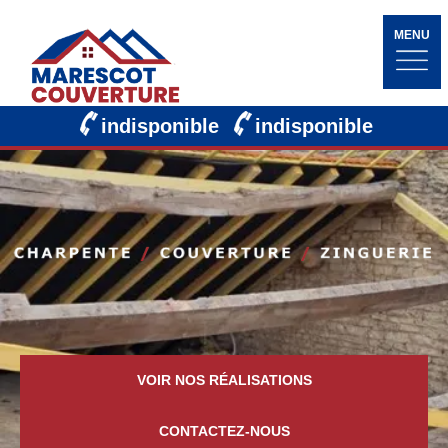
MENU
indisponible
indisponible
VOIR NOS RÉALISATIONS
CONTACTEZ-NOUS