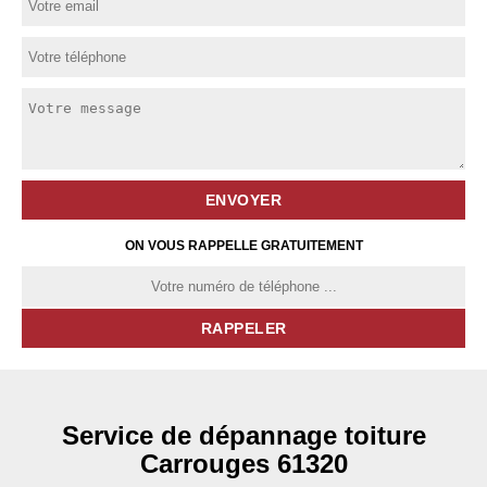
ON VOUS RAPPELLE GRATUITEMENT
Service de dépannage toiture
Carrouges 61320