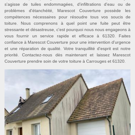
s'agisse de tuiles endommagées, d'infiltrations d'eau ou de
problèmes d'étanchéité, Marescot Couverture possède les
compétences nécessaires pour résoudre tous vos soucis de
toiture. Nous comprenons à quel point une fuite peut être
stressante et désastreuse, c'est pourquoi nous nous engageons à
vous fournir un service rapide et efficace à 61320. Faites
confiance à Marescot Couverture pour une intervention d'urgence
et une réparation de qualité. Votre tranquillité d'esprit est notre
priorité. Contactez-nous dès maintenant et laissez Marescot
Couverture prendre soin de votre toiture à Carrouges et 61320.