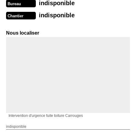
indisponible
Bureau
indisponible
Chantier
Nous localiser
Intervention d'urgence fuite toiture Carrouges
indisponible