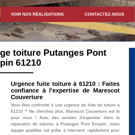
VOIR NOS RÉALISATIONS
CONTACTEZ-NOUS
ge toiture Putanges Pont
pin 61210
Urgence fuite toiture à 61210 : Faites
confiance à l'expertise de Marescot
Couverture
Vous êtes confronté à une urgence de fuite de toiture à
61210 ? Ne cherchez plus, Marescot Couverture est là
pour vous ! Avec des années d'expertise dans la
réparation de toitures à Putanges Pont Ecrepin, notre
équipe qualifiée est prête à intervenir rapidement pour