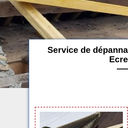
Service de dépanna
Ecre