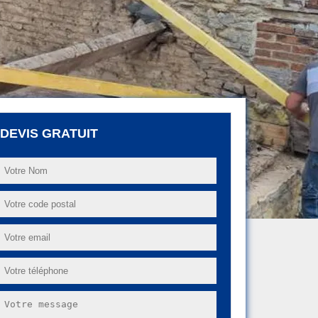
DEVIS GRATUIT