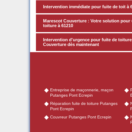
Intervention immédiate pour fuite de toit 
Marescot Couverture : Votre solution pour 
toiture à 61210
Intervention d'urgence pour fuite de toitu
Couverture dès maintenant
Entreprise de maçonnerie, maçon
Putanges Pont Ecrepin
Réparation fuite de toiture Putanges
Pont Ecrepin
Couvreur Putanges Pont Ecrepin