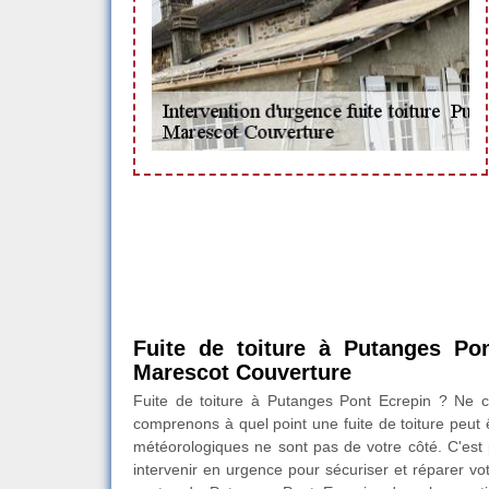
Fuite de toiture à Putanges Pon
Marescot Couverture
Fuite de toiture à Putanges Pont Ecrepin ? Ne 
comprenons à quel point une fuite de toiture peut ê
météorologiques ne sont pas de votre côté. C'es
intervenir en urgence pour sécuriser et réparer vo