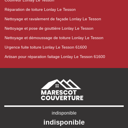
Couvreur Lonlay Le Tesson
Réparation de toiture Lonlay Le Tesson
Nettoyage et ravalement de façade Lonlay Le Tesson
Nettoyage et pose de gouttière Lonlay Le Tesson
Nettoyage et démoussage de toiture Lonlay Le Tesson
Urgence fuite toiture Lonlay Le Tesson 61600
Artisan pour réparation faitage Lonlay Le Tesson 61600
indisponible
indisponible