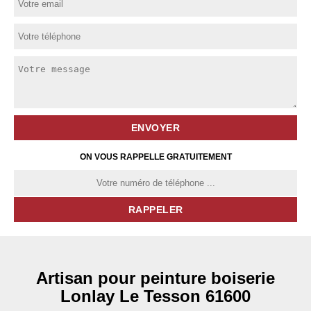
ON VOUS RAPPELLE GRATUITEMENT
Artisan pour peinture boiserie
Lonlay Le Tesson 61600