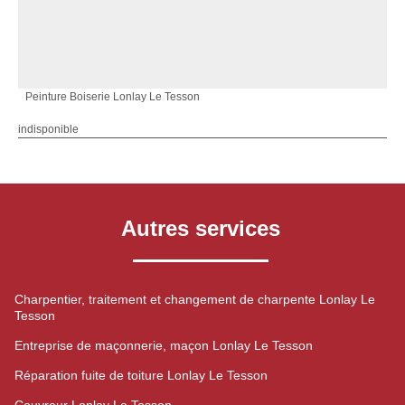
Peinture Boiserie Lonlay Le Tesson
indisponible
Autres services
Charpentier, traitement et changement de charpente Lonlay Le
Tesson
Entreprise de maçonnerie, maçon Lonlay Le Tesson
Réparation fuite de toiture Lonlay Le Tesson