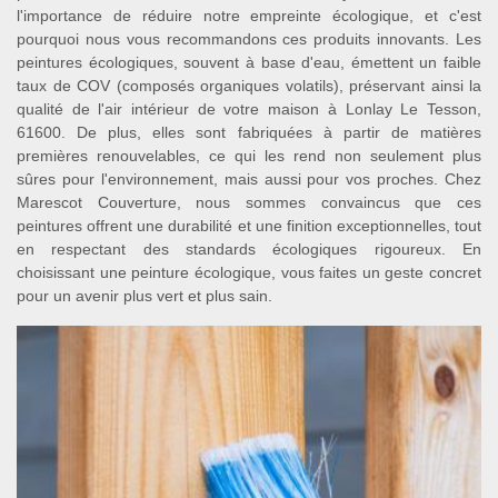
l'importance de réduire notre empreinte écologique, et c'est
pourquoi nous vous recommandons ces produits innovants. Les
peintures écologiques, souvent à base d'eau, émettent un faible
taux de COV (composés organiques volatils), préservant ainsi la
qualité de l'air intérieur de votre maison à Lonlay Le Tesson,
61600. De plus, elles sont fabriquées à partir de matières
premières renouvelables, ce qui les rend non seulement plus
sûres pour l'environnement, mais aussi pour vos proches. Chez
Marescot Couverture, nous sommes convaincus que ces
peintures offrent une durabilité et une finition exceptionnelles, tout
en respectant des standards écologiques rigoureux. En
choisissant une peinture écologique, vous faites un geste concret
pour un avenir plus vert et plus sain.