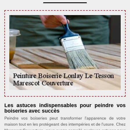
Les astuces indispensables pour peindre vos
boiseries avec succès
Peindre vos boiseries peut transformer l'apparence de votre
maison tout en les protégeant des intempéries et de l'usure. Chez