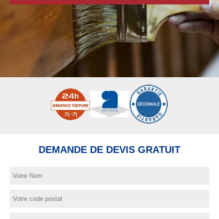
DEMANDE DE DEVIS GRATUIT