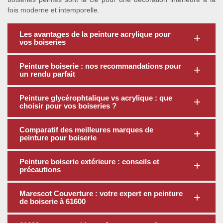
fois moderne et intemporelle.
Les avantages de la peinture acrylique pour
vos boiseries
Peinture boiserie : nos recommandations pour
un rendu parfait
Peinture glycérophtalique vs acrylique : que
choisir pour vos boiseries ?
Comparatif des meilleures marques de
peinture pour boiserie
Peinture boiserie extérieure : conseils et
précautions
Marescot Couverture : votre expert en peinture
de boiserie à 61600